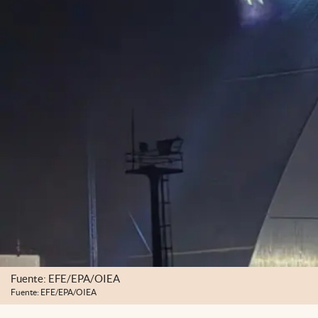
Fuente: EFE/EPA/OIEA
Fuente: EFE/EPA/OIEA