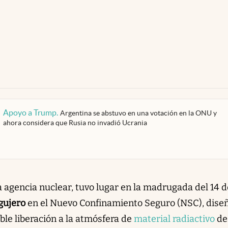
Apoyo a Trump
.
Argentina se abstuvo en una votación en la ONU y
ahora considera que Rusia no invadió Ucrania
a agencia nuclear, tuvo lugar en la madrugada del 14 d
gujero
en el Nuevo Confinamiento Seguro (NSC), dise
ble liberación a la atmósfera de
material radiactivo
de