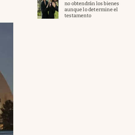
no obtendrán los bienes
aunque lo determine el
testamento