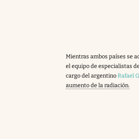
Mientras ambos países se a
el equipo de especialistas 
cargo del argentino
Rafael G
aumento de la radiación.