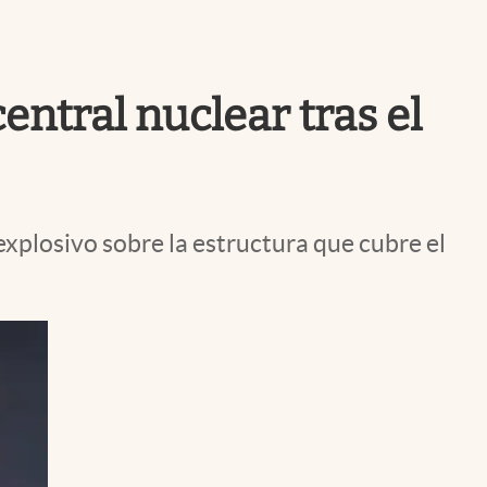
Uruguay
entral nuclear tras el
xplosivo sobre la estructura que cubre el