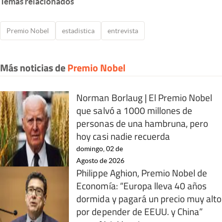
Temas relacionados
Premio Nobel
estadistica
entrevista
Más noticias de
Premio Nobel
Norman Borlaug | El Premio Nobel
que salvó a 1000 millones de
personas de una hambruna, pero
hoy casi nadie recuerda
domingo, 02 de
Agosto de 2026
Philippe Aghion, Premio Nobel de
Economía: “Europa lleva 40 años
dormida y pagará un precio muy alto
por depender de EEUU. y China”