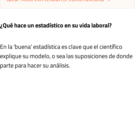
¿Qué hace un estadístico en su vida laboral?
En la ‘buena' estadística es clave que el científico
explique su modelo, o sea las suposiciones de donde
parte para hacer su análisis.