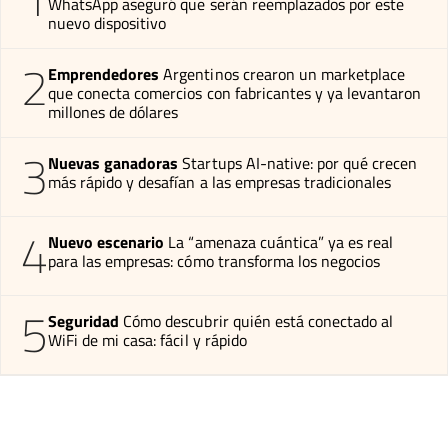
WhatsApp aseguró que serán reemplazados por este
nuevo dispositivo
2
Emprendedores
Argentinos crearon un marketplace
que conecta comercios con fabricantes y ya levantaron
millones de dólares
3
Nuevas ganadoras
Startups AI-native: por qué crecen
más rápido y desafían a las empresas tradicionales
4
Nuevo escenario
La “amenaza cuántica” ya es real
para las empresas: cómo transforma los negocios
5
Seguridad
Cómo descubrir quién está conectado al
WiFi de mi casa: fácil y rápido