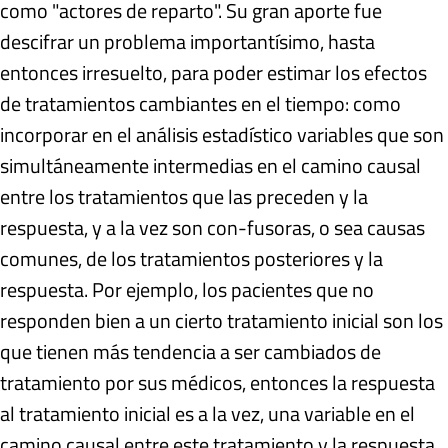
como "actores de reparto". Su gran aporte fue
descifrar un problema importantísimo, hasta
entonces irresuelto, para poder estimar los efectos
de tratamientos cambiantes en el tiempo: como
incorporar en el análisis estadístico variables que son
simultáneamente intermedias en el camino causal
entre los tratamientos que las preceden y la
respuesta, y a la vez son con-fusoras, o sea causas
comunes, de los tratamientos posteriores y la
respuesta. Por ejemplo, los pacientes que no
responden bien a un cierto tratamiento inicial son los
que tienen más tendencia a ser cambiados de
tratamiento por sus médicos, entonces la respuesta
al tratamiento inicial es a la vez, una variable en el
camino causal entre este tratamiento y la respuesta