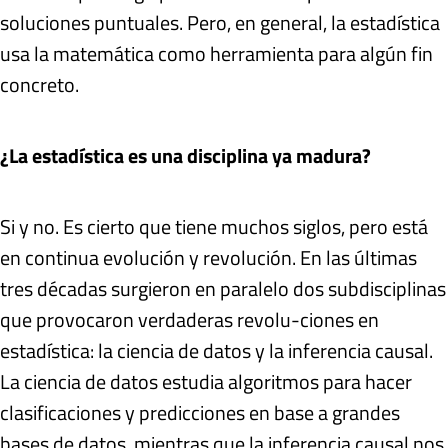
soluciones puntuales. Pero, en general, la estadística
usa la matemática como herramienta para algún fin
concreto.
¿La estadística es una disciplina ya madura?
Si y no. Es cierto que tiene muchos siglos, pero está
en continua evolución y revolución. En las últimas
tres décadas surgieron en paralelo dos subdisciplinas
que provocaron verdaderas revolu-ciones en
estadística: la ciencia de datos y la inferencia causal.
La ciencia de datos estudia algoritmos para hacer
clasificaciones y predicciones en base a grandes
bases de datos, mientras que la inferencia causal nos