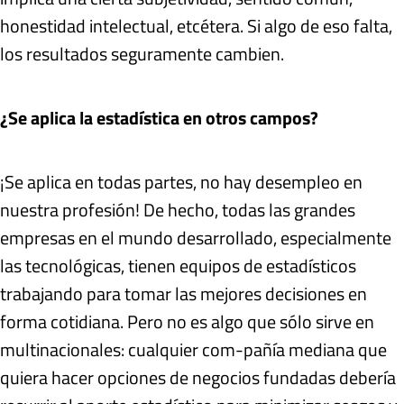
honestidad intelectual, etcétera. Si algo de eso falta,
los resultados seguramente cambien.
¿Se aplica la estadística en otros campos?
¡Se aplica en todas partes, no hay desempleo en
nuestra profesión! De hecho, todas las grandes
empresas en el mundo desarrollado, especialmente
las tecnológicas, tienen equipos de estadísticos
trabajando para tomar las mejores decisiones en
forma cotidiana. Pero no es algo que sólo sirve en
multinacionales: cualquier com-pañía mediana que
quiera hacer opciones de negocios fundadas debería