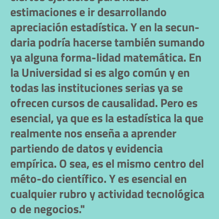
estimaciones e ir desarrollando
apreciación estadística. Y en la secun-
daria podría hacerse también sumando
ya alguna forma-lidad matemática. En
la Universidad si es algo común y en
todas las instituciones serias ya se
ofrecen cursos de causalidad. Pero es
esencial, ya que es la estadística la que
realmente nos enseña a aprender
partiendo de datos y evidencia
empírica. O sea, es el mismo centro del
méto-do científico. Y es esencial en
cualquier rubro y actividad tecnológica
o de negocios."