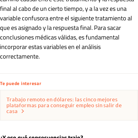
final al cabo de un cierto tiempo, y a la vez es una
variable confusora entre el siguiente tratamiento al
que es asignado y la respuesta final. Para sacar
conclusiones médicas válidas, es fundamental
incorporar estas variables en el análisis
correctamente.
Te puede interesar
Trabajo remoto en dólares: las cinco mejores
plataformas para conseguir empleo sin salir de
casa
¿Y eso qué consecuencias trajo?