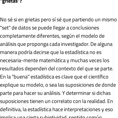
"grietas"?
No sé si en grietas pero sí sé que partiendo un mismo
"set" de datos se puede llegar a conclusiones
completamente diferentes, según el modelo de
análisis que proponga cada investigador. De alguna
manera podría decirse que la estadística no es
necesaria-mente matemática y muchas veces los
resultados dependen del contexto del que se parte.
En la "buena" estadística es clave que el científico
explique su modelo, o sea las suposiciones de donde
parte para hacer su análisis. Y determinar si dichas
suposiciones tienen un correlato con la realidad. En
definitiva, la estadística hace interpretaciones y eso
implica una cierta subjetividad, sentido común,