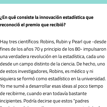
¿En qué consiste la innovación estadística que
reconoció el premio que recibió?
Hay tres científicos: Robins, Rubin y Pearl que -desde
fines de los años 70 y principio de los 80- impulsaron
una verdadera revolución en la estadística, cada uno
desde un campo distinto de la ciencia. De hecho, uno
de estos investigadores, Robins, es médico y ni
siquiera se formó como estadístico en la universidad.
Yo me sumé a desarrollar esas ideas al poco tiempo
de recibirme, cuando eran todavía bastante
incipientes. Podría decirse que estos "padres