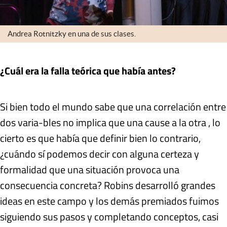
Andrea Rotnitzky en una de sus clases.
¿Cuál era la falla teórica que había antes?
Si bien todo el mundo sabe que una correlación entre
dos varia-bles no implica que una cause a la otra , lo
cierto es que había que definir bien lo contrario,
¿cuándo sí podemos decir con alguna certeza y
formalidad que una situación provoca una
consecuencia concreta? Robins desarrolló grandes
ideas en este campo y los demás premiados fuimos
siguiendo sus pasos y completando conceptos, casi