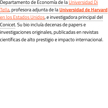
Departamento de Economía de la
Universidad Di
Tella
, profesora adjunta de la
Universidad de Harvard
en los Estados Unidos
, e investigadora principal del
Conicet
. Su bio incluía decenas de papers e
investigaciones originales, publicadas en revistas
científicas de alto prestigio e impacto internacional.