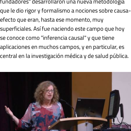
fundadores" desarrollaron una nueva metodología
que le dio rigor y formalismo a nociones sobre causa-
efecto que eran, hasta ese momento, muy
superficiales. Así fue naciendo este campo que hoy
se conoce como "inferencia causal" y que tiene
aplicaciones en muchos campos, y en particular, es
central en la investigación médica y de salud pública.