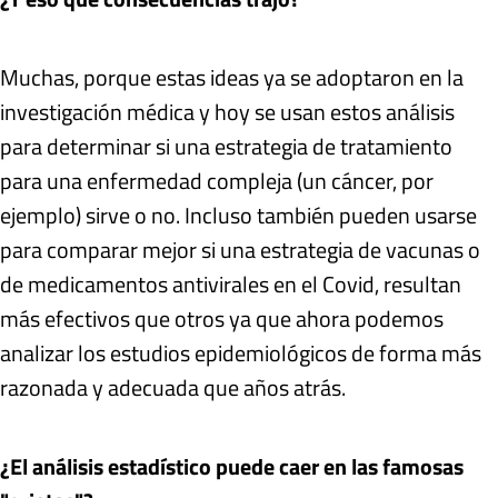
Muchas, porque estas ideas ya se adoptaron en la
investigación médica y hoy se usan estos análisis
para determinar si una estrategia de tratamiento
para una enfermedad compleja (un cáncer, por
ejemplo) sirve o no. Incluso también pueden usarse
para comparar mejor si una estrategia de vacunas o
de medicamentos antivirales en el Covid, resultan
más efectivos que otros ya que ahora podemos
analizar los estudios epidemiológicos de forma más
razonada y adecuada que años atrás.
¿El análisis estadístico puede caer en las famosas