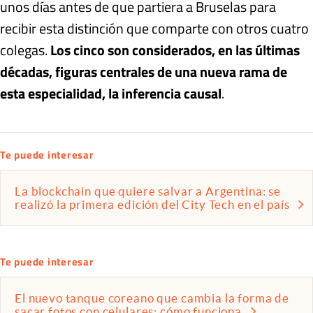
unos días antes de que partiera a Bruselas para
recibir esta distinción que comparte con otros cuatro
colegas.
Los cinco son considerados, en las últimas
décadas, figuras centrales de una nueva rama de
esta especialidad, la inferencia causal
.
Te puede interesar
La blockchain que quiere salvar a Argentina: se
realizó la primera edición del City Tech en el país
Te puede interesar
El nuevo tanque coreano que cambia la forma de
sacar fotos con celulares: cómo funciona