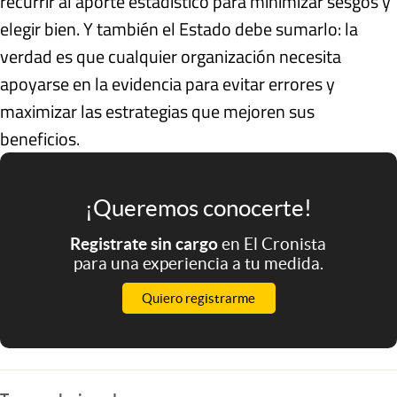
recurrir al aporte estadístico para minimizar sesgos y
elegir bien. Y también el Estado debe sumarlo: la
verdad es que cualquier organización necesita
apoyarse en la evidencia para evitar errores y
maximizar las estrategias que mejoren sus
beneficios.
¡Queremos conocerte!
Registrate sin cargo
en El Cronista
para una experiencia a tu medida.
Quiero registrarme