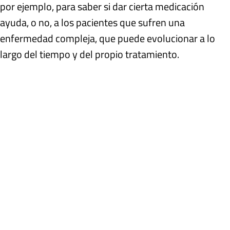
por ejemplo, para saber si dar cierta medicación
ayuda, o no, a los pacientes que sufren una
enfermedad compleja, que puede evolucionar a lo
largo del tiempo y del propio tratamiento.