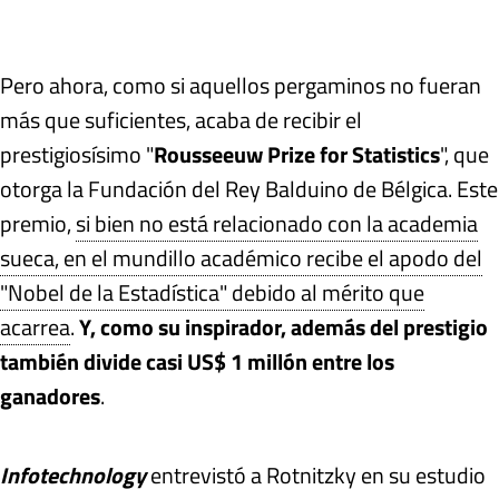
Pero ahora, como si aquellos pergaminos no fueran
más que suficientes, acaba de recibir el
prestigiosísimo "
Rousseeuw Prize for Statistics
", que
otorga la Fundación del Rey Balduino de Bélgica. Este
premio,
si bien no está relacionado con la academia
sueca, en el mundillo académico recibe el apodo del
"Nobel de la Estadística" debido al mérito que
acarrea
.
Y, como su inspirador, además del prestigio
también divide casi US$ 1 millón entre los
ganadores
.
Infotechnology
entrevistó a Rotnitzky en su estudio