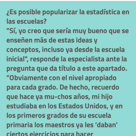
¿Es posible popularizar la estadística en
las escuelas?
"Sí, yo creo que sería muy bueno que se
enseñen más de estas ideas y
conceptos, incluso ya desde la escuela
inicial", responde la especialista ante la
pregunta que da título a este apartado.
"Obviamente con el nivel apropiado
para cada grado. De hecho, recuerdo
que hace ya mu-chos años, mi hijo
estudiaba en los Estados Unidos, y en
los primeros grados de su escuela
primaria los maestros ya les ‘daban'
ciertos ejercicios para hacer