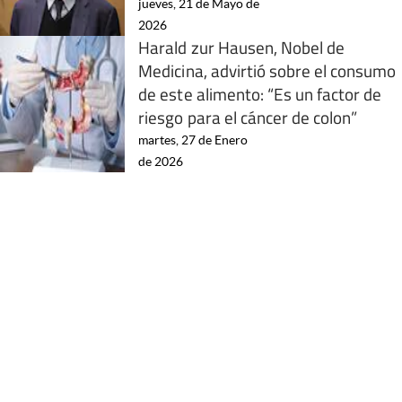
jueves, 21 de Mayo de
2026
Harald zur Hausen, Nobel de
Medicina, advirtió sobre el consumo
de este alimento: “Es un factor de
riesgo para el cáncer de colon”
martes, 27 de Enero
de 2026