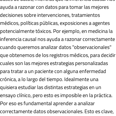
ayuda a razonar con datos para tomar las mejores
decisiones sobre intervenciones, tratamientos
médicos, políticas públicas, exposiciones a agentes
potencialmente tóxicos. Por ejemplo, en medicina la
inferencia causal nos ayuda a razonar correctamente
cuando queremos analizar datos "observacionales"
que obtenemos de los registros médicos, para decidir
cuales son las mejores estrategias personalizadas
para tratar a un paciente con alguna enfermedad
crónica, a lo largo del tiempo. Idealmente una
quisiera estudiar las distintas estrategias en un
ensayo clínico, pero esto es imposible en la práctica.
Por eso es fundamental aprender a analizar
correctamente datos observacionales. Esto es clave,