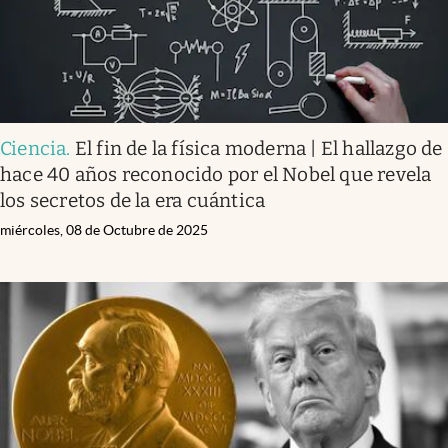
Ciencia
.
El fin de la física moderna | El hallazgo de
hace 40 años reconocido por el Nobel que revela
los secretos de la era cuántica
miércoles, 08 de Octubre de 2025