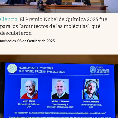
Ciencia
.
El Premio Nobel de Química 2025 fue
para los "arquitectos de las moléculas": qué
descubrieron
miércoles, 08 de Octubre de 2025