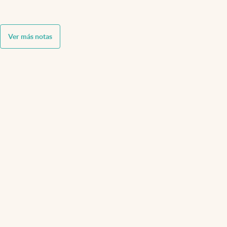
Ver más notas