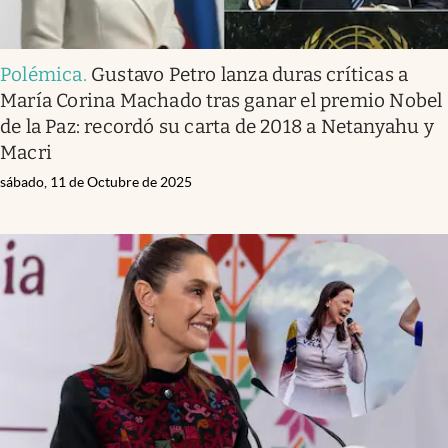
Polémica
.
Gustavo Petro lanza duras críticas a
María Corina Machado tras ganar el premio Nobel
de la Paz: recordó su carta de 2018 a Netanyahu y
Macri
sábado, 11 de Octubre de 2025