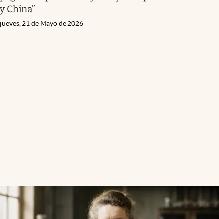
y China”
jueves, 21 de Mayo de 2026