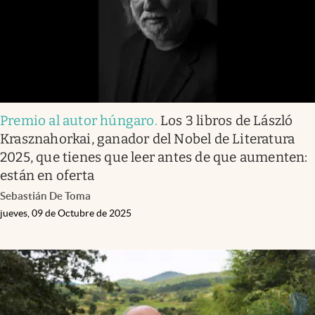
Premio al autor húngaro
.
Los 3 libros de László
Krasznahorkai, ganador del Nobel de Literatura
2025, que tienes que leer antes de que aumenten:
están en oferta
Sebastián De Toma
jueves, 09 de Octubre de 2025