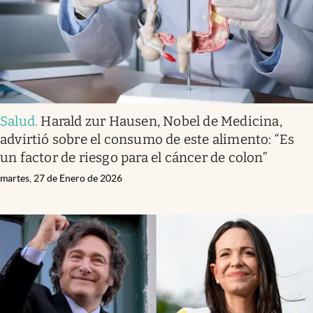
Salud
.
Harald zur Hausen, Nobel de Medicina,
advirtió sobre el consumo de este alimento: “Es
un factor de riesgo para el cáncer de colon”
martes, 27 de Enero de 2026