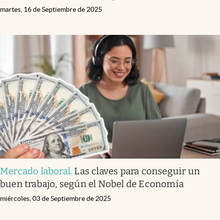
martes, 16 de Septiembre de 2025
Mercado laboral
.
Las claves para conseguir un
buen trabajo, según el Nobel de Economía
miércoles, 03 de Septiembre de 2025