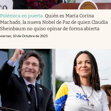
Polémica en puerta
.
Quién es María Corina
Machado, la nueva Nobel de Paz de quien Claudia
Sheinbaum no quiso opinar de forma abierta
viernes, 10 de Octubre de 2025