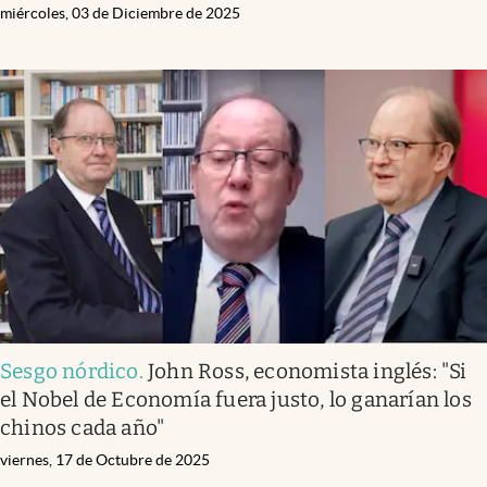
miércoles, 03 de Diciembre de 2025
Sesgo nórdico
.
John Ross, economista inglés: "Si
el Nobel de Economía fuera justo, lo ganarían los
chinos cada año"
viernes, 17 de Octubre de 2025