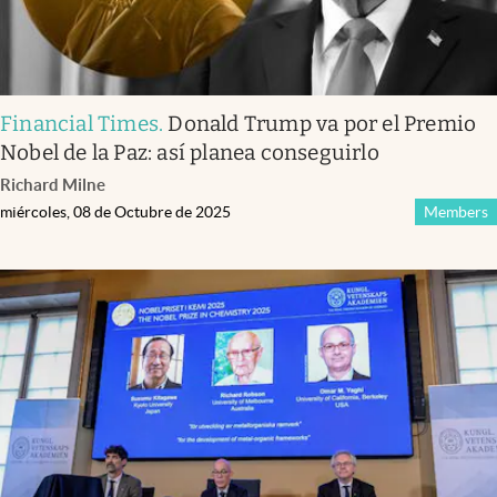
Financial Times
.
Donald Trump va por el Premio
Nobel de la Paz: así planea conseguirlo
Richard Milne
miércoles, 08 de Octubre de 2025
Members