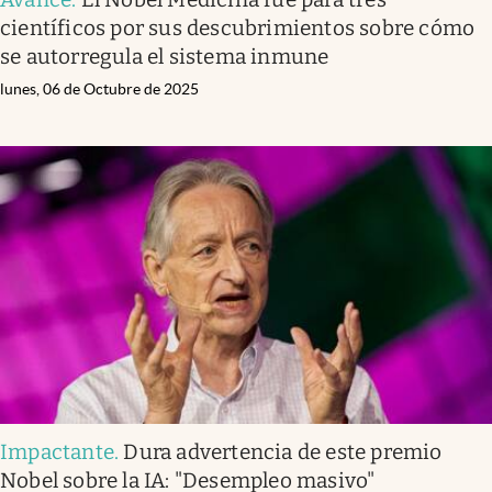
científicos por sus descubrimientos sobre cómo
se autorregula el sistema inmune
lunes, 06 de Octubre de 2025
Impactante
.
Dura advertencia de este premio
Nobel sobre la IA: "Desempleo masivo"