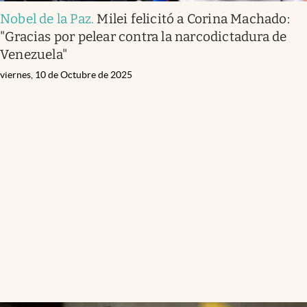
Nobel de la Paz
.
Milei felicitó a Corina Machado:
"Gracias por pelear contra la narcodictadura de
Venezuela"
viernes, 10 de Octubre de 2025