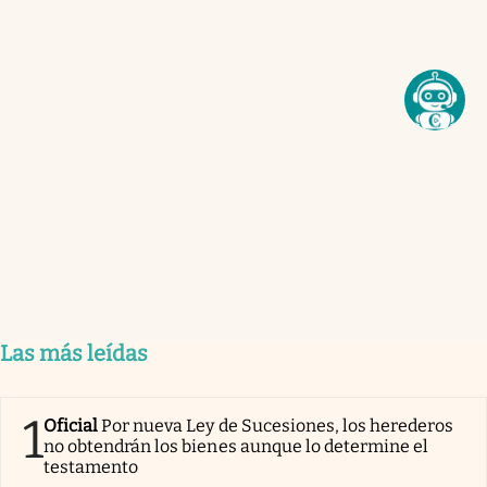
Las más leídas
1
Oficial
Por nueva Ley de Sucesiones, los herederos
no obtendrán los bienes aunque lo determine el
testamento