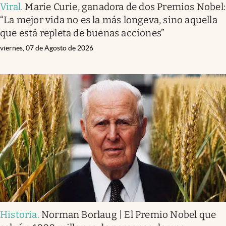
Viral
.
Marie Curie, ganadora de dos Premios Nobel:
“La mejor vida no es la más longeva, sino aquella
que está repleta de buenas acciones”
viernes, 07 de Agosto de 2026
Historia
.
Norman Borlaug | El Premio Nobel que