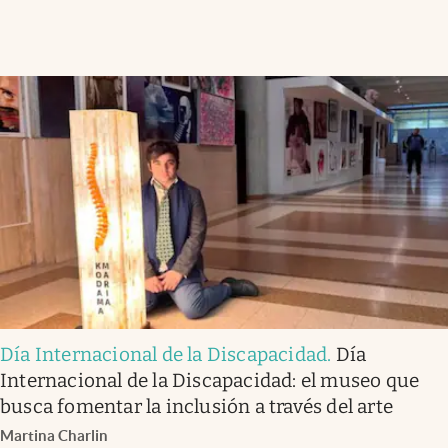
Día Internacional de la Discapacidad
.
Día
Internacional de la Discapacidad: el museo que
busca fomentar la inclusión a través del arte
Martina Charlin