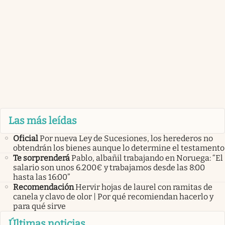
Las más leídas
Oficial
Por nueva Ley de Sucesiones, los herederos no
obtendrán los bienes aunque lo determine el testamento
Te sorprenderá
Pablo, albañil trabajando en Noruega: “El
salario son unos 6.200€ y trabajamos desde las 8:00
hasta las 16:00”
Recomendación
Hervir hojas de laurel con ramitas de
canela y clavo de olor | Por qué recomiendan hacerlo y
para qué sirve
Últimas noticias