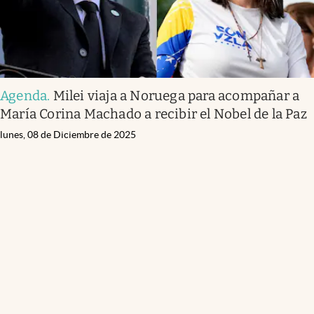
Agenda
.
Milei viaja a Noruega para acompañar a
María Corina Machado a recibir el Nobel de la Paz
lunes, 08 de Diciembre de 2025