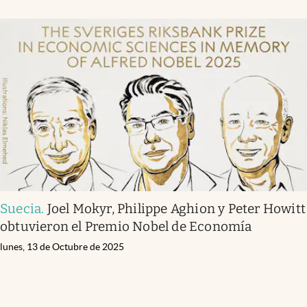
Suecia
.
Joel Mokyr, Philippe Aghion y Peter Howitt
obtuvieron el Premio Nobel de Economía
lunes, 13 de Octubre de 2025