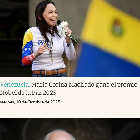
Venezuela
.
María Corina Machado ganó el premio
Nobel de la Paz 2025
viernes, 10 de Octubre de 2025