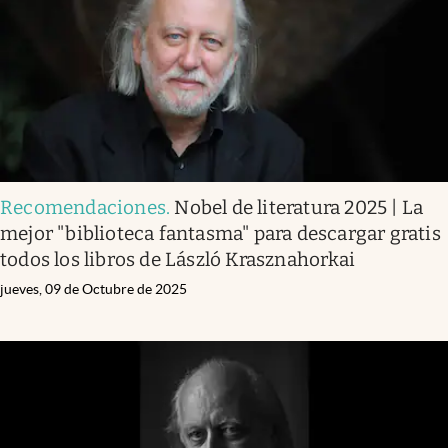
Recomendaciones
.
Nobel de literatura 2025 | La
mejor "biblioteca fantasma" para descargar gratis
todos los libros de László Krasznahorkai
jueves, 09 de Octubre de 2025