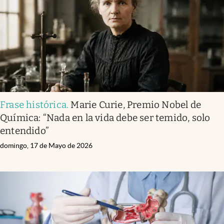
Frase histórica
.
Marie Curie, Premio Nobel de
Química: “Nada en la vida debe ser temido, solo
entendido”
domingo, 17 de Mayo de 2026