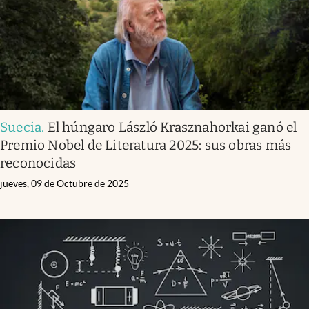
Suecia
.
El húngaro László Krasznahorkai ganó el
Premio Nobel de Literatura 2025: sus obras más
reconocidas
jueves, 09 de Octubre de 2025