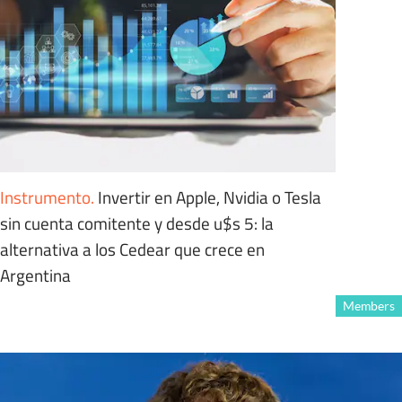
Instrumento
.
Invertir en Apple, Nvidia o Tesla
sin cuenta comitente y desde u$s 5: la
alternativa a los Cedear que crece en
Argentina
Members