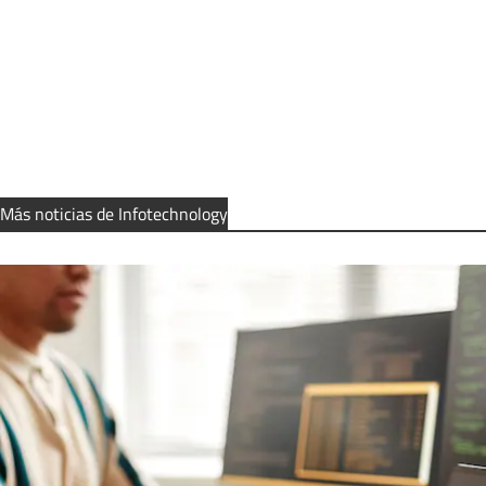
Más noticias de Infotechnology