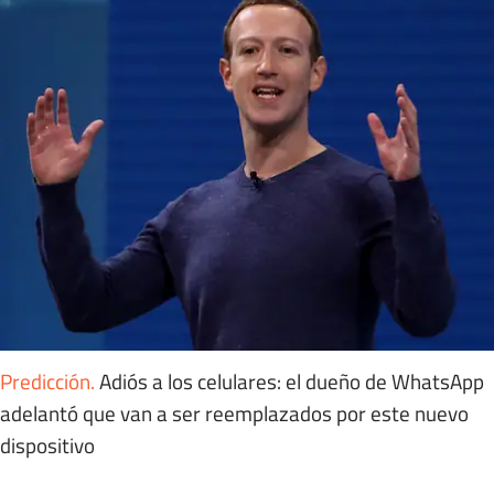
Predicción
.
Adiós a los celulares: el dueño de WhatsApp
adelantó que van a ser reemplazados por este nuevo
dispositivo