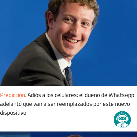
Predicción
.
Adiós a los celulares: el dueño de WhatsApp
adelantó que van a ser reemplazados por este nuevo
dispositivo