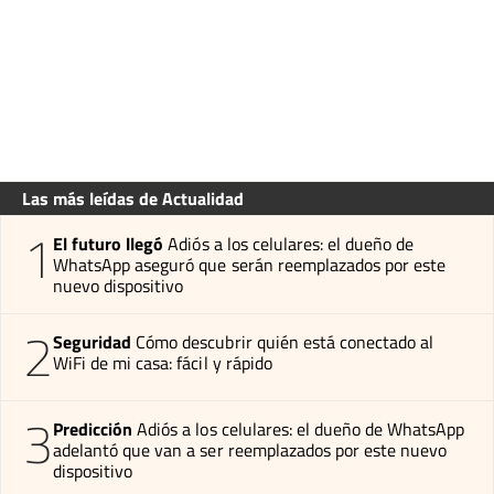
Las más leídas de Actualidad
1
El futuro llegó
Adiós a los celulares: el dueño de
WhatsApp aseguró que serán reemplazados por este
nuevo dispositivo
2
Seguridad
Cómo descubrir quién está conectado al
WiFi de mi casa: fácil y rápido
3
Predicción
Adiós a los celulares: el dueño de WhatsApp
adelantó que van a ser reemplazados por este nuevo
dispositivo