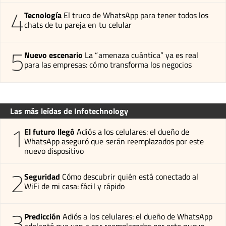
4
Tecnología
El truco de WhatsApp para tener todos los
chats de tu pareja en tu celular
5
Nuevo escenario
La “amenaza cuántica” ya es real
para las empresas: cómo transforma los negocios
Las más leídas de Infotechnology
1
El futuro llegó
Adiós a los celulares: el dueño de
WhatsApp aseguró que serán reemplazados por este
nuevo dispositivo
2
Seguridad
Cómo descubrir quién está conectado al
WiFi de mi casa: fácil y rápido
3
Predicción
Adiós a los celulares: el dueño de WhatsApp