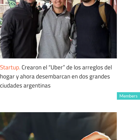
Startup
.
Crearon el “Uber” de los arreglos del
hogar y ahora desembarcan en dos grandes
ciudades argentinas
Members