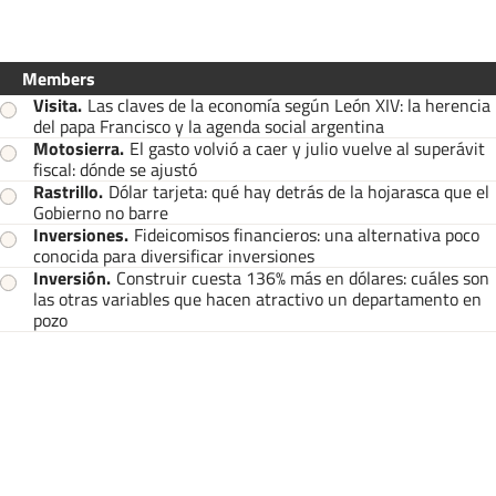
Members
Visita
.
Las claves de la economía según León XIV: la herencia
del papa Francisco y la agenda social argentina
Motosierra
.
El gasto volvió a caer y julio vuelve al superávit
fiscal: dónde se ajustó
Rastrillo
.
Dólar tarjeta: qué hay detrás de la hojarasca que el
Gobierno no barre
Inversiones
.
Fideicomisos financieros: una alternativa poco
conocida para diversificar inversiones
Inversión
.
Construir cuesta 136% más en dólares: cuáles son
las otras variables que hacen atractivo un departamento en
pozo