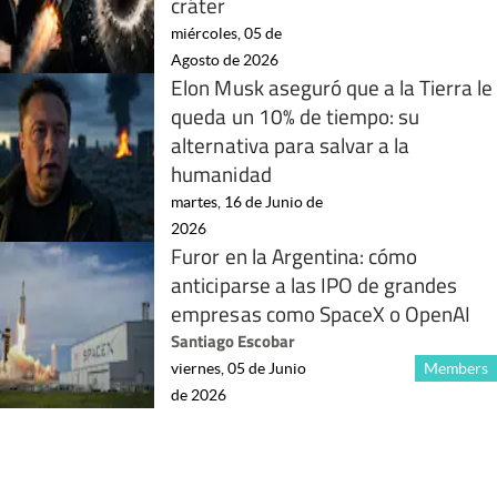
cráter
miércoles, 05 de
Agosto de 2026
Elon Musk aseguró que a la Tierra le
queda un 10% de tiempo: su
alternativa para salvar a la
humanidad
martes, 16 de Junio de
2026
Furor en la Argentina: cómo
anticiparse a las IPO de grandes
empresas como SpaceX o OpenAI
Santiago Escobar
viernes, 05 de Junio
Members
de 2026