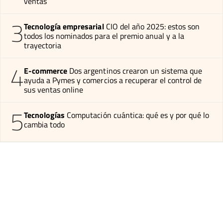
ventas
3
Tecnología empresarial
CIO del año 2025: estos son
todos los nominados para el premio anual y a la
trayectoria
4
E-commerce
Dos argentinos crearon un sistema que
ayuda a Pymes y comercios a recuperar el control de
sus ventas online
5
Tecnologías
Computación cuántica: qué es y por qué lo
cambia todo