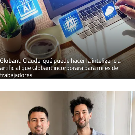
Globant
.
Claude: qué puede hacer la inteligencia
artificial que Globant incorporará para miles de
trabajadores