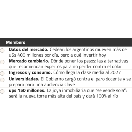
Members
Datos del mercado
.
Cedear: los argentinos mueven más de
u$s 400 millones por día, pero a qué invertir hoy
Mercado cambiario
.
Dónde poner los pesos: las alternativas
que recomiendan expertos para no perder contra el dólar
Ingresos y consumo
.
Cómo llega la clase media al 2027
Universidades
.
El Gobierno cargó contra el paro docente y se
prepara para una audiencia clave
u$s 150 millones
.
La joya inmobiliaria que “se vende sola”:
será la nueva torre más alta del país y dará 100% al río