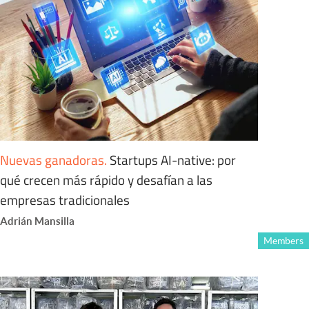
Nuevas ganadoras
.
Startups AI-native: por
qué crecen más rápido y desafían a las
empresas tradicionales
Adrián Mansilla
Members