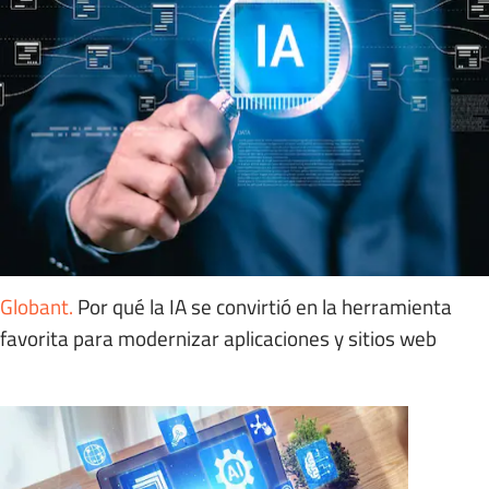
Globant
.
Por qué la IA se convirtió en la herramienta
favorita para modernizar aplicaciones y sitios web