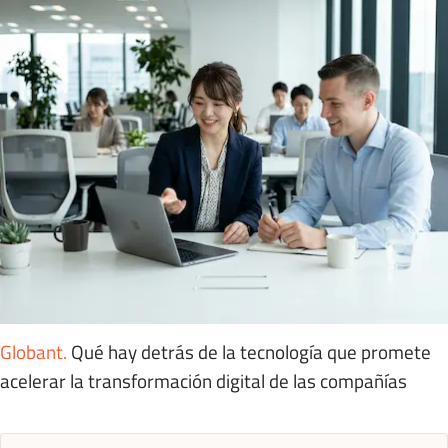
Globant
.
Qué hay detrás de la tecnología que promete
acelerar la transformación digital de las compañías