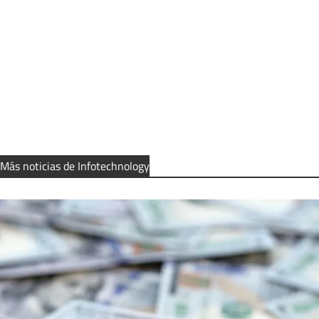
Más noticias de Infotechnology