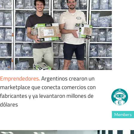
Emprendedores
.
Argentinos crearon un
marketplace que conecta comercios con
fabricantes y ya levantaron millones de
dólares
Members