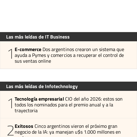
Las más leídas de IT Business
1
E-commerce
Dos argentinos crearon un sistema que
ayuda a Pymes y comercios a recuperar el control de
sus ventas online
Las más leídas de Infotechnology
1
Tecnología empresarial
CIO del año 2026: estos son
todos los nominados para el premio anual y a la
trayectoria
2
Exitosos
Cinco argentinos vieron el próximo gran
negocio de la IA: ya manejan u$s 1.000 millones en