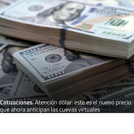
Cotizaciones
.
Atención dólar: este es el nuevo precio
que ahora anticipan las cuevas virtuales