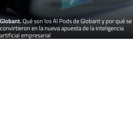
Globant
.
Qué son los AI Pods de Globant y por qué se
convirtieron en la nueva apuesta de la inteligencia
artificial empresarial