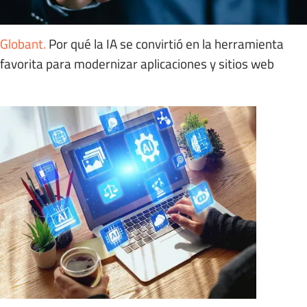
Globant
.
Por qué la IA se convirtió en la herramienta
favorita para modernizar aplicaciones y sitios web