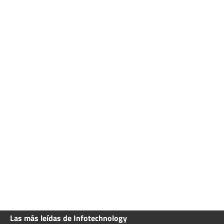
Las más leídas de Infotechnology