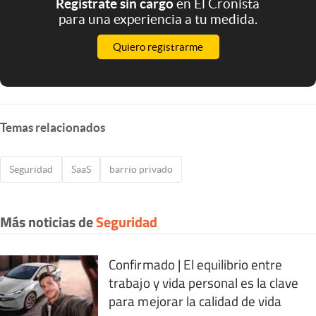
Registrate sin cargo
en El Cronista
para una experiencia a tu medida.
Quiero registrarme
Temas relacionados
Seguridad
SaaS
barrio privado
Más noticias de
Seguridad
Confirmado | El equilibrio entre
trabajo y vida personal es la clave
para mejorar la calidad de vida