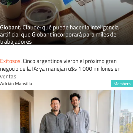
Globant
.
Claude: qué puede hacer la inteligencia
artificial que Globant incorporará para miles de
trabajadores
Exitosos
.
Cinco argentinos vieron el próximo gran
negocio de la IA: ya manejan u$s 1.000 millones en
ventas
Adrián Mansilla
Members