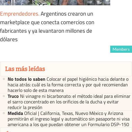
Emprendedores
.
Argentinos crearon un
marketplace que conecta comercios con
fabricantes y ya levantaron millones de
dólares
Members
Las más leídas
No todos lo saben
Colocar el papel higiénico hacia delante o
hacia atrás: cuál es la forma correcta y por qué recomiendan
hacerlo solo de esta manera
Truco
Ni vinagre ni bicarbonato: el método ideal para eliminar
el sarro concentrado en los orificios de la ducha y evitar
reducir la presión
Medida
Oficial | California, Texas, Nuevo México y Arizona
permitirán el ingreso legal y automático sin pasaporte ni visa
americana a los que puedan obtener un Formulario DSP-150