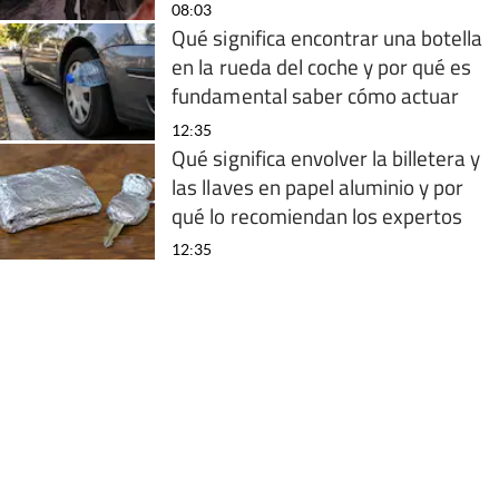
08:03
Qué significa encontrar una botella
en la rueda del coche y por qué es
fundamental saber cómo actuar
12:35
Qué significa envolver la billetera y
las llaves en papel aluminio y por
qué lo recomiendan los expertos
12:35