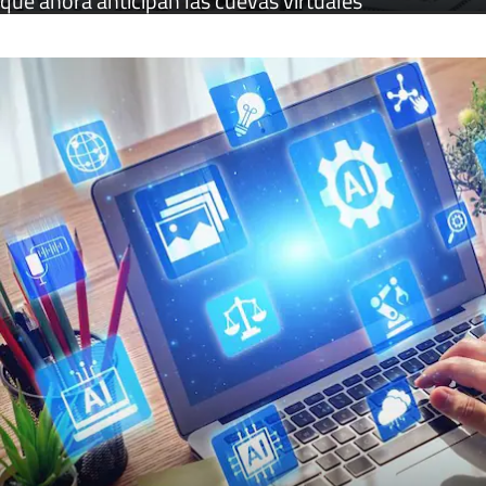
que ahora anticipan las cuevas virtuales