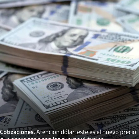
Cotizaciones
.
Atención dólar: este es el nuevo precio