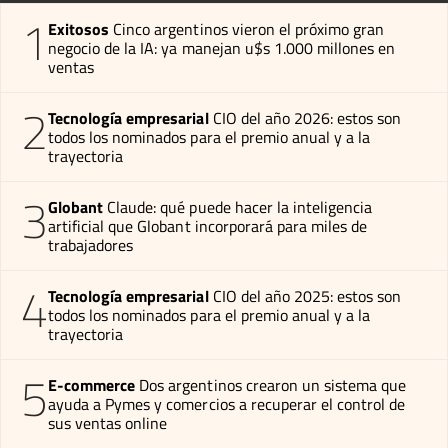
1
Exitosos
Cinco argentinos vieron el próximo gran
negocio de la IA: ya manejan u$s 1.000 millones en
ventas
2
Tecnología empresarial
CIO del año 2026: estos son
todos los nominados para el premio anual y a la
trayectoria
3
Globant
Claude: qué puede hacer la inteligencia
artificial que Globant incorporará para miles de
trabajadores
4
Tecnología empresarial
CIO del año 2025: estos son
todos los nominados para el premio anual y a la
trayectoria
5
E-commerce
Dos argentinos crearon un sistema que
ayuda a Pymes y comercios a recuperar el control de
sus ventas online