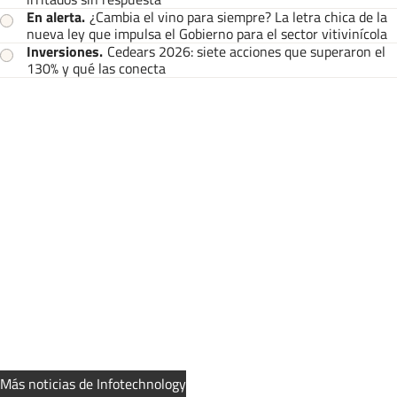
En alerta
.
¿Cambia el vino para siempre? La letra chica de la
nueva ley que impulsa el Gobierno para el sector vitivinícola
Inversiones
.
Cedears 2026: siete acciones que superaron el
130% y qué las conecta
Más noticias de Infotechnology