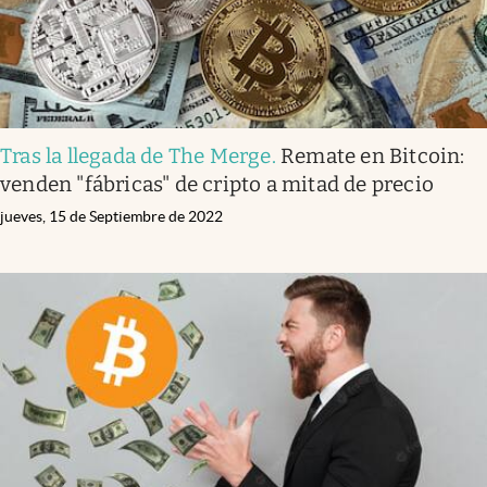
Tras la llegada de The Merge
.
Remate en Bitcoin:
venden "fábricas" de cripto a mitad de precio
jueves, 15 de Septiembre de 2022