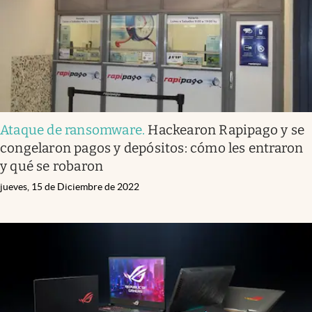
Ataque de ransomware
.
Hackearon Rapipago y se
congelaron pagos y depósitos: cómo les entraron
y qué se robaron
jueves, 15 de Diciembre de 2022