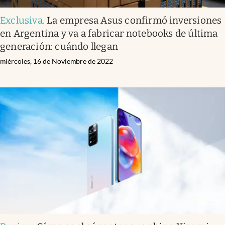
Exclusiva
.
La empresa Asus confirmó inversiones
en Argentina y va a fabricar notebooks de última
generación: cuándo llegan
miércoles, 16 de Noviembre de 2022