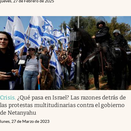
jueves, 27 de Febrero de 2025
Crisis
.
¿Qué pasa en Israel? Las razones detrás de
las protestas multitudinarias contra el gobierno
de Netanyahu
lunes, 27 de Marzo de 2023