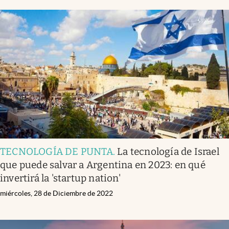
TECNOLOGÍA DE PUNTA
.
La tecnología de Israel
que puede salvar a Argentina en 2023: en qué
invertirá la 'startup nation'
miércoles, 28 de Diciembre de 2022