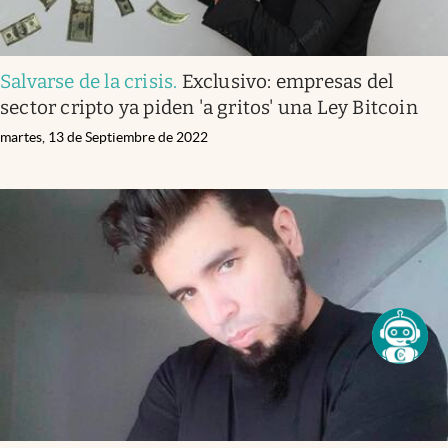
Salvarse de la crisis
.
Exclusivo: empresas del
sector cripto ya piden 'a gritos' una Ley Bitcoin
martes, 13 de Septiembre de 2022