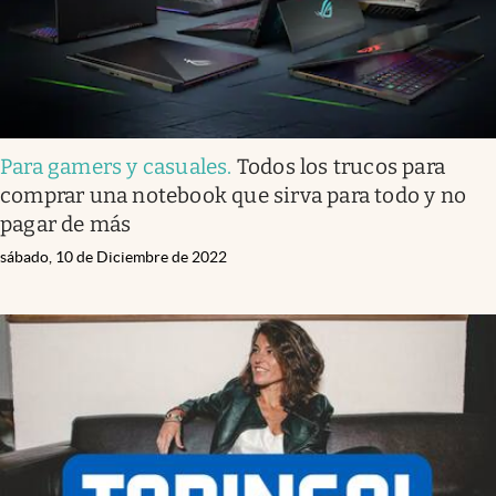
Para gamers y casuales
.
Todos los trucos para
comprar una notebook que sirva para todo y no
pagar de más
sábado, 10 de Diciembre de 2022