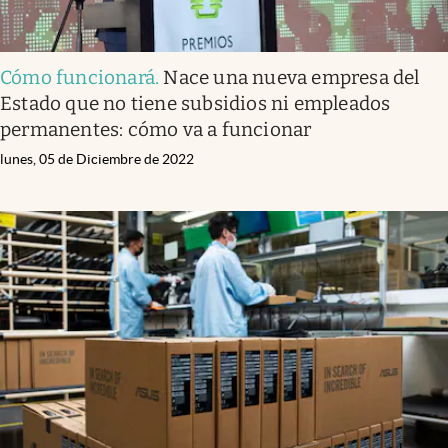
Cómo funcionará
.
Nace una nueva empresa del
Estado que no tiene subsidios ni empleados
permanentes: cómo va a funcionar
lunes, 05 de Diciembre de 2022