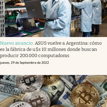
Nuevo anuncio
.
ASUS vuelve a Argentina: cómo
es la fábrica de u$s 10 millones donde buscan
producir 200.000 computadoras
jueves, 29 de Septiembre de 2022