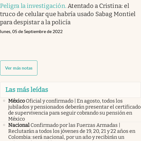
Peligra la investigación
.
Atentado a Cristina: el
truco de celular que habría usado Sabag Montiel
para despistar a la policía
lunes, 05 de Septiembre de 2022
Ver más notas
Las más leídas
México
Oficial y confirmado | En agosto, todos los
jubilados y pensionados deberán presentar el certificado
de supervivencia para seguir cobrando su pensión en
México
Nacional
Confirmado por las Fuerzas Armadas |
Reclutarán a todos los jóvenes de 19, 20, 21 y 22 años en
Colombia: será nacional, por un año y recibirán un