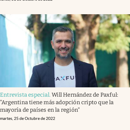
Entrevista especial
.
Will Hernández de Paxful:
"Argentina tiene más adopción cripto que la
mayoría de países en la región"
martes, 25 de Octubre de 2022