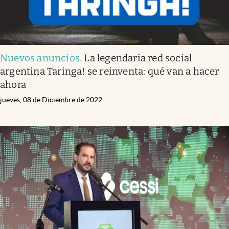
Nuevos anuncios
.
La legendaria red social
argentina Taringa! se reinventa: qué van a hacer
ahora
jueves, 08 de Diciembre de 2022