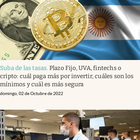
Suba de las tasas
.
Plazo Fijo, UVA, fintechs o
cripto: cuál paga más por invertir, cuáles son los
mínimos y cuál es más segura
domingo, 02 de Octubre de 2022