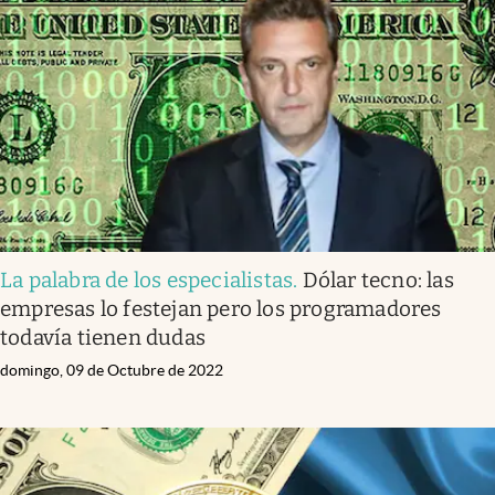
La palabra de los especialistas
.
Dólar tecno: las
empresas lo festejan pero los programadores
todavía tienen dudas
domingo, 09 de Octubre de 2022