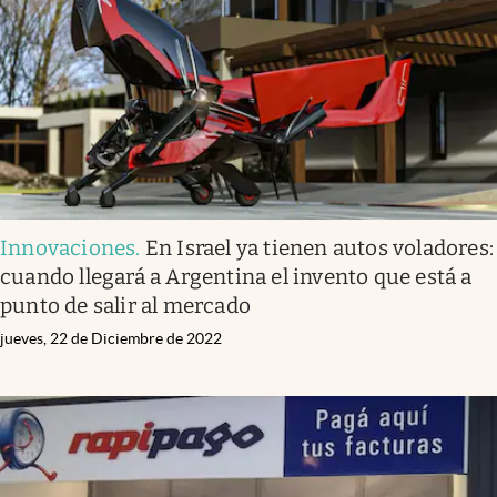
Innovaciones
.
En Israel ya tienen autos voladores:
cuando llegará a Argentina el invento que está a
punto de salir al mercado
jueves, 22 de Diciembre de 2022