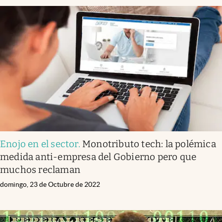
Enojo en el sector
.
Monotributo tech: la polémica
medida anti-empresa del Gobierno pero que
muchos reclaman
domingo, 23 de Octubre de 2022