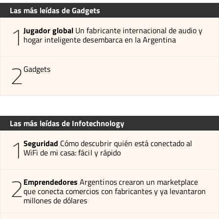
Las más leídas de Gadgets
1
Jugador global
Un fabricante internacional de audio y
hogar inteligente desembarca en la Argentina
2
Gadgets
Las más leídas de Infotechnology
1
Seguridad
Cómo descubrir quién está conectado al
WiFi de mi casa: fácil y rápido
2
Emprendedores
Argentinos crearon un marketplace
que conecta comercios con fabricantes y ya levantaron
millones de dólares