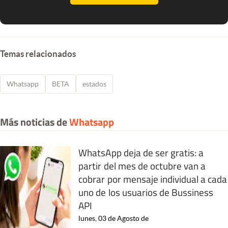
Temas relacionados
Whatsapp
BETA
estados
Más noticias de
Whatsapp
WhatsApp deja de ser gratis: a
partir del mes de octubre van a
cobrar por mensaje individual a cada
uno de los usuarios de Bussiness
API
lunes, 03 de Agosto de