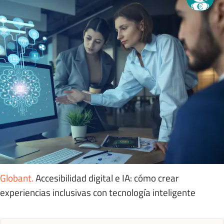
Globant
.
Accesibilidad digital e IA: cómo crear
experiencias inclusivas con tecnología inteligente