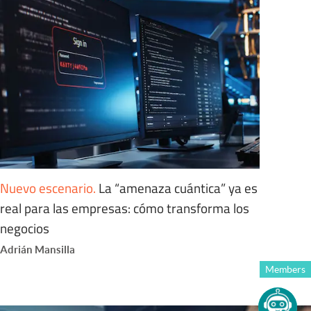
Nuevo escenario
.
La “amenaza cuántica” ya es
real para las empresas: cómo transforma los
negocios
Adrián Mansilla
Members