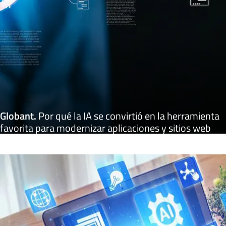
Globant
.
Por qué la IA se convirtió en la herramienta
favorita para modernizar aplicaciones y sitios web