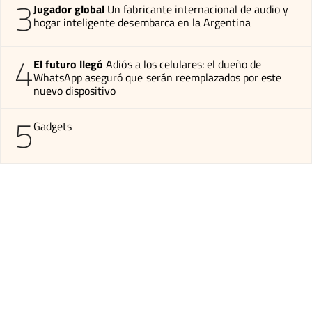
3
Jugador global
Un fabricante internacional de audio y
hogar inteligente desembarca en la Argentina
4
El futuro llegó
Adiós a los celulares: el dueño de
WhatsApp aseguró que serán reemplazados por este
nuevo dispositivo
5
Gadgets