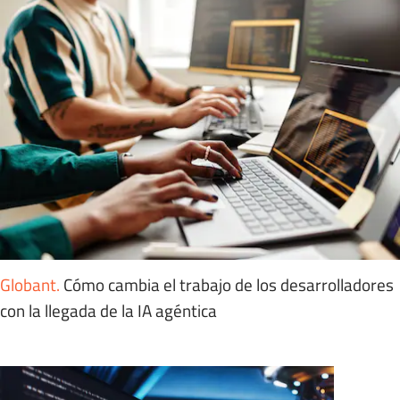
Globant
.
Cómo cambia el trabajo de los desarrolladores
con la llegada de la IA agéntica