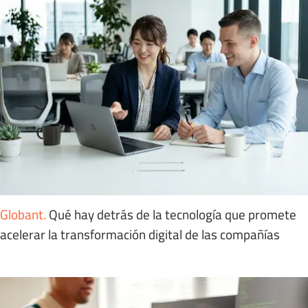
Globant
.
Qué hay detrás de la tecnología que promete
acelerar la transformación digital de las compañías