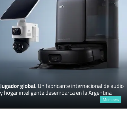
Jugador global
.
Un fabricante internacional de audio
y hogar inteligente desembarca en la Argentina
Members