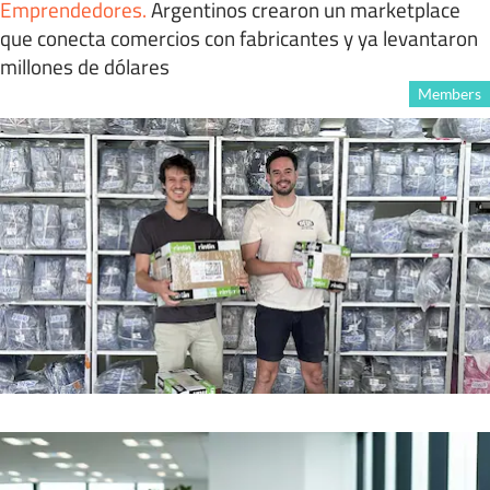
Emprendedores
.
Argentinos crearon un marketplace
que conecta comercios con fabricantes y ya levantaron
millones de dólares
Members