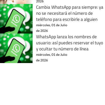
2026
Cambia WhatsApp para siempre: ya
no se necesitará el número de
teléfono para escribirle a alguien
miércoles, 01 de Julio
de 2026
WhatsApp lanza los nombres de
usuario: así puedes reservar el tuyo
y ocultar tu número de línea
miércoles, 01 de Julio
de 2026