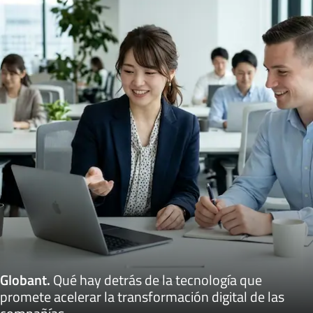
Globant
.
Qué hay detrás de la tecnología que
promete acelerar la transformación digital de las