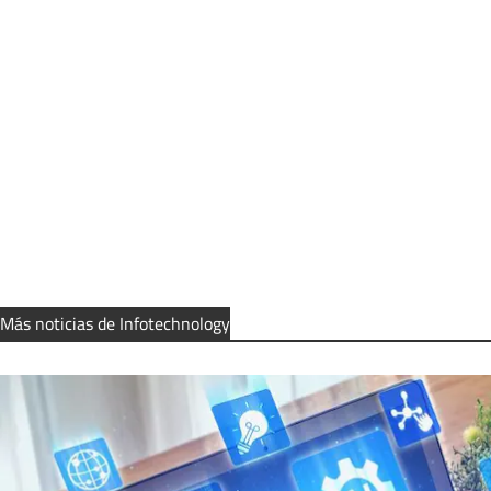
Más noticias de Infotechnology