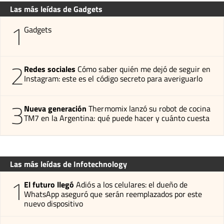
Las más leídas de Gadgets
1
Gadgets
2
Redes sociales
Cómo saber quién me dejó de seguir en
Instagram: este es el código secreto para averiguarlo
3
Nueva generación
Thermomix lanzó su robot de cocina
TM7 en la Argentina: qué puede hacer y cuánto cuesta
Las más leídas de Infotechnology
1
El futuro llegó
Adiós a los celulares: el dueño de
WhatsApp aseguró que serán reemplazados por este
nuevo dispositivo