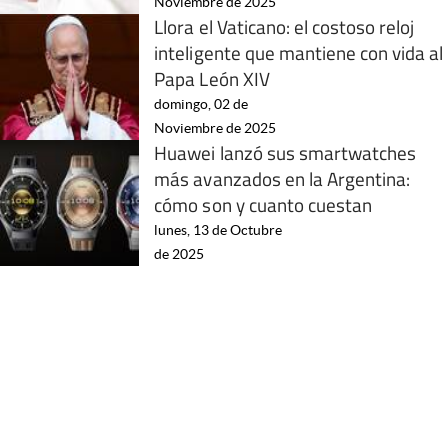
Noviembre de 2025
Llora el Vaticano: el costoso reloj
inteligente que mantiene con vida al
Papa León XIV
domingo, 02 de
Noviembre de 2025
Huawei lanzó sus smartwatches
más avanzados en la Argentina:
cómo son y cuanto cuestan
lunes, 13 de Octubre
de 2025