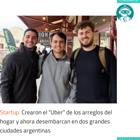
Startup
.
Crearon el “Uber” de los arreglos del
hogar y ahora desembarcan en dos grandes
ciudades argentinas