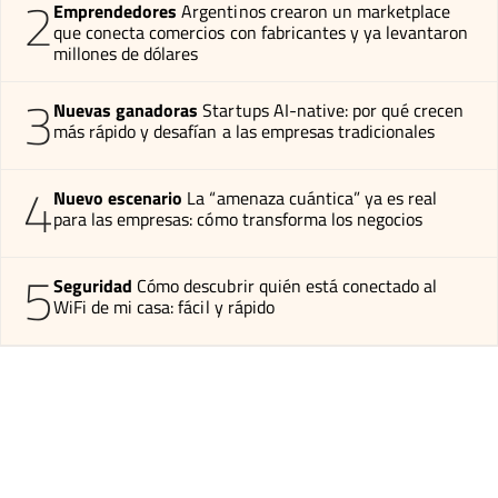
2
Emprendedores
Argentinos crearon un marketplace
que conecta comercios con fabricantes y ya levantaron
millones de dólares
3
Nuevas ganadoras
Startups AI-native: por qué crecen
más rápido y desafían a las empresas tradicionales
4
Nuevo escenario
La “amenaza cuántica” ya es real
para las empresas: cómo transforma los negocios
5
Seguridad
Cómo descubrir quién está conectado al
WiFi de mi casa: fácil y rápido