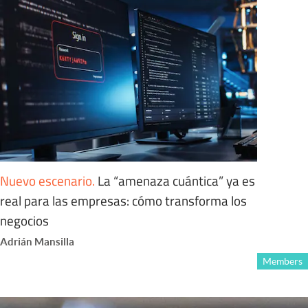
Nuevo escenario
.
La “amenaza cuántica” ya es
real para las empresas: cómo transforma los
negocios
Adrián Mansilla
Members