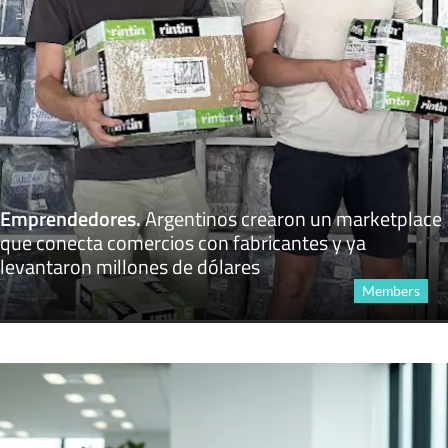
Emprendedores
.
Argentinos crearon un marketplace
que conecta comercios con fabricantes y ya
levantaron millones de dólares
Members