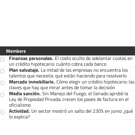
Members
Finanzas personales
.
El costo oculto de adelantar cuotas en
un crédito hipotecario: cuánto cobra cada banco
Plan salvataje
.
La mitad de las empresas no encuentra los
talentos que necesita: qué están haciendo para resolverlo
Mercado inmobiliario
.
Cómo elegir un crédito hipotecario: las
claves que hay que mirar antes de tomar la decisión
Media sanción
.
Sin Manejo del Fuego, el Senado aprobó la
Ley de Propiedad Privada: crecen los pases de factura en el
oficialismo
Actividad
.
Un sector mostró un salto del 230% en junio: ¿qué
lo explica?