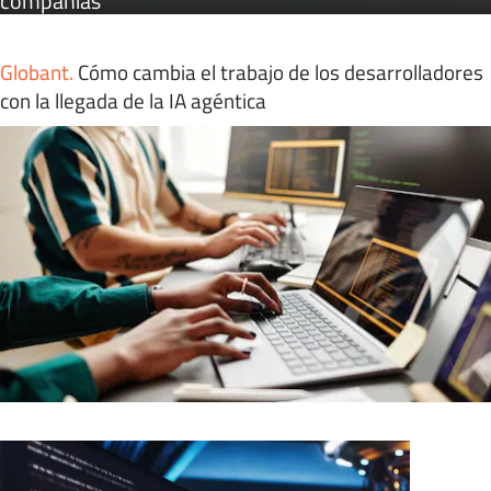
compañías
Globant
.
Cómo cambia el trabajo de los desarrolladores
con la llegada de la IA agéntica