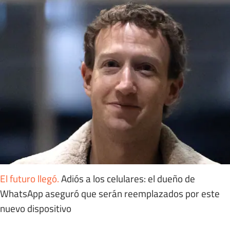
El futuro llegó
.
Adiós a los celulares: el dueño de
WhatsApp aseguró que serán reemplazados por este
nuevo dispositivo