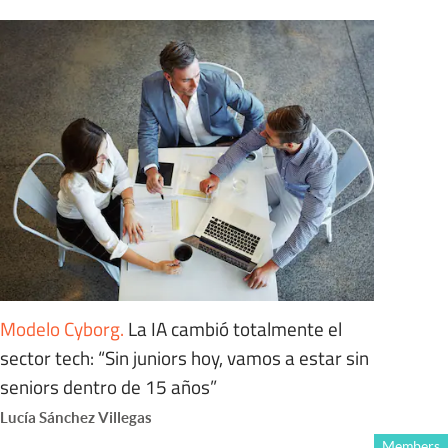
Modelo Cyborg
.
La IA cambió totalmente el
sector tech: “Sin juniors hoy, vamos a estar sin
seniors dentro de 15 años”
Lucía Sánchez Villegas
Members