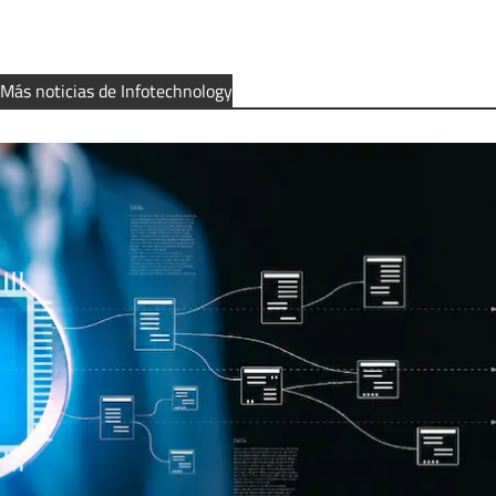
Más noticias de Infotechnology