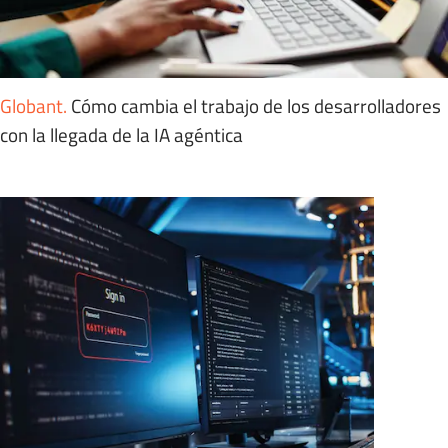
Globant
.
Cómo cambia el trabajo de los desarrolladores
con la llegada de la IA agéntica