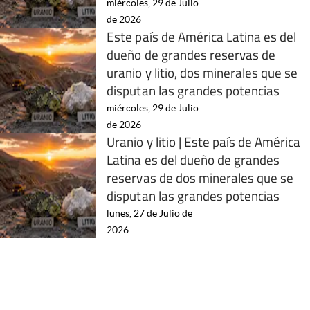
miércoles, 29 de Julio
de 2026
Este país de América Latina es del
dueño de grandes reservas de
uranio y litio, dos minerales que se
disputan las grandes potencias
miércoles, 29 de Julio
de 2026
Uranio y litio | Este país de América
Latina es del dueño de grandes
reservas de dos minerales que se
disputan las grandes potencias
lunes, 27 de Julio de
2026