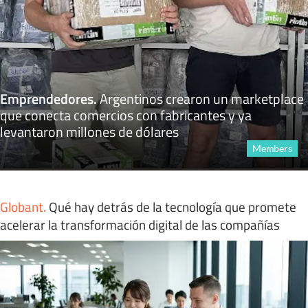
Emprendedores
.
Argentinos crearon un marketplace
que conecta comercios con fabricantes y ya
levantaron millones de dólares
Members
Globant
.
Qué hay detrás de la tecnología que promete
acelerar la transformación digital de las compañías