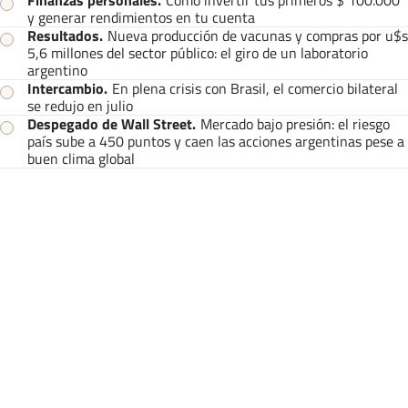
y generar rendimientos en tu cuenta
Resultados
.
Nueva producción de vacunas y compras por u$s
5,6 millones del sector público: el giro de un laboratorio
argentino
Intercambio
.
En plena crisis con Brasil, el comercio bilateral
se redujo en julio
Despegado de Wall Street
.
Mercado bajo presión: el riesgo
país sube a 450 puntos y caen las acciones argentinas pese a
buen clima global