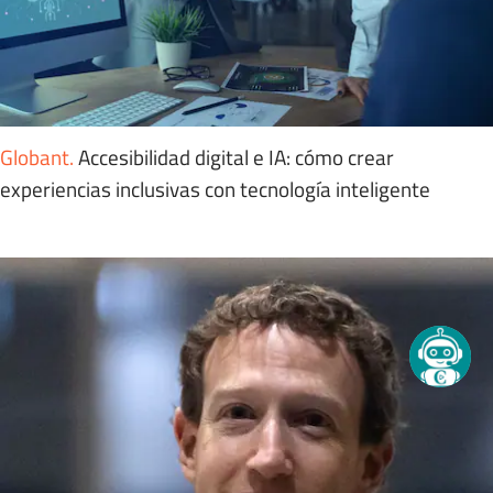
Globant
.
Accesibilidad digital e IA: cómo crear
experiencias inclusivas con tecnología inteligente