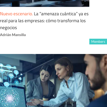
Nuevo escenario
.
La “amenaza cuántica” ya es
real para las empresas: cómo transforma los
negocios
Adrián Mansilla
Members