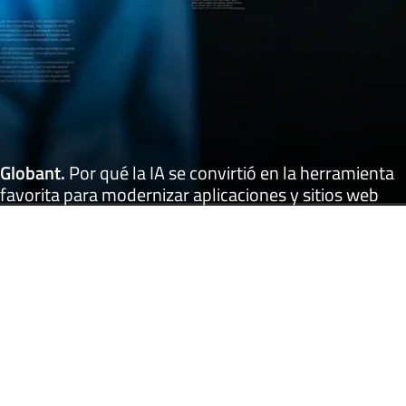
Globant
.
Por qué la IA se convirtió en la herramienta
favorita para modernizar aplicaciones y sitios web