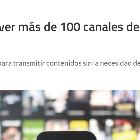
ver más de 100 canales de 
ara transmitir contenidos sin la necesidad d