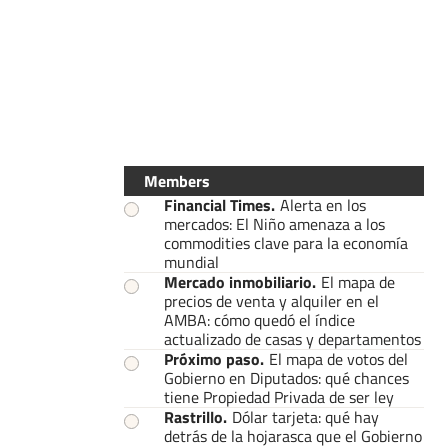
Members
Financial Times
.
Alerta en los
mercados: El Niño amenaza a los
commodities clave para la economía
mundial
Mercado inmobiliario
.
El mapa de
precios de venta y alquiler en el
AMBA: cómo quedó el índice
actualizado de casas y departamentos
Próximo paso
.
El mapa de votos del
Gobierno en Diputados: qué chances
tiene Propiedad Privada de ser ley
Rastrillo
.
Dólar tarjeta: qué hay
detrás de la hojarasca que el Gobierno