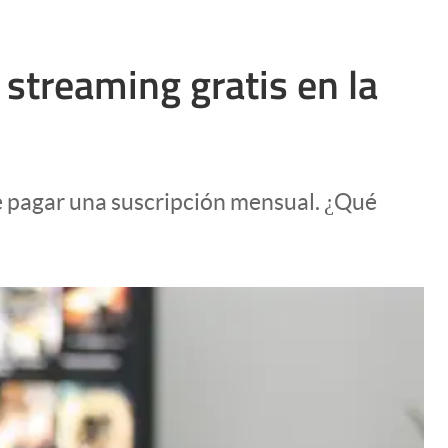
streaming gratis en la
e pagar una suscripción mensual. ¿Qué