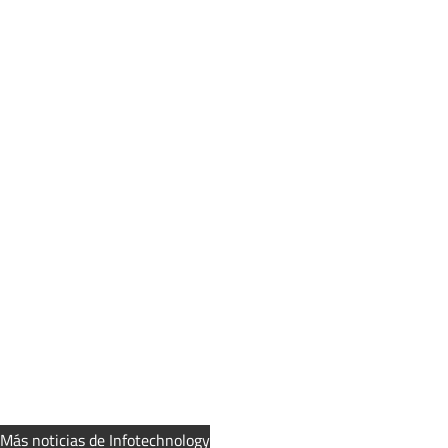
Más noticias de Infotechnology