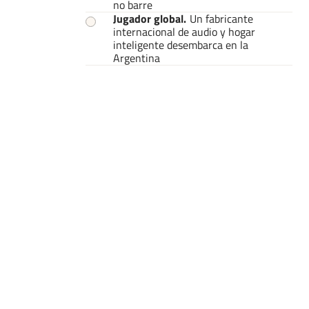
no barre
Jugador global
.
Un fabricante
internacional de audio y hogar
inteligente desembarca en la
Argentina