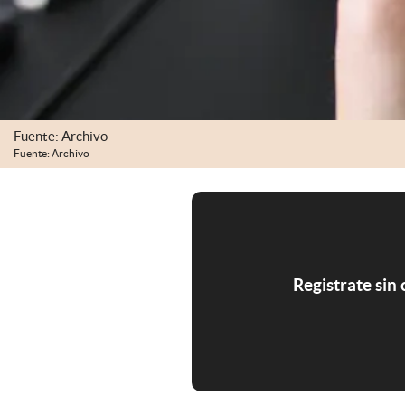
Fuente: Archivo
Fuente: Archivo
Registrate sin