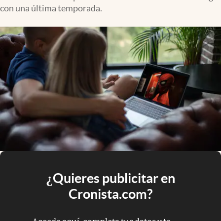
con una última temporada.
¿Quieres publicitar en
Cronista.com?