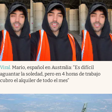
Viral
.
Mario, español en Australia: “Es difícil
aguantar la soledad, pero en 4 horas de trabajo
cubro el alquiler de todo el mes”