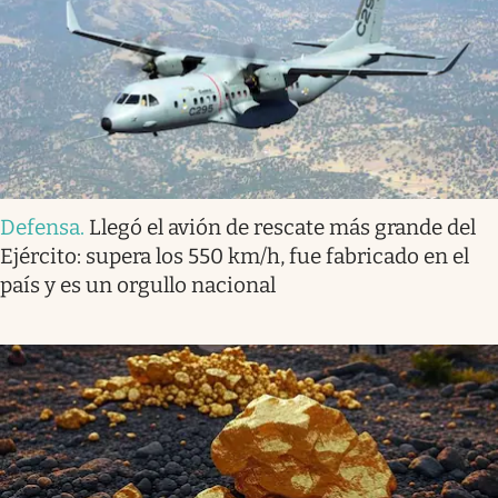
Defensa
.
Llegó el avión de rescate más grande del
Ejército: supera los 550 km/h, fue fabricado en el
país y es un orgullo nacional