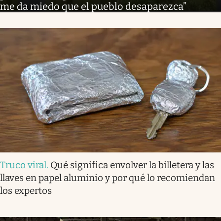
me da miedo que el pueblo desaparezca”
Truco viral
.
Qué significa envolver la billetera y las
llaves en papel aluminio y por qué lo recomiendan
los expertos