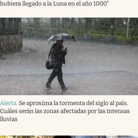
hubiera llegado a la Luna en el año 1000”
Alerta
.
Se aproxima la tormenta del siglo al país.
Cuáles serán las zonas afectadas por las intensas
lluvias