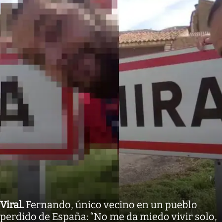
Viral
.
Fernando, único vecino en un pueblo
perdido de España: “No me da miedo vivir solo,