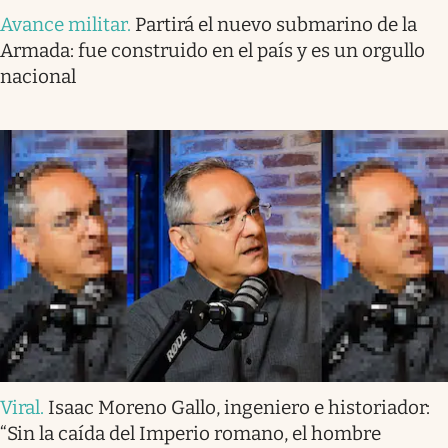
Avance militar
.
Partirá el nuevo submarino de la
Armada: fue construido en el país y es un orgullo
nacional
Viral
.
Isaac Moreno Gallo, ingeniero e historiador:
“Sin la caída del Imperio romano, el hombre