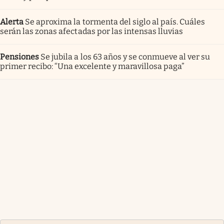
Alerta
Se aproxima la tormenta del siglo al país. Cuáles
serán las zonas afectadas por las intensas lluvias
Pensiones
Se jubila a los 63 años y se conmueve al ver su
primer recibo: “Una excelente y maravillosa paga”