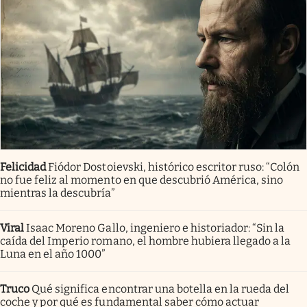
Felicidad
Fiódor Dostoievski, histórico escritor ruso: “Colón
no fue feliz al momento en que descubrió América, sino
mientras la descubría”
Viral
Isaac Moreno Gallo, ingeniero e historiador: “Sin la
caída del Imperio romano, el hombre hubiera llegado a la
Luna en el año 1000”
Truco
Qué significa encontrar una botella en la rueda del
coche y por qué es fundamental saber cómo actuar