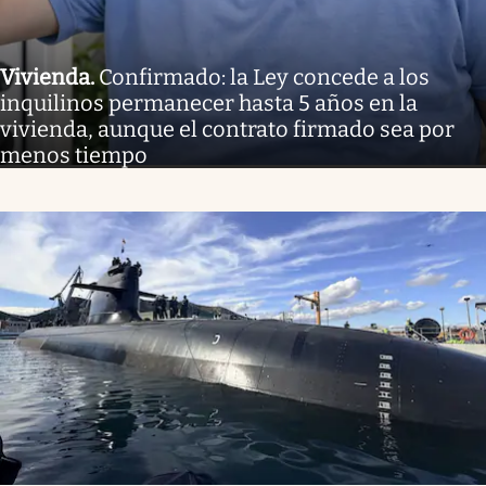
Vivienda
.
Confirmado: la Ley concede a los
inquilinos permanecer hasta 5 años en la
vivienda, aunque el contrato firmado sea por
menos tiempo