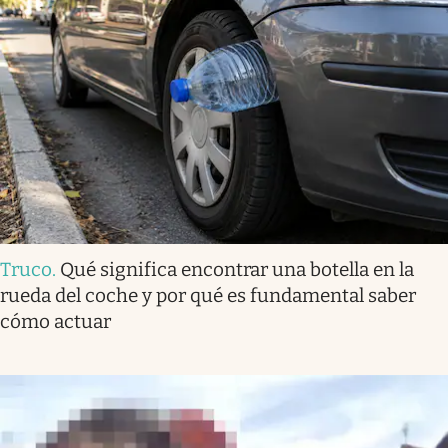
Truco
.
Qué significa encontrar una botella en la
rueda del coche y por qué es fundamental saber
cómo actuar