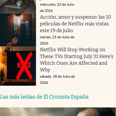
miércoles, 22 de Julio
de 2026
Acción, amor y suspenso: las 10
películas de Netflix más vistas
este 19 de julio
martes, 21 de Julio de
2026
Netflix Will Stop Working on
These TVs Starting July 31 Here’s
Which Ones Are Affected and
Why
sábado, 18 de Julio de
2026
Las más leídas de El Cronista España