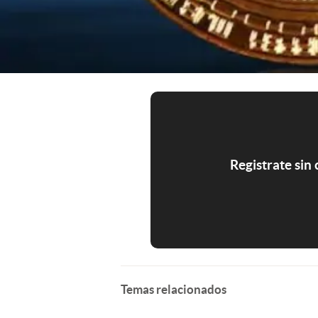
Registrate sin
Temas relacionados