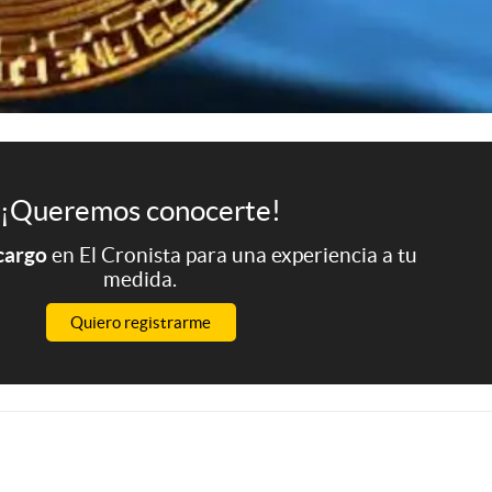
¡Queremos conocerte!
 cargo
en El Cronista para una experiencia a tu
medida.
Quiero registrarme