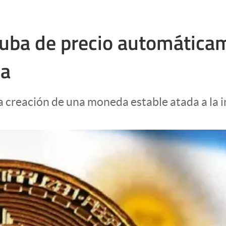
uba de precio automáticame
na
creación de una moneda estable atada a la in