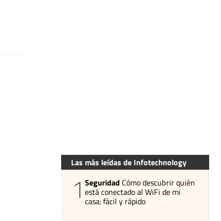
Las más leídas de Infotechnology
1
Seguridad
Cómo descubrir quién
está conectado al WiFi de mi
casa: fácil y rápido