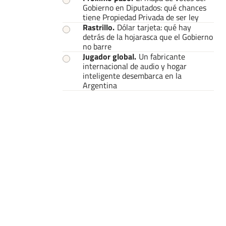
Gobierno en Diputados: qué chances
tiene Propiedad Privada de ser ley
Rastrillo
.
Dólar tarjeta: qué hay
detrás de la hojarasca que el Gobierno
no barre
Jugador global
.
Un fabricante
internacional de audio y hogar
inteligente desembarca en la
Argentina