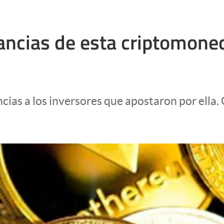
nancias de esta criptomone
ias a los inversores que apostaron por ella. 