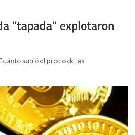
da "tapada" explotaron
Cuánto subió el precio de las