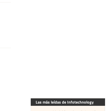
Las más leídas de Infotechnology