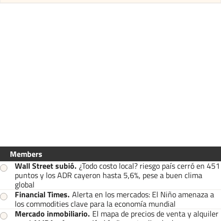
Members
Wall Street subió
.
¿Todo costo local? riesgo país cerró en 451
puntos y los ADR cayeron hasta 5,6%, pese a buen clima
global
Financial Times
.
Alerta en los mercados: El Niño amenaza a
los commodities clave para la economía mundial
Mercado inmobiliario
.
El mapa de precios de venta y alquiler