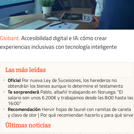
Globant
.
Accesibilidad digital e IA: cómo crear
experiencias inclusivas con tecnología inteligente
Las más leídas
Oficial
Por nueva Ley de Sucesiones, los herederos no
obtendrán los bienes aunque lo determine el testamento
Te sorprenderá
Pablo, albañil trabajando en Noruega: “El
salario son unos 6.200€ y trabajamos desde las 8:00 hasta las
16:00”
Recomendación
Hervir hojas de laurel con ramitas de canela
y clavo de olor | Por qué recomiendan hacerlo y para qué sirve
Últimas noticias