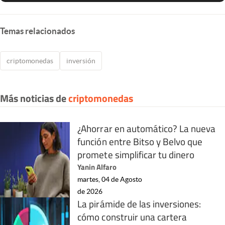
Temas relacionados
criptomonedas
inversión
Más noticias de
criptomonedas
¿Ahorrar en automático? La nueva
función entre Bitso y Belvo que
promete simplificar tu dinero
Yanin Alfaro
martes, 04 de Agosto
de 2026
La pirámide de las inversiones:
cómo construir una cartera