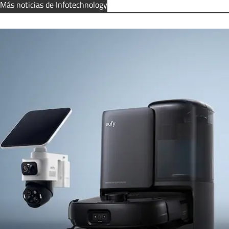
Más noticias de Infotechnology