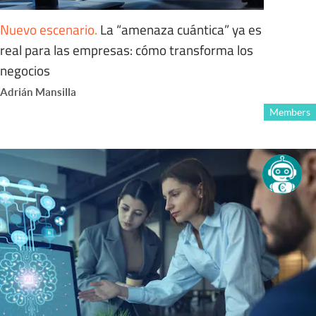
Nuevo escenario
.
La “amenaza cuántica” ya es
real para las empresas: cómo transforma los
negocios
Adrián Mansilla
Members