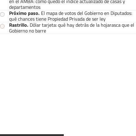
en el AMBA: cómo quedó el índice actualizado de casas y
departamentos
Próximo paso
.
El mapa de votos del Gobierno en Diputados:
qué chances tiene Propiedad Privada de ser ley
Rastrillo
.
Dólar tarjeta: qué hay detrás de la hojarasca que el
Gobierno no barre