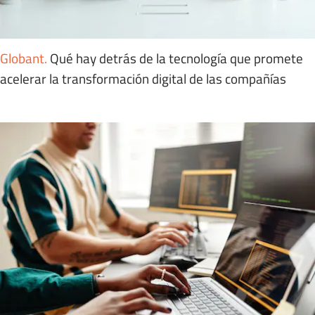
Globant
.
Qué hay detrás de la tecnología que promete
acelerar la transformación digital de las compañías