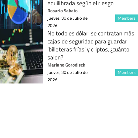
equilibrada según el riesgo
Rosario Sabato
jueves, 30 de Julio de
Members
2026
No todo es dólar: se contratan más
cajas de seguridad para guardar
‘billeteras frías’ y criptos, ¿cuánto
salen?
Mariano Gorodisch
jueves, 30 de Julio de
Members
2026