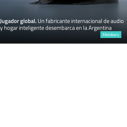
Jugador global
.
Un fabricante internacional de audio
y hogar inteligente desembarca en la Argentina
Members