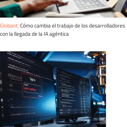
Globant
.
Cómo cambia el trabajo de los desarrolladores
con la llegada de la IA agéntica