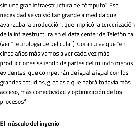
sin una gran infraestructura de cómputo”. Esa
necesidad se volvió tan grande a medida que
avanzaba la producción, que implicó la tercerización
de la infraestructura en el data center de Telefónica
(ver “Tecnología de película”). Gorali cree que “en
cinco años más vamos a ver cada vez más
producciones saliendo de partes del mundo menos
evidentes, que competirán de igual a igual con los
grandes estudios, gracias a que habrá todavía más
acceso, más conectividad y optimización de los
procesos”.
El músculo del ingenio