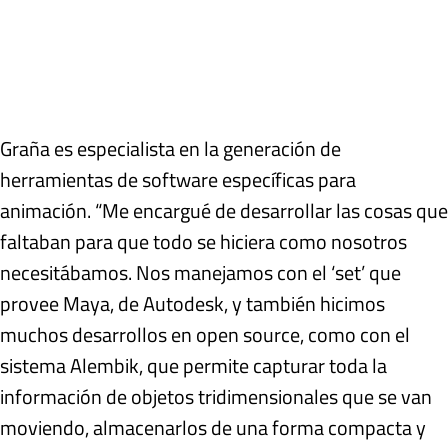
Graña es especialista en la generación de
herramientas de software específicas para
animación. “Me encargué de desarrollar las cosas que
faltaban para que todo se hiciera como nosotros
necesitábamos. Nos manejamos con el ‘set’ que
provee Maya, de Autodesk, y también hicimos
muchos desarrollos en open source, como con el
sistema Alembik, que permite capturar toda la
información de objetos tridimensionales que se van
moviendo, almacenarlos de una forma compacta y