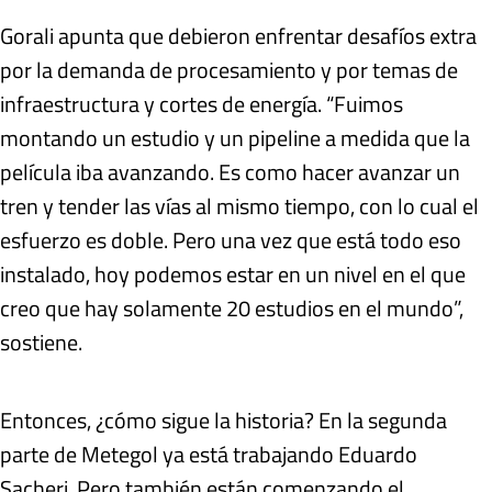
Gorali apunta que debieron enfrentar desafíos extra
por la demanda de procesamiento y por temas de
infraestructura y cortes de energía. “Fuimos
montando un estudio y un pipeline a medida que la
película iba avanzando. Es como hacer avanzar un
tren y tender las vías al mismo tiempo, con lo cual el
esfuerzo es doble. Pero una vez que está todo eso
instalado, hoy podemos estar en un nivel en el que
creo que hay solamente 20 estudios en el mundo”,
sostiene.
Entonces, ¿cómo sigue la historia? En la segunda
parte de Metegol ya está trabajando Eduardo
Sacheri. Pero también están comenzando el