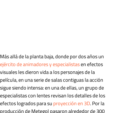
Más allá de la planta baja, donde por dos años un
ejército de animadores y especialistas
en efectos
visuales les dieron vida a los personajes de la
película, en una serie de salas contiguas la acción
sigue siendo intensa: en una de ellas, un grupo de
especialistas con lentes revisan los detalles de los
efectos logrados para su
proyección en 3D
. Por la
producción de Metegol pasaron alrededor de 300