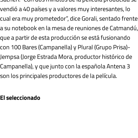
vendió a 40 países y a valores muy interesantes, lo
cual era muy prometedor”, dice Gorali, sentado frente
a su notebook en la mesa de reuniones de Catmandú,
que a partir de esta producción se está fusionando
con 100 Bares (Campanella) y Plural (Grupo Prisa)-
Jempsa (Jorge Estrada Mora, productor histórico de
Campanella), y que junto con la española Antena 3
son los principales productores de la película.
El seleccionado