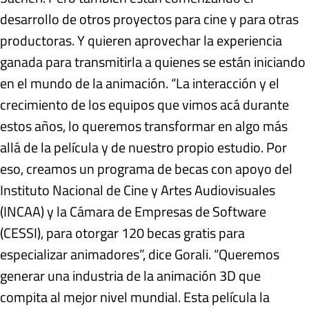
desarrollo de otros proyectos para cine y para otras
productoras. Y quieren aprovechar la experiencia
ganada para transmitirla a quienes se están iniciando
en el mundo de la animación. “La interacción y el
crecimiento de los equipos que vimos acá durante
estos años, lo queremos transformar en algo más
allá de la película y de nuestro propio estudio. Por
eso, creamos un programa de becas con apoyo del
Instituto Nacional de Cine y Artes Audiovisuales
(INCAA) y la Cámara de Empresas de Software
(CESSI), para otorgar 120 becas gratis para
especializar animadores”, dice Gorali. “Queremos
generar una industria de la animación 3D que
compita al mejor nivel mundial. Esta película la