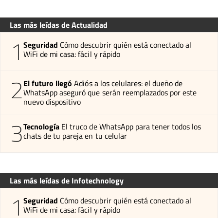
Las más leídas de Actualidad
1
Seguridad
Cómo descubrir quién está conectado al
WiFi de mi casa: fácil y rápido
2
El futuro llegó
Adiós a los celulares: el dueño de
WhatsApp aseguró que serán reemplazados por este
nuevo dispositivo
3
Tecnología
El truco de WhatsApp para tener todos los
chats de tu pareja en tu celular
Las más leídas de Infotechnology
1
Seguridad
Cómo descubrir quién está conectado al
WiFi de mi casa: fácil y rápido