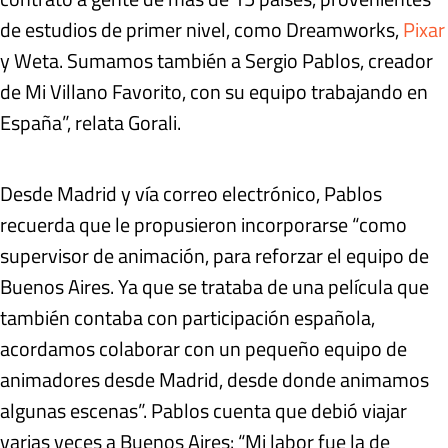
de estudios de primer nivel, como Dreamworks,
Pixar
y Weta. Sumamos también a Sergio Pablos, creador
de Mi Villano Favorito, con su equipo trabajando en
España”, relata Gorali.
Desde Madrid y vía correo electrónico, Pablos
recuerda que le propusieron incorporarse “como
supervisor de animación, para reforzar el equipo de
Buenos Aires. Ya que se trataba de una película que
también contaba con participación española,
acordamos colaborar con un pequeño equipo de
animadores desde Madrid, desde donde animamos
algunas escenas”. Pablos cuenta que debió viajar
varias veces a Buenos Aires: “Mi labor fue la de