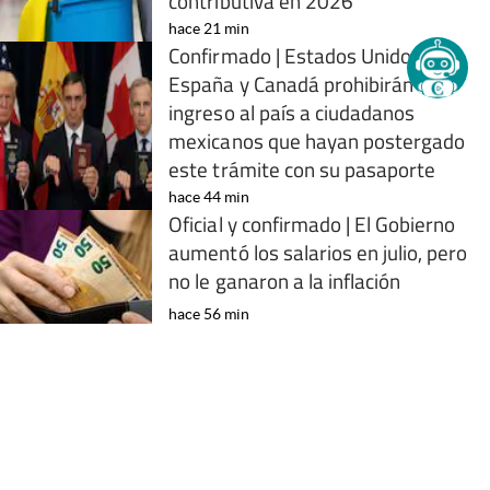
contributiva en 2026
hace 21 min
Confirmado | Estados Unidos,
España y Canadá prohibirán el
ingreso al país a ciudadanos
mexicanos que hayan postergado
este trámite con su pasaporte
hace 44 min
Oficial y confirmado | El Gobierno
aumentó los salarios en julio, pero
no le ganaron a la inflación
hace 56 min