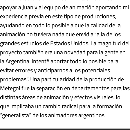
apoyar a Juan y al equipo de animación aportando mi
experiencia previa en este tipo de producciones,
ayudando en todo lo posible a que la calidad de la
animación no tuviera nada que envidiar a la de los
grandes estudios de Estados Unidos. La magnitud del
proyecto también era una novedad para la gente en
la Argentina. Intenté aportar todo lo posible para
evitar errores y anticiparnos a los potenciales
problemas”. Una particularidad de la producción de
Metegol fue la separación en departamentos para las
distintas áreas de animación y efectos visuales, lo
que implicaba un cambio radical para la formación
“generalista” de los animadores argentinos.