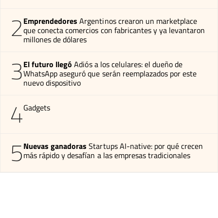
2
Emprendedores
Argentinos crearon un marketplace
que conecta comercios con fabricantes y ya levantaron
millones de dólares
3
El futuro llegó
Adiós a los celulares: el dueño de
WhatsApp aseguró que serán reemplazados por este
nuevo dispositivo
4
Gadgets
5
Nuevas ganadoras
Startups AI-native: por qué crecen
más rápido y desafían a las empresas tradicionales