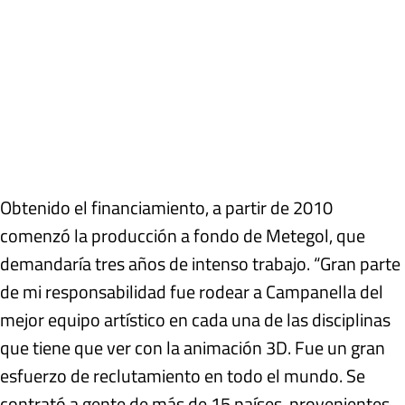
Obtenido el financiamiento, a partir de 2010
comenzó la producción a fondo de Metegol, que
demandaría tres años de intenso trabajo. “Gran parte
de mi responsabilidad fue rodear a Campanella del
mejor equipo artístico en cada una de las disciplinas
que tiene que ver con la animación 3D. Fue un gran
esfuerzo de reclutamiento en todo el mundo. Se
contrató a gente de más de 15 países, provenientes