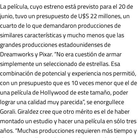
La película, cuyo estreno está previsto para el 20 de
junio, tuvo un presupuesto de U$S 22 millones, un
cuarto de lo que demandaron producciones de
similares características y mucho menos que las
grandes producciones estadounidenses de
Dreamworks y Pixar. “No era cuestión de armar
simplemente un seleccionado de estrellas. Esa
combinación de potencial y experiencia nos permitió,
con un presupuesto que es 10 veces menor que el de
una película de Hollywood de este tamaño, poder
lograr una calidad muy parecida”, se enorgullece
Gorali. Giraldez cree que otro mérito es el de haber
montado un estudio y hacer una película en sólo tres
años. “Muchas producciones requieren más tiempo y