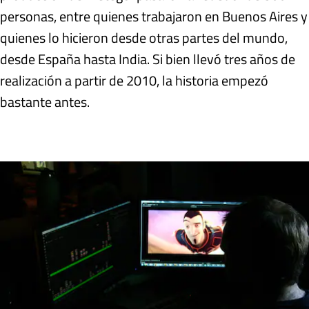
personas, entre quienes trabajaron en Buenos Aires y
quienes lo hicieron desde otras partes del mundo,
desde España hasta India. Si bien llevó tres años de
realización a partir de 2010, la historia empezó
bastante antes.