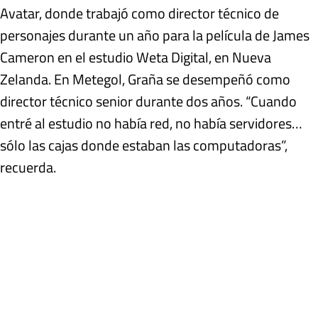
Avatar, donde trabajó como director técnico de
personajes durante un año para la película de James
Cameron en el estudio Weta Digital, en Nueva
Zelanda. En Metegol, Graña se desempeñó como
director técnico senior durante dos años. “Cuando
entré al estudio no había red, no había servidores…
sólo las cajas donde estaban las computadoras”,
recuerda.