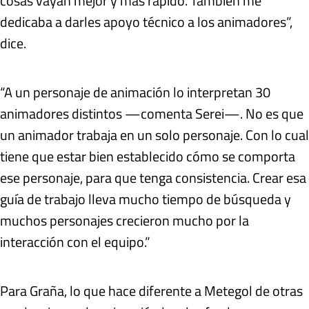
cosas vayan mejor y más rápido. También me
dedicaba a darles apoyo técnico a los animadores”,
dice.
“A un personaje de animación lo interpretan 30
animadores distintos —comenta Serei—. No es que
un animador trabaja en un solo personaje. Con lo cual
tiene que estar bien establecido cómo se comporta
ese personaje, para que tenga consistencia. Crear esa
guía de trabajo lleva mucho tiempo de búsqueda y
muchos personajes crecieron mucho por la
interacción con el equipo.”
Para Graña, lo que hace diferente a Metegol de otras