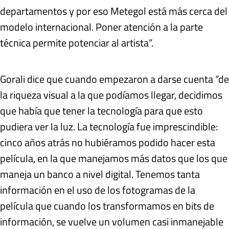
departamentos y por eso Metegol está más cerca del
modelo internacional. Poner atención a la parte
técnica permite potenciar al artista”.
Gorali dice que cuando empezaron a darse cuenta “de
la riqueza visual a la que podíamos llegar, decidimos
que había que tener la tecnología para que esto
pudiera ver la luz. La tecnología fue imprescindible:
cinco años atrás no hubiéramos podido hacer esta
película, en la que manejamos más datos que los que
maneja un banco a nivel digital. Tenemos tanta
información en el uso de los fotogramas de la
película que cuando los transformamos en bits de
información, se vuelve un volumen casi inmanejable