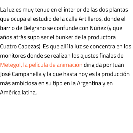
La luz es muy tenue en el interior de las dos plantas
que ocupa el estudio de la calle Artilleros, donde el
barrio de Belgrano se confunde con Núñez (y que
años atrás supo ser el bunker de la productora
Cuatro Cabezas). Es que allí la luz se concentra en los
monitores donde se realizan los ajustes finales de
Metegol, la película de animación
dirigida por Juan
José Campanella y la que hasta hoy es la producción
más ambiciosa en su tipo en la Argentina y en
América latina.