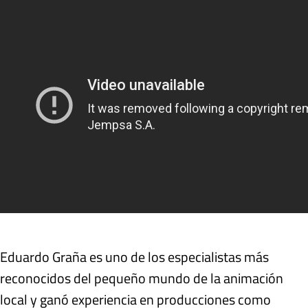
Eduardo Graña es uno de los especialistas más
reconocidos del pequeño mundo de la animación
local y ganó experiencia en producciones como