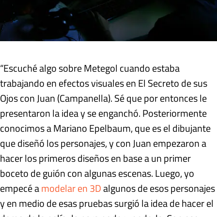
“Escuché algo sobre Metegol cuando estaba
trabajando en efectos visuales en El Secreto de sus
Ojos con Juan (Campanella). Sé que por entonces le
presentaron la idea y se enganchó. Posteriormente
conocimos a Mariano Epelbaum, que es el dibujante
que diseñó los personajes, y con Juan empezaron a
hacer los primeros diseños en base a un primer
boceto de guión con algunas escenas. Luego, yo
empecé a
modelar en 3D
algunos de esos personajes
y en medio de esas pruebas surgió la idea de hacer el