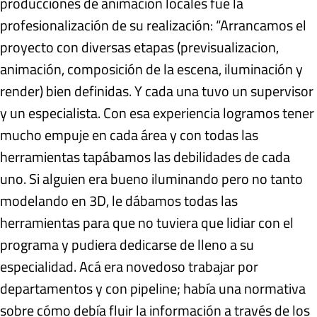
producciones de animación locales fue la
profesionalización de su realización: “Arrancamos el
proyecto con diversas etapas (previsualizacion,
animación, composición de la escena, iluminación y
render) bien definidas. Y cada una tuvo un supervisor
y un especialista. Con esa experiencia logramos tener
mucho empuje en cada área y con todas las
herramientas tapábamos las debilidades de cada
uno. Si alguien era bueno iluminando pero no tanto
modelando en 3D, le dábamos todas las
herramientas para que no tuviera que lidiar con el
programa y pudiera dedicarse de lleno a su
especialidad. Acá era novedoso trabajar por
departamentos y con pipeline; había una normativa
sobre cómo debía fluir la información a través de los