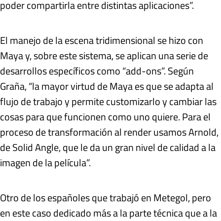
poder compartirla entre distintas aplicaciones”.
El manejo de la escena tridimensional se hizo con
Maya y, sobre este sistema, se aplican una serie de
desarrollos específicos como “add-ons”. Según
Graña, “la mayor virtud de Maya es que se adapta al
flujo de trabajo y permite customizarlo y cambiar las
cosas para que funcionen como uno quiere. Para el
proceso de transformación al render usamos Arnold,
de Solid Angle, que le da un gran nivel de calidad a la
imagen de la película”.
Otro de los españoles que trabajó en Metegol, pero
en este caso dedicado más a la parte técnica que a la