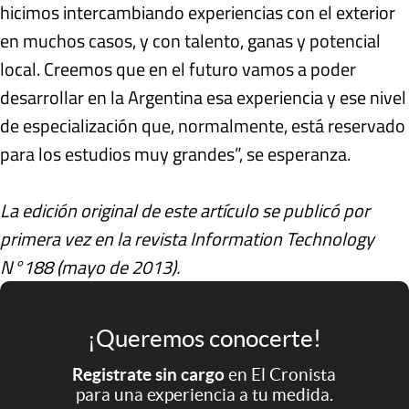
hicimos intercambiando experiencias con el exterior
en muchos casos, y con talento, ganas y potencial
local. Creemos que en el futuro vamos a poder
desarrollar en la Argentina esa experiencia y ese nivel
de especialización que, normalmente, está reservado
para los estudios muy grandes”, se esperanza.
La edición original de este artículo se publicó por
primera vez en la revista Information Technology
N°188 (mayo de 2013).
¡Queremos conocerte!
Registrate sin cargo
en El Cronista
para una experiencia a tu medida.