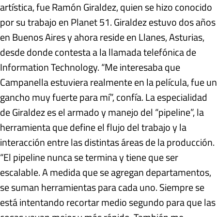
artística, fue Ramón Giraldez, quien se hizo conocido
por su trabajo en Planet 51. Giraldez estuvo dos años
en Buenos Aires y ahora reside en Llanes, Asturias,
desde donde contesta a la llamada telefónica de
Information Technology. “Me interesaba que
Campanella estuviera realmente en la película, fue un
gancho muy fuerte para mí”, confía. La especialidad
de Giraldez es el armado y manejo del “pipeline”, la
herramienta que define el flujo del trabajo y la
interacción entre las distintas áreas de la producción.
“El pipeline nunca se termina y tiene que ser
escalable. A medida que se agregan departamentos,
se suman herramientas para cada uno. Siempre se
está intentando recortar medio segundo para que las