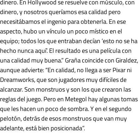
dinero. En Hollywood se resuelve con músculo, con
dinero, y nosotros queríamos esa calidad pero
necesitábamos el ingenio para obtenerla. En ese
aspecto, hubo un vínculo un poco místico en el
equipo; todos los que entraban decían ‘esto no se ha
hecho nunca aquí’. El resultado es una película con
una calidad muy buena.” Graña coincide con Giraldez,
aunque advierte: “En calidad, no llega a ser Pixar ni
Dreamworks, que son jugadores muy difíciles de
alcanzar. Son monstruos y son los que crearon las
reglas del juego. Pero en Metegol hay algunas tomas
que les hacen un poco de sombra. Y en el segundo
pelotón, detrás de esos monstruos que van muy
adelante, está bien posicionada”.