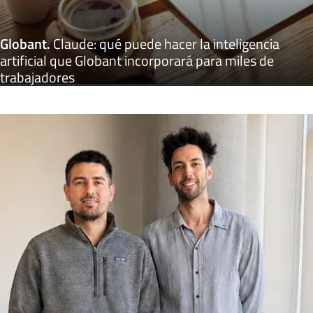
Globant
.
Claude: qué puede hacer la inteligencia
artificial que Globant incorporará para miles de
trabajadores