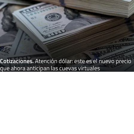
Cotizaciones
.
Atención dólar: este es el nuevo precio
que ahora anticipan las cuevas virtuales