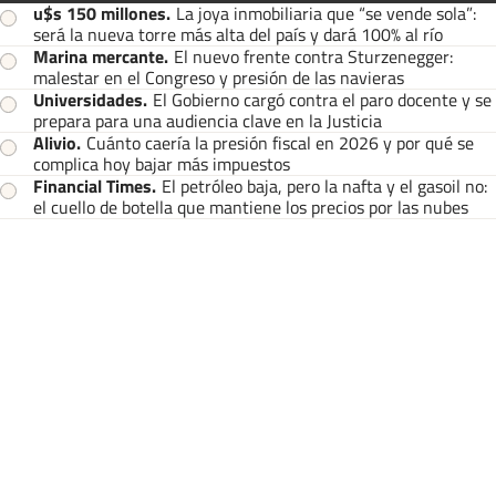
u$s 150 millones
.
La joya inmobiliaria que “se vende sola”:
será la nueva torre más alta del país y dará 100% al río
Marina mercante
.
El nuevo frente contra Sturzenegger:
malestar en el Congreso y presión de las navieras
Universidades
.
El Gobierno cargó contra el paro docente y se
prepara para una audiencia clave en la Justicia
Alivio
.
Cuánto caería la presión fiscal en 2026 y por qué se
complica hoy bajar más impuestos
Financial Times
.
El petróleo baja, pero la nafta y el gasoil no:
el cuello de botella que mantiene los precios por las nubes