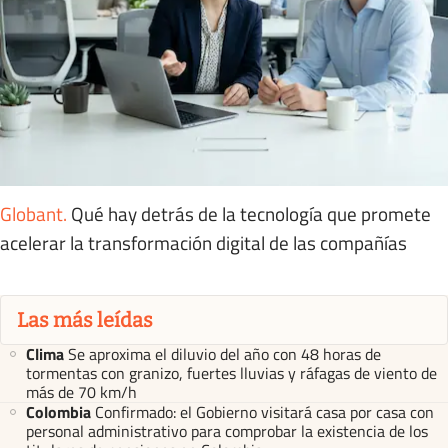
Globant
.
Qué hay detrás de la tecnología que promete
acelerar la transformación digital de las compañías
Las más leídas
Clima
Se aproxima el diluvio del año con 48 horas de
tormentas con granizo, fuertes lluvias y ráfagas de viento de
más de 70 km/h
Colombia
Confirmado: el Gobierno visitará casa por casa con
personal administrativo para comprobar la existencia de los