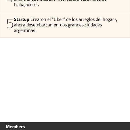
trabajadores
5
Startup
Crearon el “Uber” de los arreglos del hogar y
ahora desembarcan en dos grandes ciudades
argentinas
Members