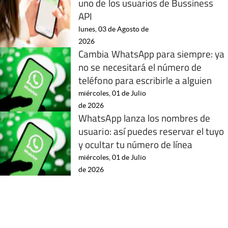
uno de los usuarios de Bussiness
API
lunes, 03 de Agosto de
2026
Cambia WhatsApp para siempre: ya
no se necesitará el número de
teléfono para escribirle a alguien
miércoles, 01 de Julio
de 2026
WhatsApp lanza los nombres de
usuario: así puedes reservar el tuyo
y ocultar tu número de línea
miércoles, 01 de Julio
de 2026