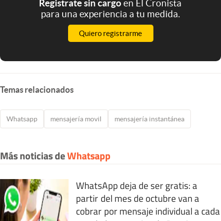
Registrate sin cargo
en El Cronista
para una experiencia a tu medida.
Quiero registrarme
Temas relacionados
Whatsapp
mensajería movil
mensajería instantánea
Más noticias de
Whatsapp
WhatsApp deja de ser gratis: a
partir del mes de octubre van a
cobrar por mensaje individual a cada