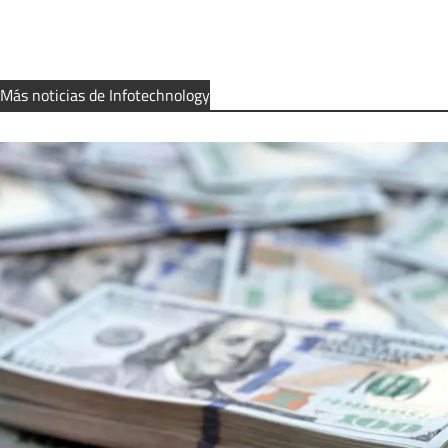
Más noticias de Infotechnology