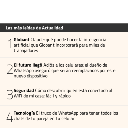
Las más leídas de Actualidad
1
Globant
Claude: qué puede hacer la inteligencia
artificial que Globant incorporará para miles de
trabajadores
2
El futuro llegó
Adiós a los celulares: el dueño de
WhatsApp aseguró que serán reemplazados por este
nuevo dispositivo
3
Seguridad
Cómo descubrir quién está conectado al
WiFi de mi casa: fácil y rápido
4
Tecnología
El truco de WhatsApp para tener todos los
chats de tu pareja en tu celular