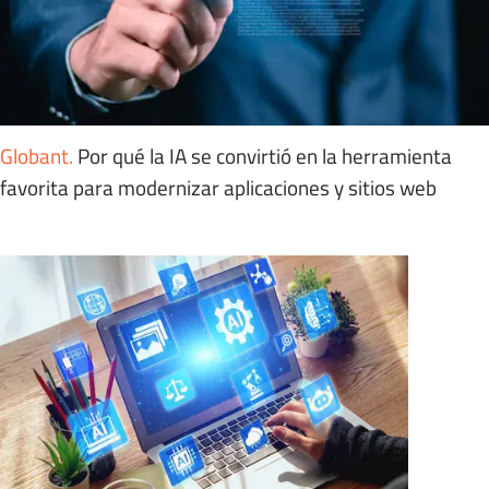
Globant
.
Por qué la IA se convirtió en la herramienta
favorita para modernizar aplicaciones y sitios web