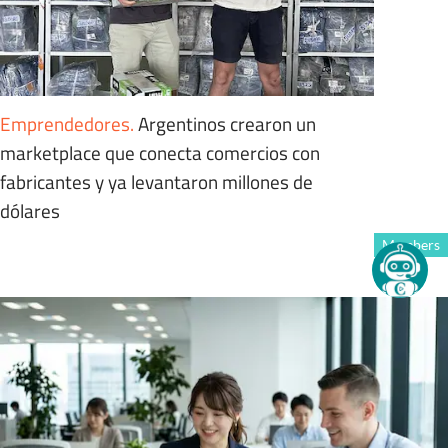
Emprendedores
.
Argentinos crearon un
marketplace que conecta comercios con
fabricantes y ya levantaron millones de
dólares
Members