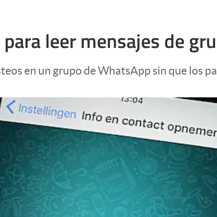
 para leer mensajes de gru
steos en un grupo de WhatsApp sin que los pa