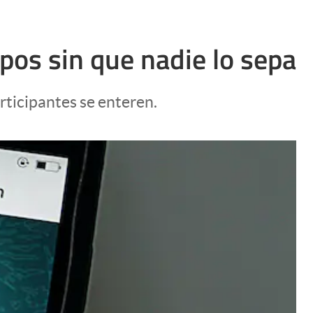
pos sin que nadie lo sepa
rticipantes se enteren.