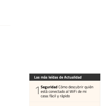
Las más leídas de Actualidad
1
Seguridad
Cómo descubrir quién
está conectado al WiFi de mi
casa: fácil y rápido