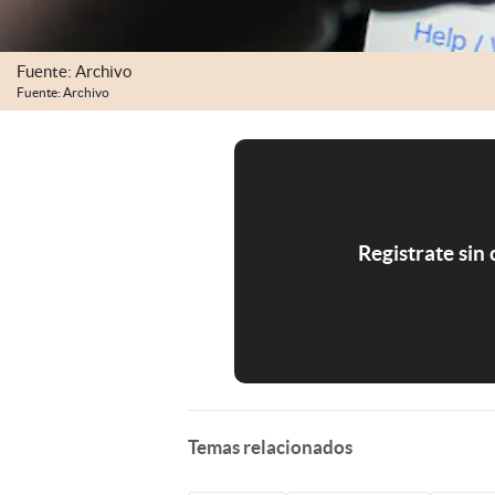
Fuente: Archivo
Fuente: Archivo
Registrate sin
Temas relacionados