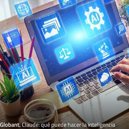
Globant
.
Claude: qué puede hacer la inteligencia