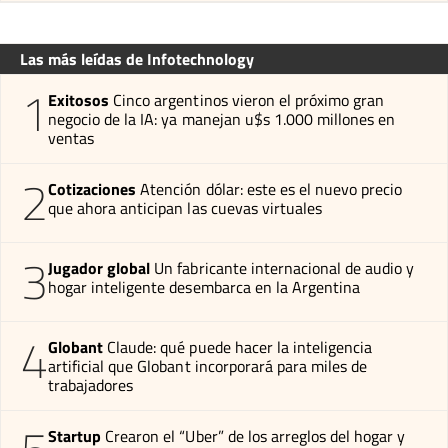
Las más leídas de Infotechnology
1
Exitosos
Cinco argentinos vieron el próximo gran
negocio de la IA: ya manejan u$s 1.000 millones en
ventas
2
Cotizaciones
Atención dólar: este es el nuevo precio
que ahora anticipan las cuevas virtuales
3
Jugador global
Un fabricante internacional de audio y
hogar inteligente desembarca en la Argentina
4
Globant
Claude: qué puede hacer la inteligencia
artificial que Globant incorporará para miles de
trabajadores
Startup
Crearon el “Uber” de los arreglos del hogar y