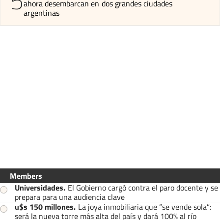
5
ahora desembarcan en dos grandes ciudades
argentinas
Members
Universidades
.
El Gobierno cargó contra el paro docente y se
prepara para una audiencia clave
u$s 150 millones
.
La joya inmobiliaria que “se vende sola”:
será la nueva torre más alta del país y dará 100% al río