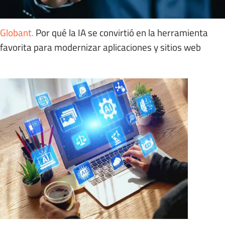
Globant
.
Por qué la IA se convirtió en la herramienta
favorita para modernizar aplicaciones y sitios web