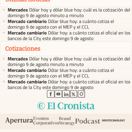
Mercados
Dólar hoy y dólar blue hoy: cuál es la cotización del
domingo 9 de agosto minuto a minuto
Mercado cambiario
Dólar blue hoy: a cuánto cotiza el
domingo 9 de agosto con el MEP y el CCL
Mercado cambiario
Dólar hoy: a cuánto cotiza el oficial en los
bancos de la City este domingo 9 de agosto
Cotizaciones
Mercados
Dólar hoy y dólar blue hoy: cuál es la cotización del
domingo 9 de agosto minuto a minuto
Mercado cambiario
Dólar blue hoy: a cuánto cotiza el
domingo 9 de agosto con el MEP y el CCL
Mercado cambiario
Dólar hoy: a cuánto cotiza el oficial en los
bancos de la City este domingo 9 de agosto
abre en nueva pestaña
abre en nueva pestaña
abre en nueva pestaña
abre en nueva pestaña
abre en nueva pestaña