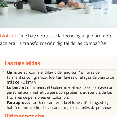
Globant
.
Qué hay detrás de la tecnología que promete
acelerar la transformación digital de las compañías
Las más leídas
Clima
Se aproxima el diluvio del año con 48 horas de
tormentas con granizo, fuertes lluvias y ráfagas de viento de
más de 70 km/h
Colombia
Confirmado: el Gobierno visitará casa por casa con
personal administrativo para comprobar la existencia de los
titulares de pensiones en Colombia
Para aprovechar
Decretan feriado el lunes 10 de agosto y
habrá un nuevo fin de semana largo para miles de personas
Últimas noticias