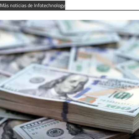
Más noticias de Infotechnology