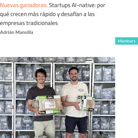
Nuevas ganadoras
.
Startups AI-native: por
qué crecen más rápido y desafían a las
empresas tradicionales
Adrián Mansilla
Members