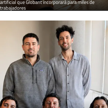
artificial que Globant incorporará para miles de
trabajadores