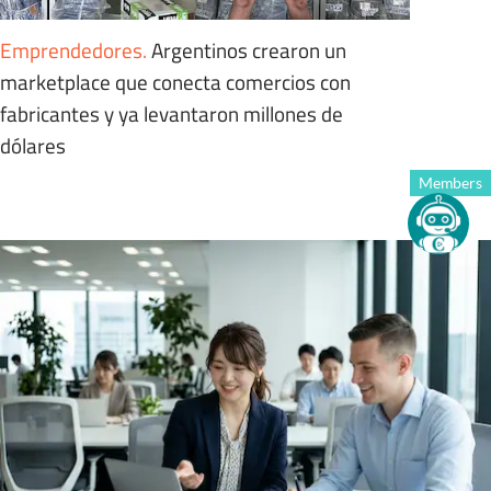
Emprendedores
.
Argentinos crearon un
marketplace que conecta comercios con
fabricantes y ya levantaron millones de
dólares
Members