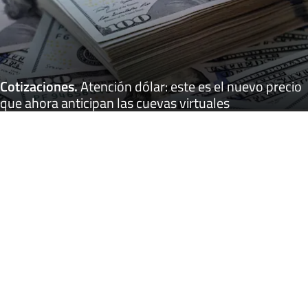
Cotizaciones
.
Atención dólar: este es el nuevo precio
que ahora anticipan las cuevas virtuales