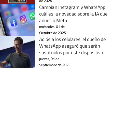
de 2026
Cambian Instagram y WhatsApp:
cuál es la novedad sobre la IA que
anunció Meta
miércoles, 01 de
Octubre de 2025
Adiós a los celulares: el dueño de
WhatsApp aseguró que serán
sustituidos por este dispositivo
jueves, 04 de
Septiembre de 2025