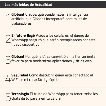
Las más leídas de Actualidad
1
Globant
Claude: qué puede hacer la inteligencia
artificial que Globant incorporará para miles de
trabajadores
2
El futuro llegó
Adiós a los celulares: el dueño de
WhatsApp aseguró que serán reemplazados por este
nuevo dispositivo
3
Globant
Por qué la IA se convirtió en la herramienta
favorita para modernizar aplicaciones y sitios web
4
Seguridad
Cómo descubrir quién está conectado al
WiFi de mi casa: fácil y rápido
5
Tecnología
El truco de WhatsApp para tener todos los
chats de tu pareja en tu celular