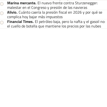
Marina mercante
.
El nuevo frente contra Sturzenegger:
malestar en el Congreso y presión de las navieras
Alivio
.
Cuánto caería la presión fiscal en 2026 y por qué se
complica hoy bajar más impuestos
Financial Times
.
El petróleo baja, pero la nafta y el gasoil no:
el cuello de botella que mantiene los precios por las nubes