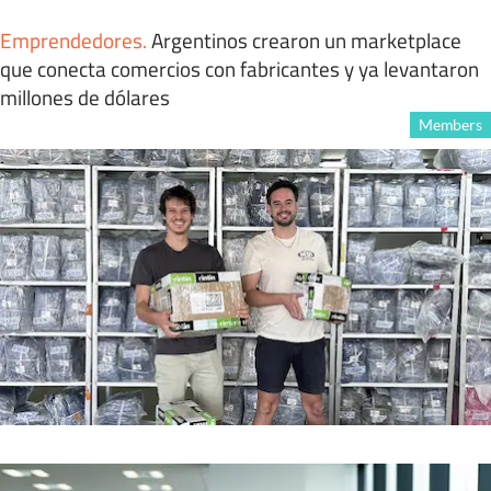
Emprendedores
.
Argentinos crearon un marketplace
que conecta comercios con fabricantes y ya levantaron
millones de dólares
Members