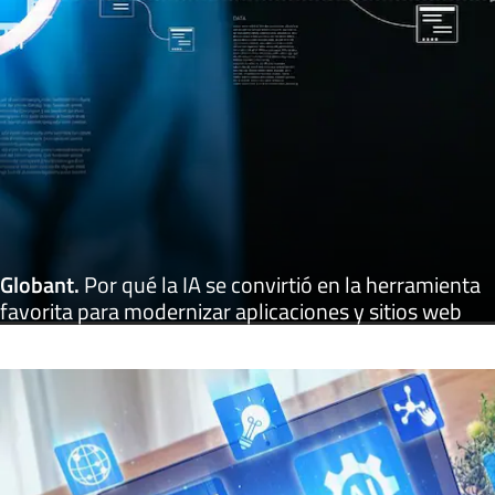
Globant
.
Por qué la IA se convirtió en la herramienta
favorita para modernizar aplicaciones y sitios web