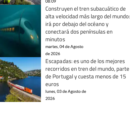
08:09
Construyen el tren subacuático de
alta velocidad más largo del mundo:
irá por debajo del océano y
conectará dos penínsulas en
minutos
martes, 04 de Agosto
de 2026
Escapadas: es uno de los mejores
recorridos en tren del mundo, parte
de Portugal y cuesta menos de 15
euros
lunes, 03 de Agosto de
2026