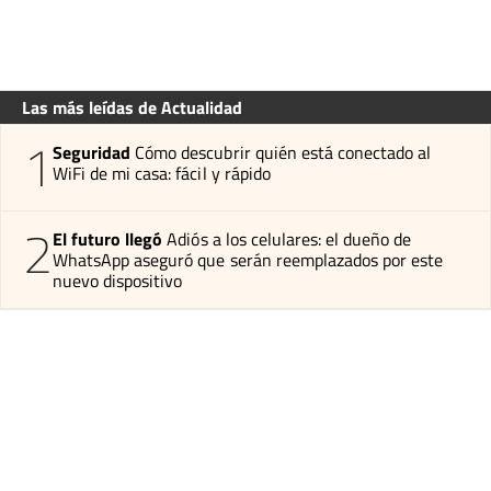
Las más leídas de Actualidad
1
Seguridad
Cómo descubrir quién está conectado al
WiFi de mi casa: fácil y rápido
2
El futuro llegó
Adiós a los celulares: el dueño de
WhatsApp aseguró que serán reemplazados por este
nuevo dispositivo