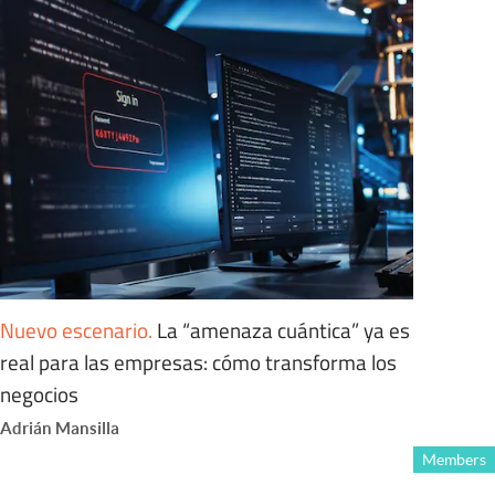
Nuevo escenario
.
La “amenaza cuántica” ya es
real para las empresas: cómo transforma los
negocios
Adrián Mansilla
Members