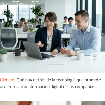
Globant
.
Qué hay detrás de la tecnología que promete
acelerar la transformación digital de las compañías