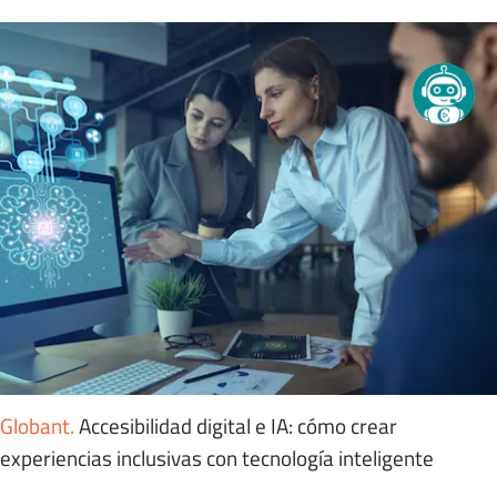
Globant
.
Accesibilidad digital e IA: cómo crear
experiencias inclusivas con tecnología inteligente