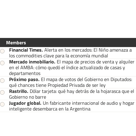
Members
Financial Times
.
Alerta en los mercados: El Niño amenaza a
los commodities clave para la economía mundial
Mercado inmobiliario
.
El mapa de precios de venta y alquiler
en el AMBA: cómo quedó el índice actualizado de casas y
departamentos
Próximo paso
.
El mapa de votos del Gobierno en Diputados:
qué chances tiene Propiedad Privada de ser ley
Rastrillo
.
Dólar tarjeta: qué hay detrás de la hojarasca que el
Gobierno no barre
Jugador global
.
Un fabricante internacional de audio y hogar
inteligente desembarca en la Argentina