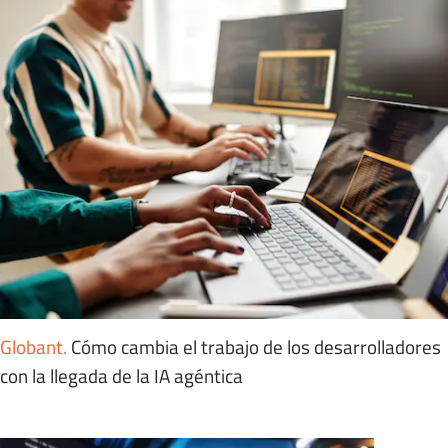
Globant
.
Cómo cambia el trabajo de los desarrolladores
con la llegada de la IA agéntica