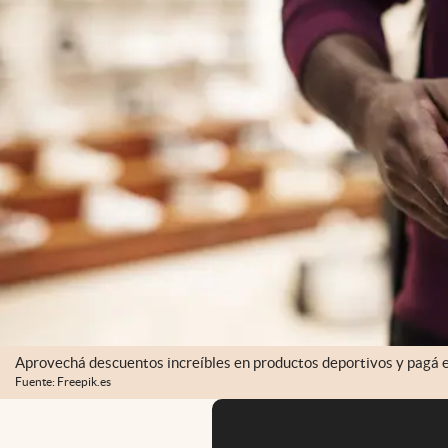
Aprovechá descuentos increíbles en productos deportivos y pagá en
Fuente: Freepik.es