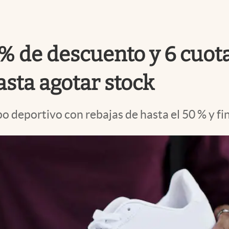
% de descuento y 6 cuotas
asta agotar stock
 deportivo con rebajas de hasta el 50 % y fin