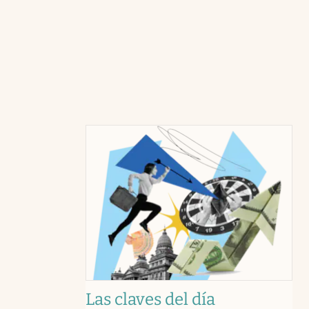
Las claves del día