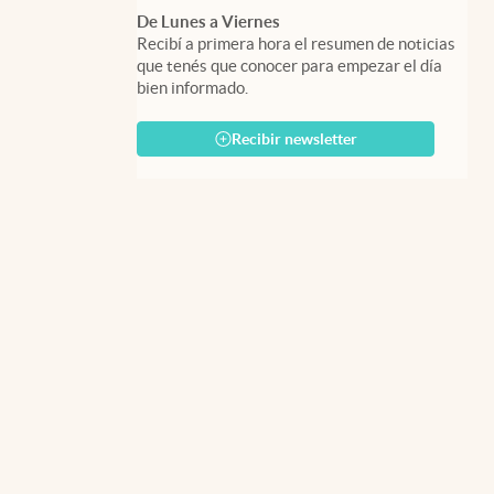
De Lunes a Viernes
Recibí a primera hora el resumen de noticias
que tenés que conocer para empezar el día
bien informado.
Recibir newsletter