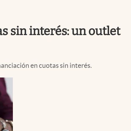
Uruguay
 sin interés: un outlet
anciación en cuotas sin interés.