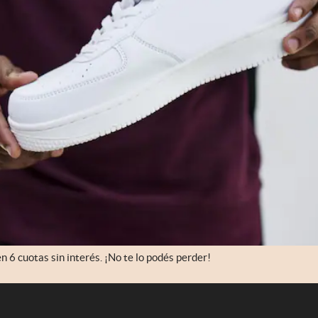
 6 cuotas sin interés. ¡No te lo podés perder!