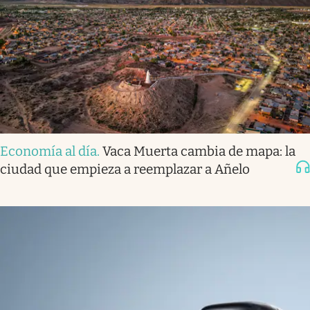
Economía al día
.
Vaca Muerta cambia de mapa: la
ciudad que empieza a reemplazar a Añelo