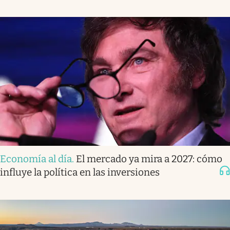
Economía al día
.
El mercado ya mira a 2027: cómo
influye la política en las inversiones