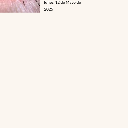
lunes, 12 de Mayo de
2025