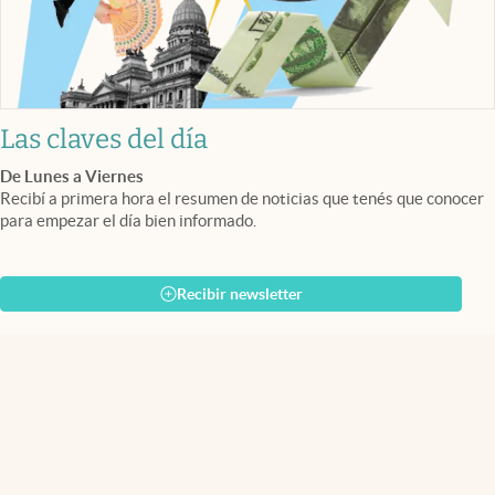
Las claves del día
De Lunes a Viernes
Recibí a primera hora el resumen de noticias que tenés que conocer
para empezar el día bien informado.
Recibir newsletter