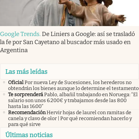
Google Trends
.
De Liniers a Google: así se trasladó
la fe por San Cayetano al buscador más usado en
Argentina
Las más leídas
Oficial
Por nueva Ley de Sucesiones, los herederos no
obtendrán los bienes aunque lo determine el testamento
Te sorprenderá
Pablo, albañil trabajando en Noruega: “El
salario son unos 6.200€ y trabajamos desde las 8:00
hasta las 16:00”
Recomendación
Hervir hojas de laurel con ramitas de
canela y clavo de olor | Por qué recomiendan hacerlo y
para qué sirve
Últimas noticias