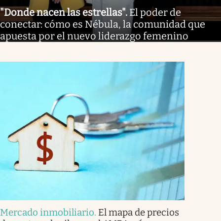
"Donde nacen las estrellas"
.
El poder de
conectar: cómo es Nébula, la comunidad que
apuesta por el nuevo liderazgo femenino
Mercado inmobiliario
.
El mapa de precios