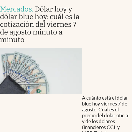
Mercados
.
Dólar hoy y
dólar blue hoy: cuál es la
cotización del viernes 7
de agosto minuto a
minuto
A cuánto está el dólar
blue hoy viernes 7 de
agosto. Cuál es el
precio del dólar oficial
y de los dólares
financieros CCL y