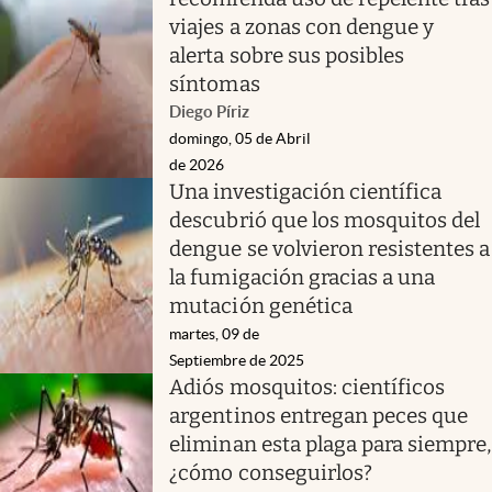
viajes a zonas con dengue y
alerta sobre sus posibles
síntomas
Diego Píriz
domingo, 05 de Abril
de 2026
Una investigación científica
descubrió que los mosquitos del
dengue se volvieron resistentes a
la fumigación gracias a una
mutación genética
martes, 09 de
Septiembre de 2025
Adiós mosquitos: científicos
argentinos entregan peces que
eliminan esta plaga para siempre,
¿cómo conseguirlos?