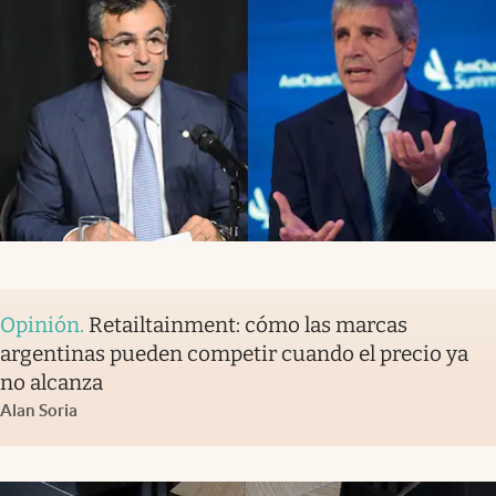
Opinión
.
Retailtainment: cómo las marcas
argentinas pueden competir cuando el precio ya
no alcanza
Alan Soria