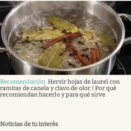
Recomendación
.
Hervir hojas de laurel con
ramitas de canela y clavo de olor | Por qué
recomiendan hacerlo y para qué sirve
Noticias de tu interés