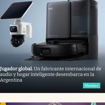
Jugador global
.
Un fabricante internacional de
audio y hogar inteligente desembarca en la
Argentina
Members