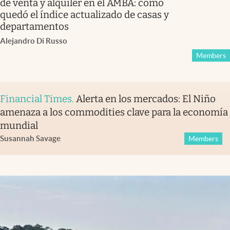
de venta y alquiler en el AMBA: cómo
quedó el índice actualizado de casas y
departamentos
Alejandro Di Russo
Members
Financial Times
.
Alerta en los mercados: El Niño
amenaza a los commodities clave para la economía
mundial
Susannah Savage
Members