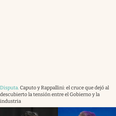
Disputa
.
Caputo y Rappallini: el cruce que dejó al
descubierto la tensión entre el Gobierno y la
industria