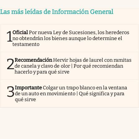
Las más leídas de Información General
1
Oficial
Por nueva Ley de Sucesiones, los herederos
no obtendrán los bienes aunque lo determine el
testamento
2
Recomendación
Hervir hojas de laurel con ramitas
de canela y clavo de olor | Por qué recomiendan
hacerlo y para qué sirve
3
Importante
Colgar un trapo blanco en la ventana
de un auto en movimiento | Qué significa y para
qué sirve