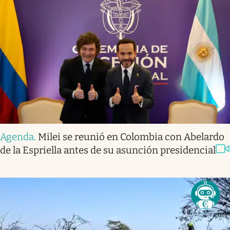
Agenda
.
Milei se reunió en Colombia con Abelardo
de la Espriella antes de su asunción presidencial