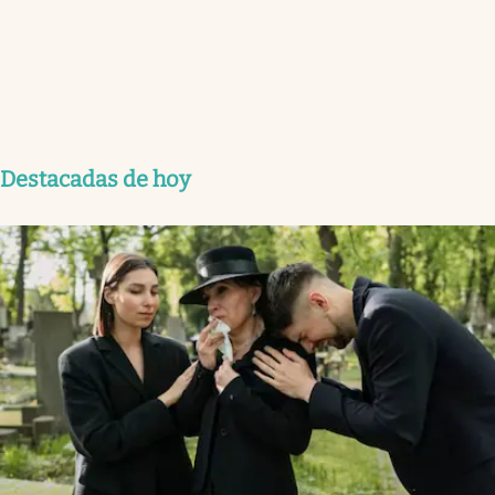
Destacadas de hoy