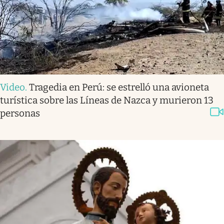
Video
.
Tragedia en Perú: se estrelló una avioneta
turística sobre las Líneas de Nazca y murieron 13
personas