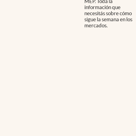
MEP. Toda la
información que
necesitás sobre cómo
sigue la semana en los
mercados.