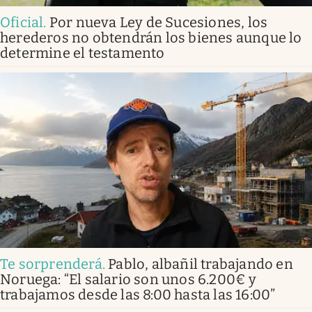
Oficial
.
Por nueva Ley de Sucesiones, los
herederos no obtendrán los bienes aunque lo
determine el testamento
Te sorprenderá
.
Pablo, albañil trabajando en
Noruega: “El salario son unos 6.200€ y
trabajamos desde las 8:00 hasta las 16:00”