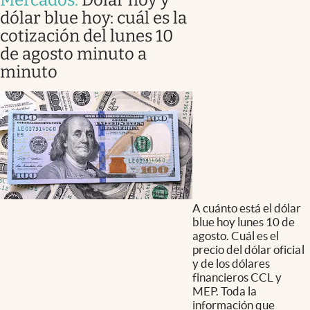
dólar blue hoy: cuál es la
cotización del lunes 10
de agosto minuto a
minuto
A cuánto está el dólar
blue hoy lunes 10 de
agosto. Cuál es el
precio del dólar oficial
y de los dólares
financieros CCL y
MEP. Toda la
información que