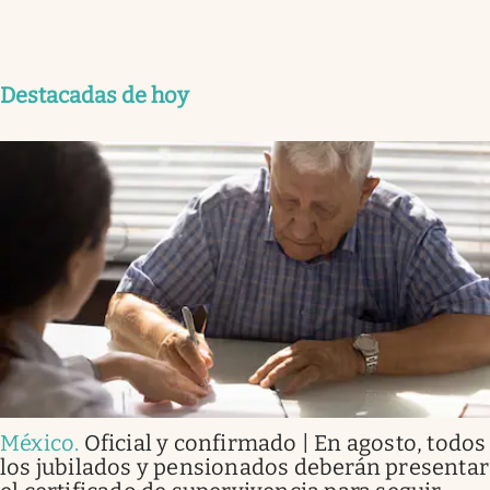
Destacadas de hoy
México
.
Oficial y confirmado | En agosto, todos
los jubilados y pensionados deberán presentar