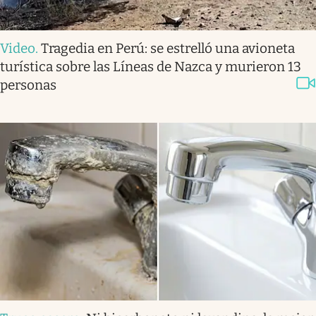
Video
.
Tragedia en Perú: se estrelló una avioneta
turística sobre las Líneas de Nazca y murieron 13
personas