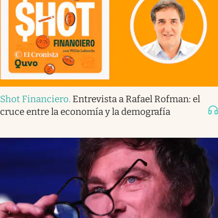
Shot Financiero
.
Entrevista a Rafael Rofman: el
cruce entre la economía y la demografía