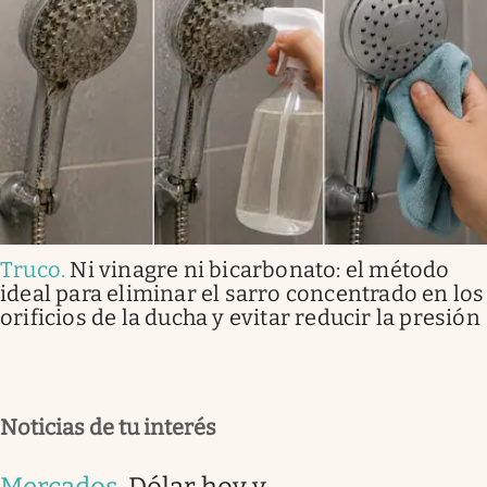
Truco
.
Ni vinagre ni bicarbonato: el método
ideal para eliminar el sarro concentrado en los
orificios de la ducha y evitar reducir la presión
Noticias de tu interés
Mercados
.
Dólar hoy y