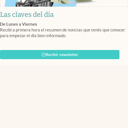
Las claves del día
De Lunes a Viernes
Recibí a primera hora el resumen de noticias que tenés que conocer
para empezar el día bien informado.
Recibir newsletter