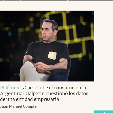
Polémica
.
¿Cae o sube el consumo en la
Argentina? Galperin cuestionó los datos
de una entidad empresaria
Juan Manuel Compte