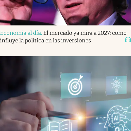
Economía al día
.
El mercado ya mira a 2027: cómo
influye la política en las inversiones