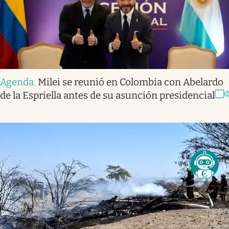
Agenda
.
Milei se reunió en Colombia con Abelardo
de la Espriella antes de su asunción presidencial