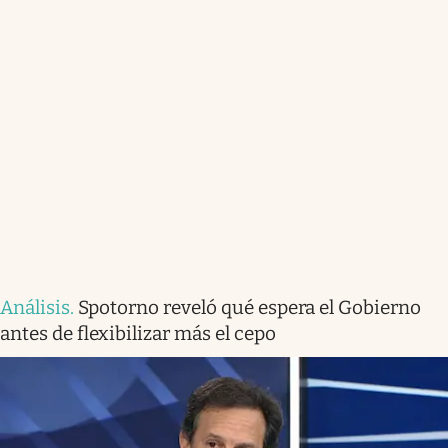
Análisis
.
Spotorno reveló qué espera el Gobierno
antes de flexibilizar más el cepo