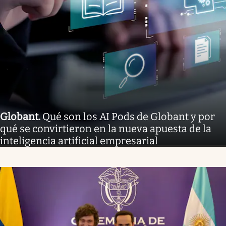
Globant
.
Qué son los AI Pods de Globant y por
qué se convirtieron en la nueva apuesta de la
inteligencia artificial empresarial