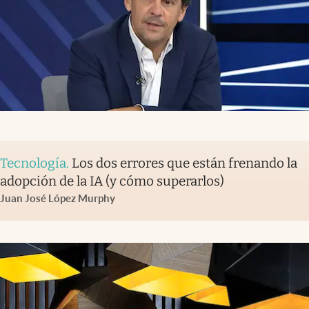
Tecnología
.
Los dos errores que están frenando la
adopción de la IA (y cómo superarlos)
Juan José López Murphy