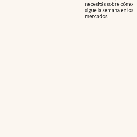
necesitás sobre cómo
sigue la semana en los
mercados.