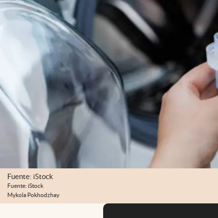
Fuente: iStock
Fuente: iStock
Mykola Pokhodzhay