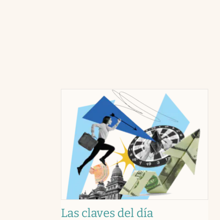
Las claves del día