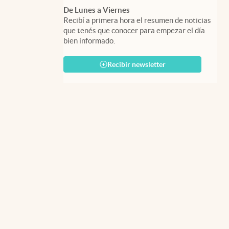
De Lunes a Viernes
Recibí a primera hora el resumen de noticias
que tenés que conocer para empezar el día
bien informado.
Recibir newsletter