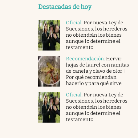
Destacadas de hoy
Oficial
.
Por nueva Ley de
Sucesiones, los herederos
no obtendrán los bienes
aunque lo determine el
testamento
Recomendación
.
Hervir
hojas de laurel con ramitas
de canela y clavo de olor |
Por qué recomiendan
hacerlo y para qué sirve
Oficial
.
Por nueva Ley de
Sucesiones, los herederos
no obtendrán los bienes
aunque lo determine el
testamento