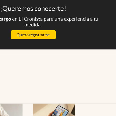
¡Queremos conocerte!
 cargo
en El Cronista para una experiencia a tu
medida.
Quiero registrarme