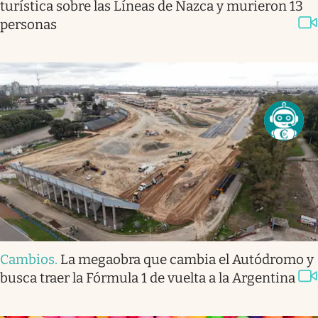
turística sobre las Líneas de Nazca y murieron 13
personas
Cambios
.
La megaobra que cambia el Autódromo y
busca traer la Fórmula 1 de vuelta a la Argentina