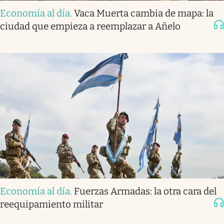
Economía al día
.
Vaca Muerta cambia de mapa: la
ciudad que empieza a reemplazar a Añelo
Economía al día
.
Fuerzas Armadas: la otra cara del
reequipamiento militar