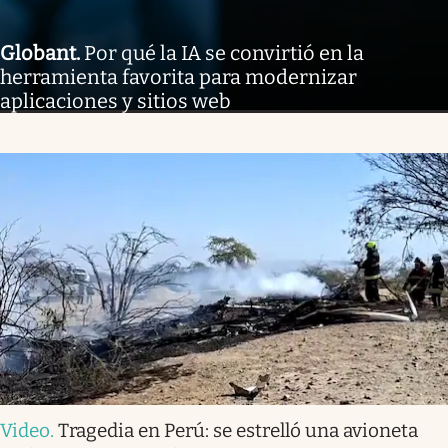
Globant
.
Por qué la IA se convirtió en la
herramienta favorita para modernizar
aplicaciones y sitios web
Video
.
Tragedia en Perú: se estrelló una avioneta