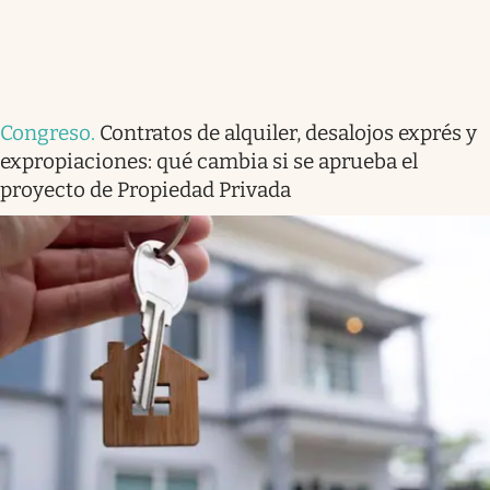
Congreso
.
Contratos de alquiler, desalojos exprés y
expropiaciones: qué cambia si se aprueba el
proyecto de Propiedad Privada