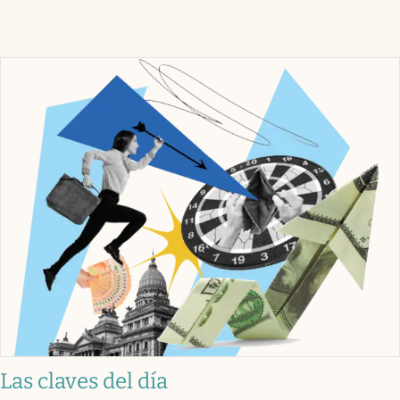
Las claves del día