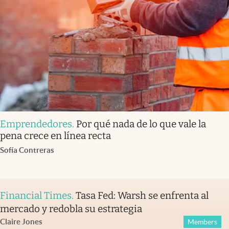
Emprendedores
.
Por qué nada de lo que vale la
pena crece en línea recta
Sofía Contreras
Financial Times
.
Tasa Fed: Warsh se enfrenta al
mercado y redobla su estrategia
Claire Jones
Members