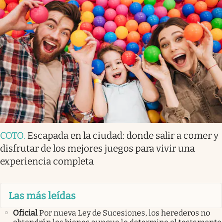
COTO
.
Escapada en la ciudad: donde salir a comer y
disfrutar de los mejores juegos para vivir una
experiencia completa
Las más leídas
Oficial
Por nueva Ley de Sucesiones, los herederos no