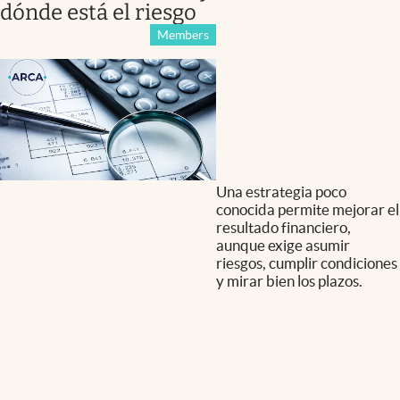
dónde está el riesgo
Members
Una estrategia poco
conocida permite mejorar el
resultado financiero,
aunque exige asumir
riesgos, cumplir condiciones
y mirar bien los plazos.