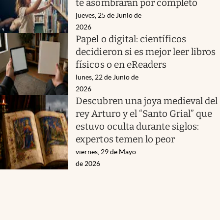
te asombrarán por completo
jueves, 25 de Junio de
2026
Papel o digital: científicos
decidieron si es mejor leer libros
físicos o en eReaders
lunes, 22 de Junio de
2026
Descubren una joya medieval del
rey Arturo y el “Santo Grial” que
estuvo oculta durante siglos:
expertos temen lo peor
viernes, 29 de Mayo
de 2026