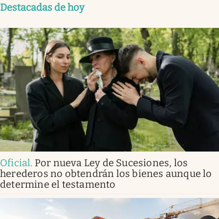
Destacadas de hoy
Oficial
.
Por nueva Ley de Sucesiones, los
herederos no obtendrán los bienes aunque lo
determine el testamento