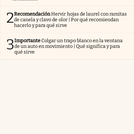
2
Recomendación
Hervir hojas de laurel con ramitas
de canela y clavo de olor | Por qué recomiendan
hacerlo y para qué sirve
3
Importante
Colgar un trapo blanco en la ventana
de un auto en movimiento | Qué significa y para
qué sirve