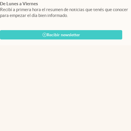
De Lunes a Viernes
Recibí a primera hora el resumen de noticias que tenés que conocer
para empezar el día bien informado.
Recibir newsletter