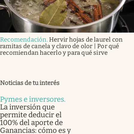
Recomendación
.
Hervir hojas de laurel con
ramitas de canela y clavo de olor | Por qué
recomiendan hacerlo y para qué sirve
Noticias de tu interés
Pymes e inversores
.
La inversión que
permite deducir el
100% del aporte de
Ganancias: cómo es y