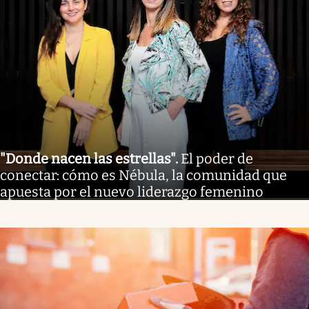
"Donde nacen las estrellas"
.
El poder de
conectar: cómo es Nébula, la comunidad que
apuesta por el nuevo liderazgo femenino