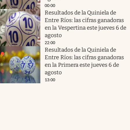
00:00
Resultados de la Quiniela de
Entre Ríos: las cifras ganadoras
en la Vespertina este jueves 6 de
agosto
22:00
Resultados de la Quiniela de
Entre Ríos: las cifras ganadoras
en la Primera este jueves 6 de
agosto
13:00