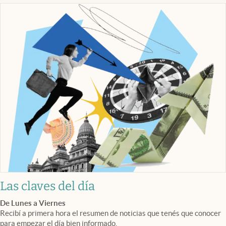
Las claves del día
De Lunes a Viernes
Recibí a primera hora el resumen de noticias que tenés que conocer
para empezar el día bien informado.