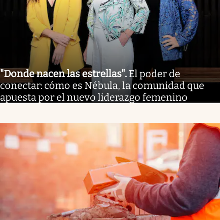
"Donde nacen las estrellas"
.
El poder de
conectar: cómo es Nébula, la comunidad que
apuesta por el nuevo liderazgo femenino