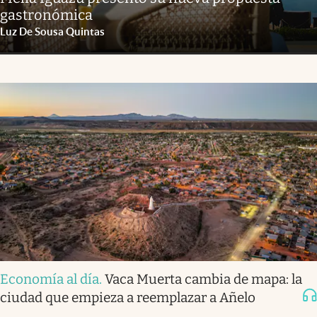
gastronómica
Luz De Sousa Quintas
Economía al día
.
Vaca Muerta cambia de mapa: la
ciudad que empieza a reemplazar a Añelo