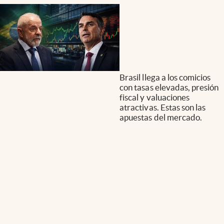
Brasil llega a los comicios
con tasas elevadas, presión
fiscal y valuaciones
atractivas. Estas son las
apuestas del mercado.