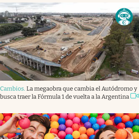
Cambios
.
La megaobra que cambia el Autódromo y
busca traer la Fórmula 1 de vuelta a la Argentina