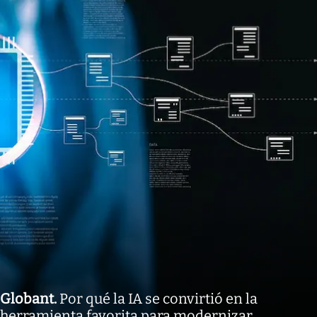
Globant
.
Por qué la IA se convirtió en la
herramienta favorita para modernizar