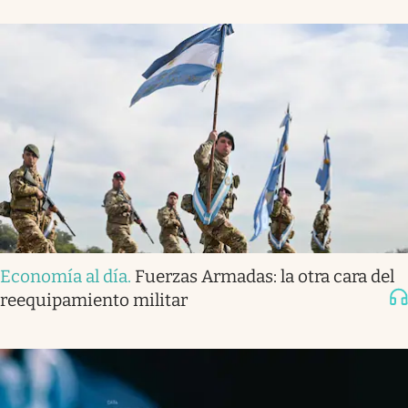
Economía al día
.
Fuerzas Armadas: la otra cara del
reequipamiento militar