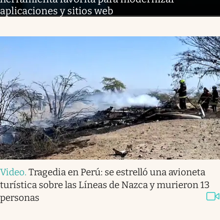
aplicaciones y sitios web
Video
.
Tragedia en Perú: se estrelló una avioneta
turística sobre las Líneas de Nazca y murieron 13
personas