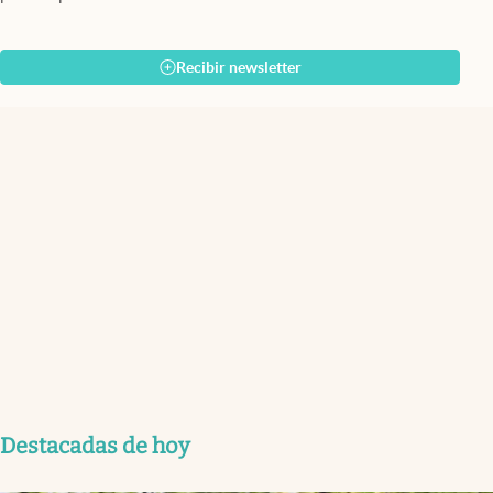
Recibir newsletter
Destacadas de hoy