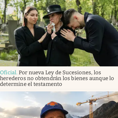
Oficial
.
Por nueva Ley de Sucesiones, los
herederos no obtendrán los bienes aunque lo
determine el testamento