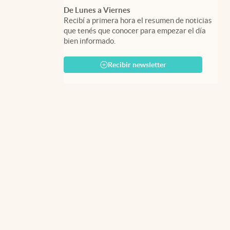
De Lunes a Viernes
Recibí a primera hora el resumen de noticias
que tenés que conocer para empezar el día
bien informado.
Recibir newsletter