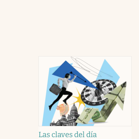
Las claves del día