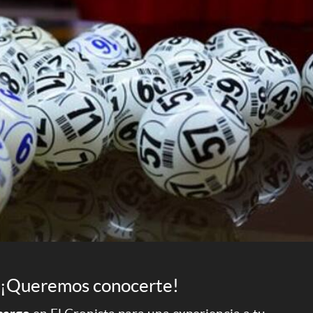
¡Queremos conocerte!