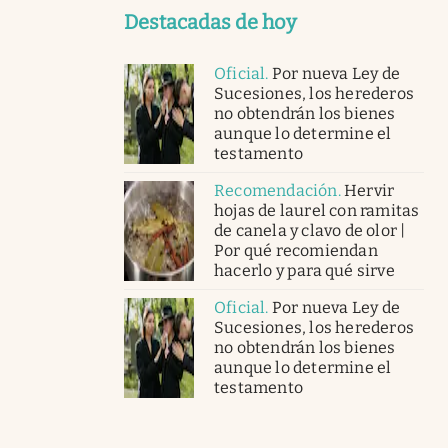
Destacadas de hoy
Oficial
.
Por nueva Ley de
Sucesiones, los herederos
no obtendrán los bienes
aunque lo determine el
testamento
Recomendación
.
Hervir
hojas de laurel con ramitas
de canela y clavo de olor |
Por qué recomiendan
hacerlo y para qué sirve
Oficial
.
Por nueva Ley de
Sucesiones, los herederos
no obtendrán los bienes
aunque lo determine el
testamento