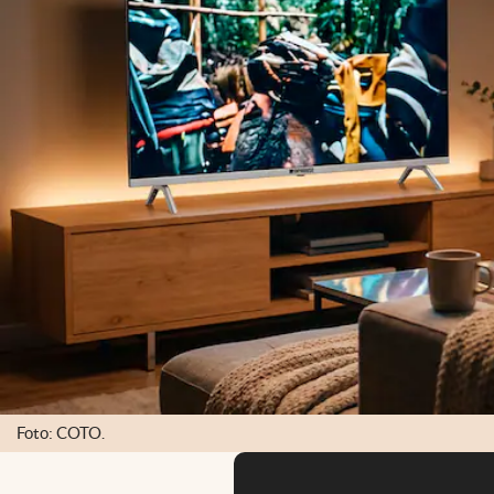
Foto: COTO.