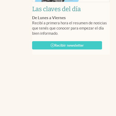
Las claves del día
De Lunes a Viernes
Recibí a primera hora el resumen de noticias
que tenés que conocer para empezar el día
bien informado.
Recibir newsletter