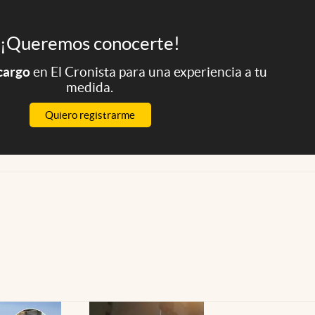
¡Queremos conocerte!
 cargo
en El Cronista para una experiencia a tu
medida.
Quiero registrarme