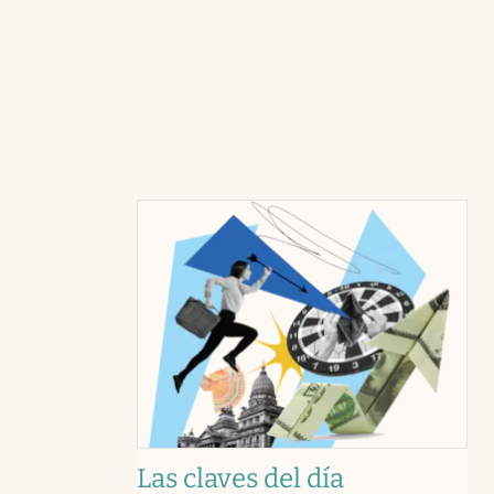
Las claves del día