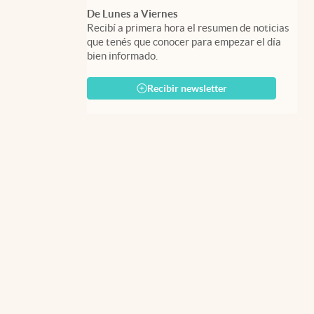
De Lunes a Viernes
Recibí a primera hora el resumen de noticias
que tenés que conocer para empezar el día
bien informado.
Recibir newsletter