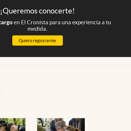
¡Queremos conocerte!
 cargo
en El Cronista para una experiencia a tu
medida.
Quiero registrarme