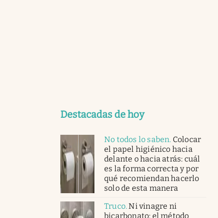
Destacadas de hoy
No todos lo saben
.
Colocar
el papel higiénico hacia
delante o hacia atrás: cuál
es la forma correcta y por
qué recomiendan hacerlo
solo de esta manera
Truco
.
Ni vinagre ni
bicarbonato: el método