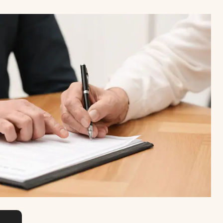
Uruguay