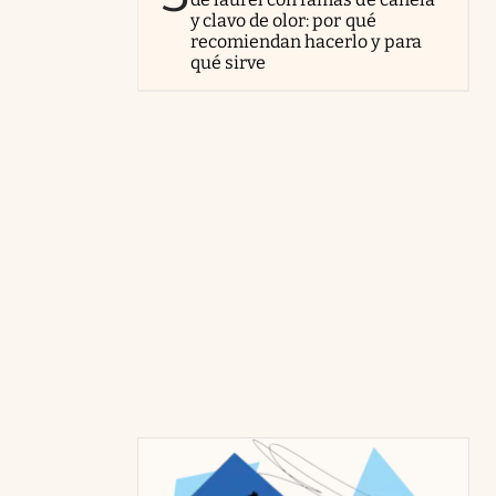
y clavo de olor: por qué
recomiendan hacerlo y para
qué sirve