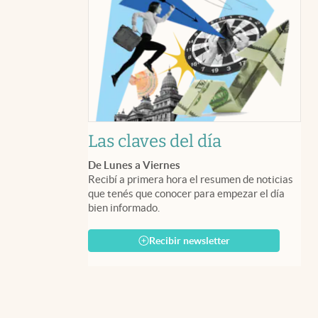
Las claves del día
De Lunes a Viernes
Recibí a primera hora el resumen de noticias
que tenés que conocer para empezar el día
bien informado.
Recibir newsletter