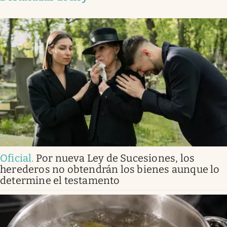
Oficial
.
Por nueva Ley de Sucesiones, los
herederos no obtendrán los bienes aunque lo
determine el testamento