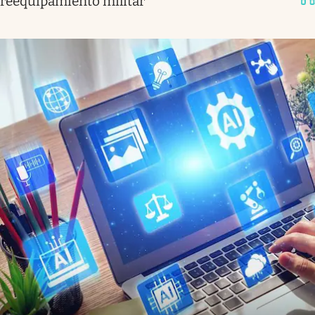
reequipamiento militar