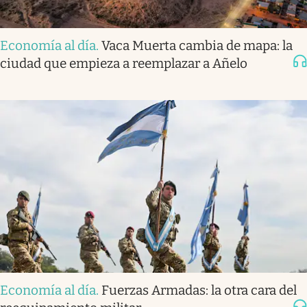
Economía al día
.
Vaca Muerta cambia de mapa: la
ciudad que empieza a reemplazar a Añelo
Economía al día
.
Fuerzas Armadas: la otra cara del