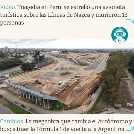
Video
.
Tragedia en Perú: se estrelló una avioneta
turística sobre las Líneas de Nazca y murieron 13
personas
Cambios
.
La megaobra que cambia el Autódromo y
busca traer la Fórmula 1 de vuelta a la Argentina