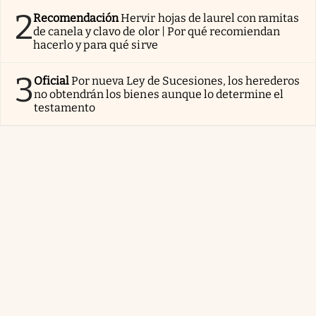
2
Recomendación
Hervir hojas de laurel con ramitas
de canela y clavo de olor | Por qué recomiendan
hacerlo y para qué sirve
3
Oficial
Por nueva Ley de Sucesiones, los herederos
no obtendrán los bienes aunque lo determine el
testamento