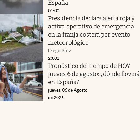
España
01:00
Presidencia declara alerta roja y
activa operativo de emergencia
en la franja costera por evento
meteorológico
Diego Píriz
23:02
Pronóstico del tiempo de HOY
jueves 6 de agosto: ¿dónde lloverá
en España?
jueves, 06 de Agosto
de 2026