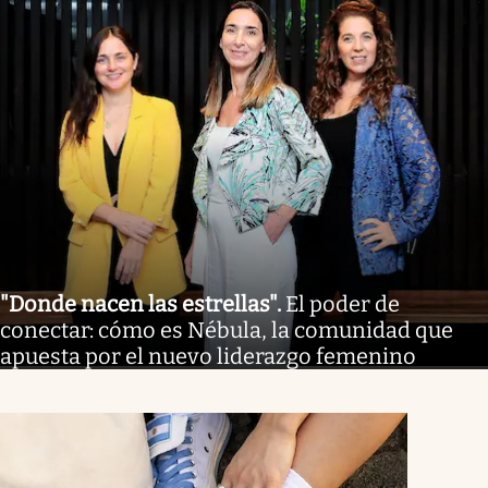
"Donde nacen las estrellas"
.
El poder de
conectar: cómo es Nébula, la comunidad que
apuesta por el nuevo liderazgo femenino