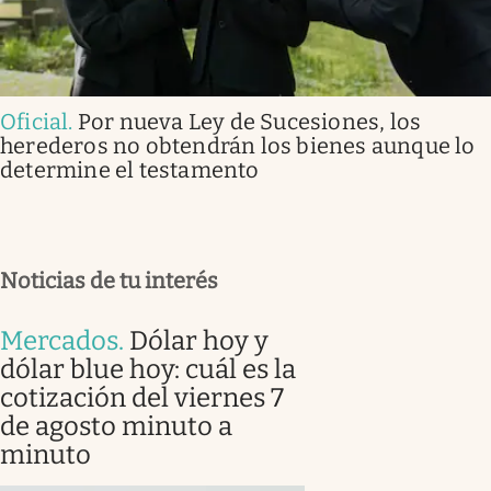
Oficial
.
Por nueva Ley de Sucesiones, los
herederos no obtendrán los bienes aunque lo
determine el testamento
Noticias de tu interés
Mercados
.
Dólar hoy y
dólar blue hoy: cuál es la
cotización del viernes 7
de agosto minuto a
minuto