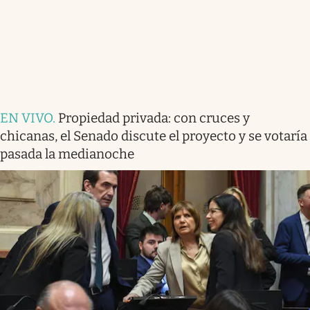
EN VIVO
.
Propiedad privada: con cruces y
chicanas, el Senado discute el proyecto y se votaría
pasada la medianoche