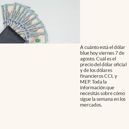
A cuánto está el dólar
blue hoy viernes 7 de
agosto. Cuál es el
precio del dólar oficial
y de los dólares
financieros CCL y
MEP. Toda la
información que
necesitás sobre cómo
sigue la semana en los
mercados.