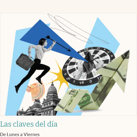
Las claves del día
De Lunes a Viernes