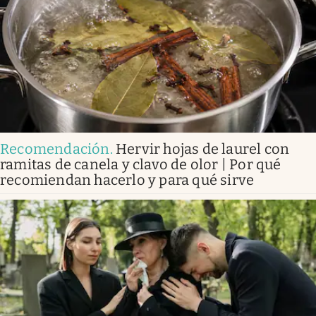
Recomendación
.
Hervir hojas de laurel con
ramitas de canela y clavo de olor | Por qué
recomiendan hacerlo y para qué sirve