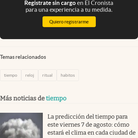
Registrate sin cargo
en El Cronista
para una experiencia a tu medida.
Quiero registrarme
Temas relacionados
tiempo
reloj
ritual
habitos
Más noticias de
tiempo
La predicción del tiempo para
este viernes 7 de agosto: cómo
estará el clima en cada ciudad de