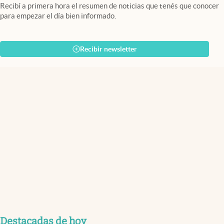
Recibí a primera hora el resumen de noticias que tenés que conocer
para empezar el día bien informado.
Recibir newsletter
Destacadas de hoy