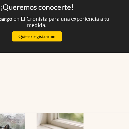
¡Queremos conocerte!
 cargo
en El Cronista para una experiencia a tu
medida.
Quiero registrarme