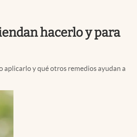
Uruguay
iendan hacerlo y para
 aplicarlo y qué otros remedios ayudan a