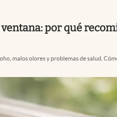
 ventana: por qué recom
ho, malos olores y problemas de salud. Cómo