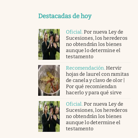
Destacadas de hoy
Oficial
.
Por nueva Ley de
Sucesiones, los herederos
no obtendrán los bienes
aunque lo determine el
testamento
Recomendación
.
Hervir
hojas de laurel con ramitas
de canela y clavo de olor |
Por qué recomiendan
hacerlo y para qué sirve
Oficial
.
Por nueva Ley de
Sucesiones, los herederos
no obtendrán los bienes
aunque lo determine el
testamento