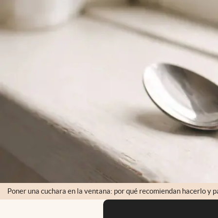
Poner una cuchara en la ventana: por qué recomiendan hacerlo y p