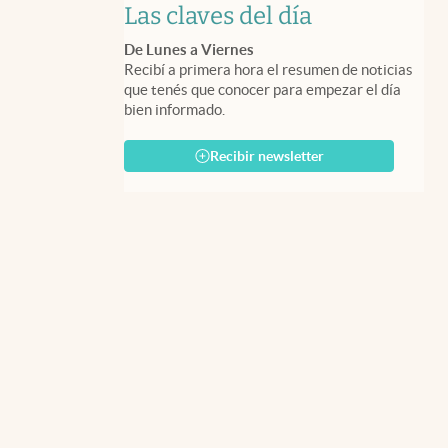
Las claves del día
De Lunes a Viernes
Recibí a primera hora el resumen de noticias
que tenés que conocer para empezar el día
bien informado.
Recibir newsletter