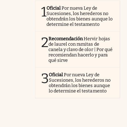
1
Oficial
Por nueva Ley de
Sucesiones, los herederos no
obtendrán los bienes aunque lo
determine el testamento
2
Recomendación
Hervir hojas
de laurel con ramitas de
canela y clavo de olor | Por qué
recomiendan hacerlo y para
qué sirve
3
Oficial
Por nueva Ley de
Sucesiones, los herederos no
obtendrán los bienes aunque
lo determine el testamento