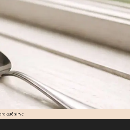
ara qué sirve