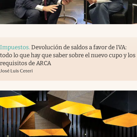
Impuestos
.
Devolución de saldos a favor de IVA:
todo lo que hay que saber sobre el nuevo cupo y los
requisitos de ARCA
José Luis Ceteri