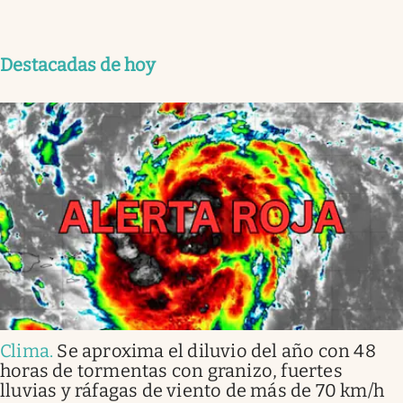
Destacadas de hoy
Clima
.
Se aproxima el diluvio del año con 48
horas de tormentas con granizo, fuertes
lluvias y ráfagas de viento de más de 70 km/h