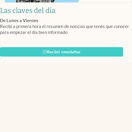
Las claves del día
De Lunes a Viernes
Recibí a primera hora el resumen de noticias que tenés que conocer
para empezar el día bien informado.
Recibir newsletter