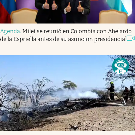
Agenda
.
Milei se reunió en Colombia con Abelardo
de la Espriella antes de su asunción presidencial