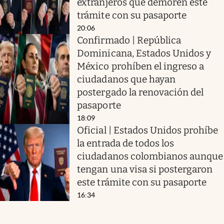
extranjeros que demoren este
trámite con su pasaporte
20:06
Confirmado | República
Dominicana, Estados Unidos y
México prohíben el ingreso a
ciudadanos que hayan
postergado la renovación del
pasaporte
18:09
Oficial | Estados Unidos prohíbe
la entrada de todos los
ciudadanos colombianos aunque
tengan una visa si postergaron
este trámite con su pasaporte
16:34