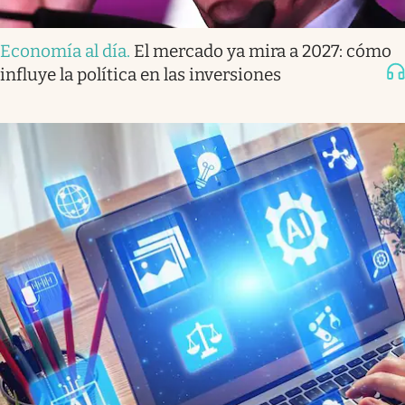
Economía al día
.
El mercado ya mira a 2027: cómo
influye la política en las inversiones