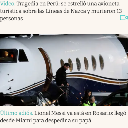
Video
.
Tragedia en Perú: se estrelló una avioneta
turística sobre las Líneas de Nazca y murieron 13
personas
Último adiós
.
Lionel Messi ya está en Rosario: llegó
desde Miami para despedir a su papá