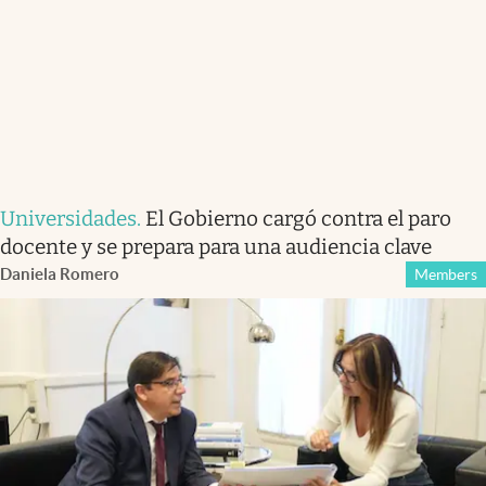
Universidades
.
El Gobierno cargó contra el paro
docente y se prepara para una audiencia clave
Daniela Romero
Members