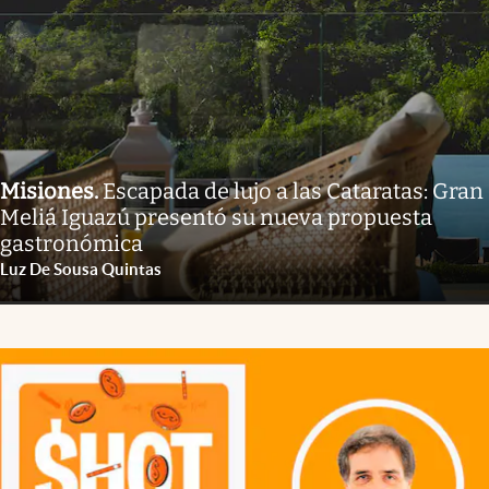
Misiones
.
Escapada de lujo a las Cataratas: Gran
Meliá Iguazú presentó su nueva propuesta
gastronómica
Luz De Sousa Quintas