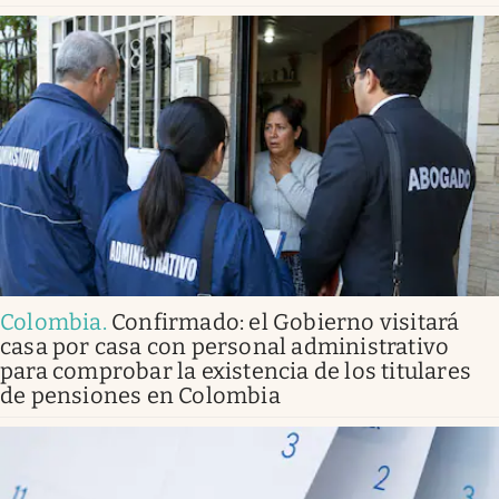
Colombia
.
Confirmado: el Gobierno visitará
casa por casa con personal administrativo
para comprobar la existencia de los titulares
de pensiones en Colombia