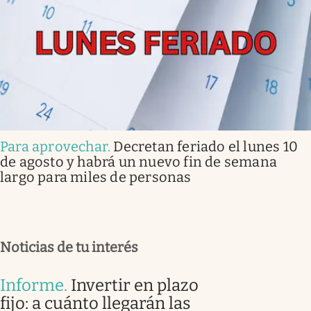
Para aprovechar
.
Decretan feriado el lunes 10
de agosto y habrá un nuevo fin de semana
largo para miles de personas
Noticias de tu interés
Informe
.
Invertir en plazo
fijo: a cuánto llegarán las