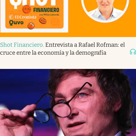
Shot Financiero
.
Entrevista a Rafael Rofman: el
cruce entre la economía y la demografía