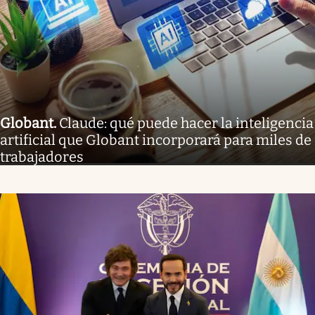
Globant
.
Claude: qué puede hacer la inteligencia
artificial que Globant incorporará para miles de
trabajadores