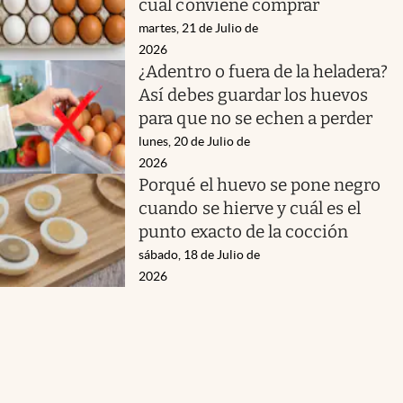
cuál conviene comprar
martes, 21 de Julio de
2026
¿Adentro o fuera de la heladera?
Así debes guardar los huevos
para que no se echen a perder
lunes, 20 de Julio de
2026
Porqué el huevo se pone negro
cuando se hierve y cuál es el
punto exacto de la cocción
sábado, 18 de Julio de
2026