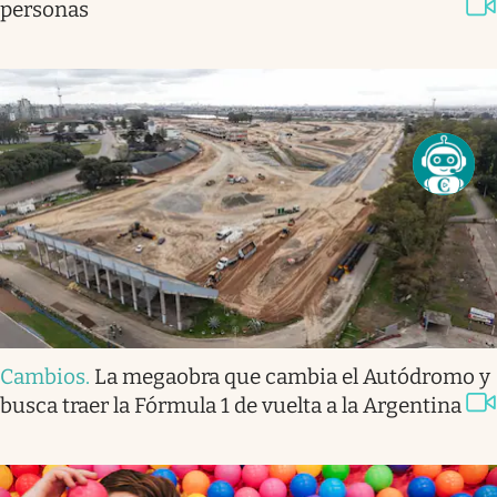
personas
Cambios
.
La megaobra que cambia el Autódromo y
busca traer la Fórmula 1 de vuelta a la Argentina