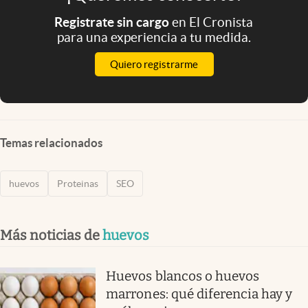
Registrate sin cargo
en El Cronista
para una experiencia a tu medida.
Quiero registrarme
Temas relacionados
huevos
Proteinas
SEO
Más noticias de
huevos
Huevos blancos o huevos
marrones: qué diferencia hay y