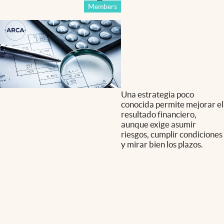
Members
Una estrategia poco
conocida permite mejorar el
resultado financiero,
aunque exige asumir
riesgos, cumplir condiciones
y mirar bien los plazos.