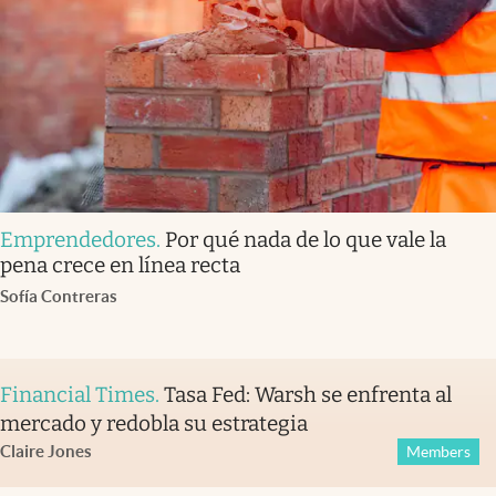
Emprendedores
.
Por qué nada de lo que vale la
pena crece en línea recta
Sofía Contreras
Financial Times
.
Tasa Fed: Warsh se enfrenta al
mercado y redobla su estrategia
Claire Jones
Members