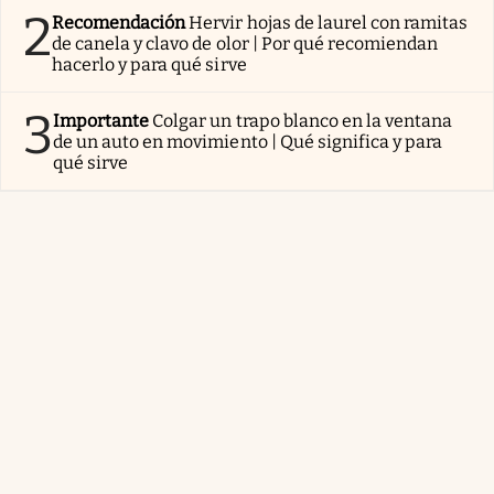
2
Recomendación
Hervir hojas de laurel con ramitas
de canela y clavo de olor | Por qué recomiendan
hacerlo y para qué sirve
3
Importante
Colgar un trapo blanco en la ventana
de un auto en movimiento | Qué significa y para
qué sirve