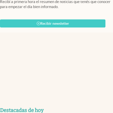
Recibí a primera hora el resumen de noticias que tenés que conocer
para empezar el día bien informado.
Recibir newsletter
Destacadas de hoy