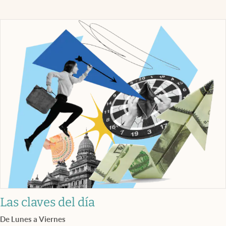
Las claves del día
De Lunes a Viernes