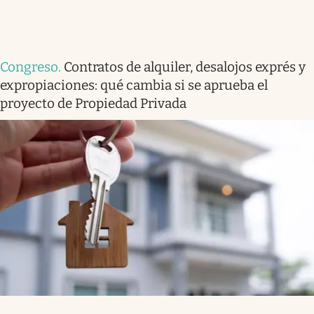
Congreso
.
Contratos de alquiler, desalojos exprés y
expropiaciones: qué cambia si se aprueba el
proyecto de Propiedad Privada