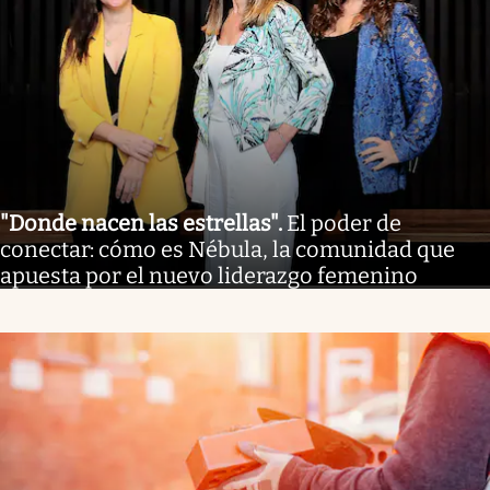
"Donde nacen las estrellas"
.
El poder de
conectar: cómo es Nébula, la comunidad que
apuesta por el nuevo liderazgo femenino