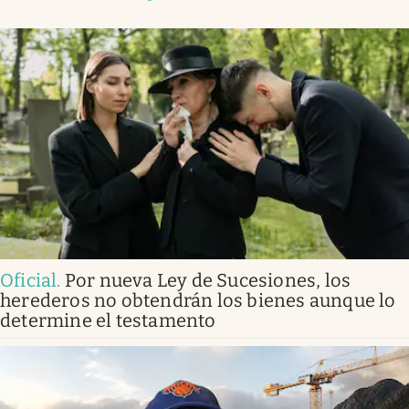
Oficial
.
Por nueva Ley de Sucesiones, los
herederos no obtendrán los bienes aunque lo
determine el testamento