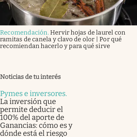
Recomendación
.
Hervir hojas de laurel con
ramitas de canela y clavo de olor | Por qué
recomiendan hacerlo y para qué sirve
Noticias de tu interés
Pymes e inversores
.
La inversión que
permite deducir el
100% del aporte de
Ganancias: cómo es y
dónde está el riesgo