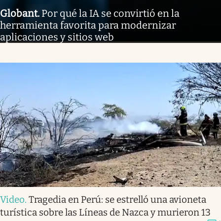
Globant
.
Por qué la IA se convirtió en la
herramienta favorita para modernizar
aplicaciones y sitios web
Video
.
Tragedia en Perú: se estrelló una avioneta
turística sobre las Líneas de Nazca y murieron 13