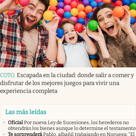
COTO
.
Escapada en la ciudad: donde salir a comer y
disfrutar de los mejores juegos para vivir una
experiencia completa
Las más leídas
Oficial
Por nueva Ley de Sucesiones, los herederos no
obtendrán los bienes aunque lo determine el testamento
Te sorprenderá
Pablo, albañil trabajando en Noruega: “El