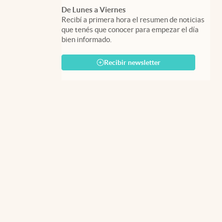
De Lunes a Viernes
Recibí a primera hora el resumen de noticias
que tenés que conocer para empezar el día
bien informado.
Recibir newsletter