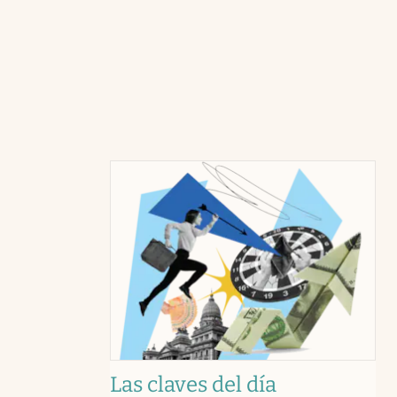
Las claves del día