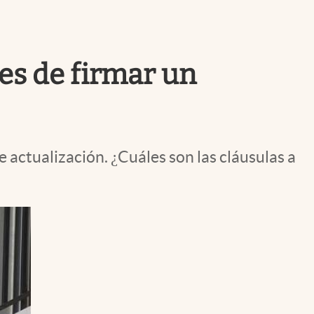
Uruguay
tes de firmar un
e actualización. ¿Cuáles son las cláusulas a