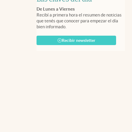
De Lunes a Viernes
Recibí a primera hora el resumen de noticias
que tenés que conocer para empezar el día
bien informado.
Recibir newsletter