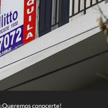
¡Queremos conocerte!