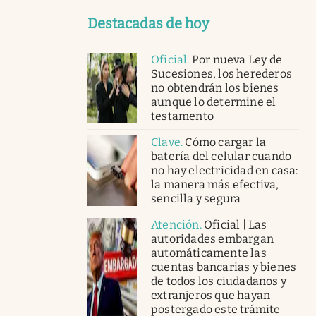
Destacadas de hoy
Oficial
.
Por nueva Ley de
Sucesiones, los herederos
no obtendrán los bienes
aunque lo determine el
testamento
Clave
.
Cómo cargar la
batería del celular cuando
no hay electricidad en casa:
la manera más efectiva,
sencilla y segura
Atención
.
Oficial | Las
autoridades embargan
automáticamente las
cuentas bancarias y bienes
de todos los ciudadanos y
extranjeros que hayan
postergado este trámite