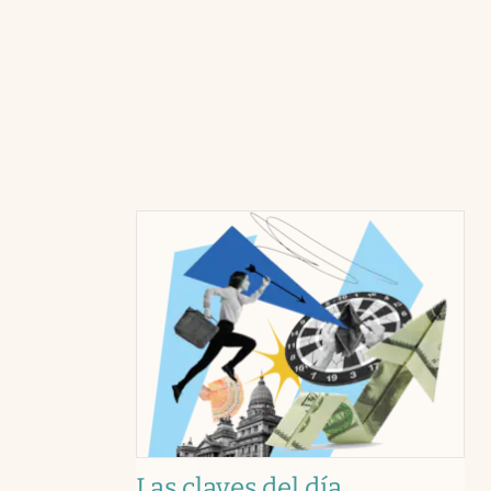
Las claves del día