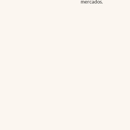
mercados.