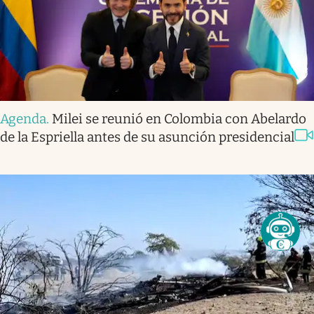
Agenda
.
Milei se reunió en Colombia con Abelardo
de la Espriella antes de su asunción presidencial