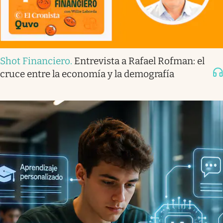
Shot Financiero
.
Entrevista a Rafael Rofman: el
cruce entre la economía y la demografía