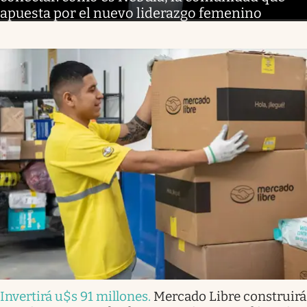
apuesta por el nuevo liderazgo femenino
Invertirá u$s 91 millones
.
Mercado Libre construirá