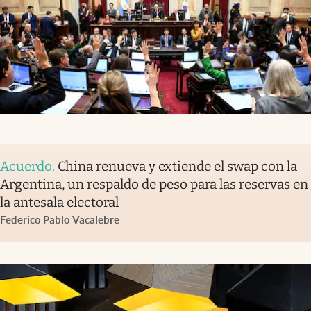
Acuerdo
.
China renueva y extiende el swap con la
Argentina, un respaldo de peso para las reservas en
la antesala electoral
Federico Pablo Vacalebre