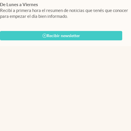
De Lunes a Viernes
Recibí a primera hora el resumen de noticias que tenés que conocer
para empezar el día bien informado.
Recibir newsletter