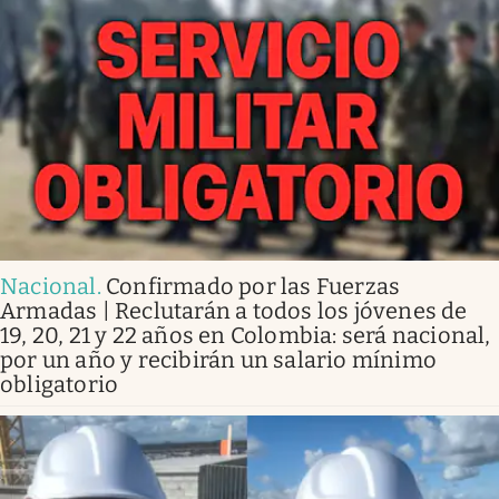
Nacional
.
Confirmado por las Fuerzas
Armadas | Reclutarán a todos los jóvenes de
19, 20, 21 y 22 años en Colombia: será nacional,
por un año y recibirán un salario mínimo
obligatorio