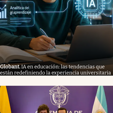
Globant
.
IA en educación: las tendencias que
están redefiniendo la experiencia universitaria