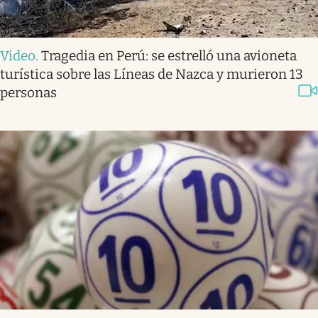
Video
.
Tragedia en Perú: se estrelló una avioneta
turística sobre las Líneas de Nazca y murieron 13
personas