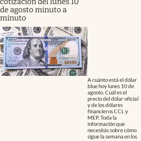
cotización del lunes 10
de agosto minuto a
minuto
A cuánto está el dólar
blue hoy lunes 10 de
agosto. Cuál es el
precio del dólar oficial
y de los dólares
financieros CCL y
MEP. Toda la
información que
necesitás sobre cómo
sigue la semana en los