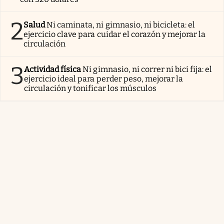
2
Salud
Ni caminata, ni gimnasio, ni bicicleta: el
ejercicio clave para cuidar el corazón y mejorar la
circulación
3
Actividad física
Ni gimnasio, ni correr ni bici fija: el
ejercicio ideal para perder peso, mejorar la
circulación y tonificar los músculos