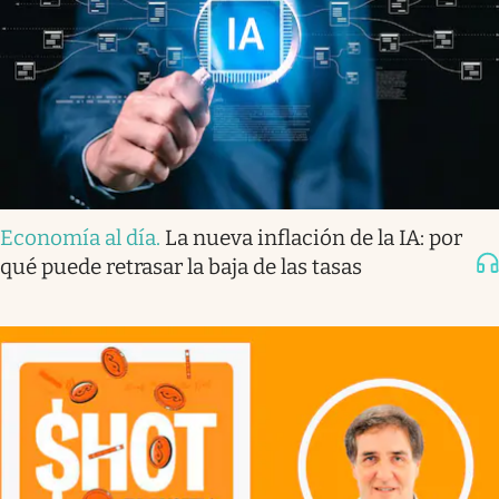
Economía al día
.
La nueva inflación de la IA: por
qué puede retrasar la baja de las tasas