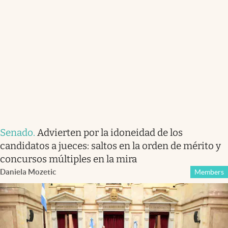
Senado
.
Advierten por la idoneidad de los
candidatos a jueces: saltos en la orden de mérito y
concursos múltiples en la mira
Daniela Mozetic
Members