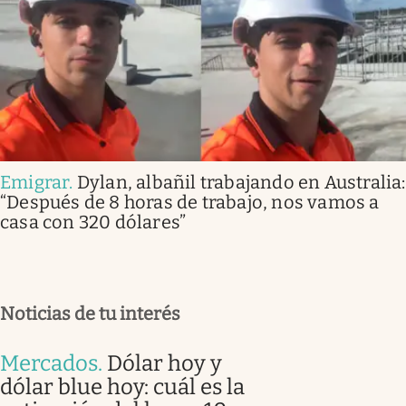
Emigrar
.
Dylan, albañil trabajando en Australia:
“Después de 8 horas de trabajo, nos vamos a
casa con 320 dólares”
Noticias de tu interés
Mercados
.
Dólar hoy y
dólar blue hoy: cuál es la