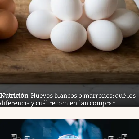
Nutrición
.
Huevos blancos o marrones: qué los
diferencia y cuál recomiendan comprar