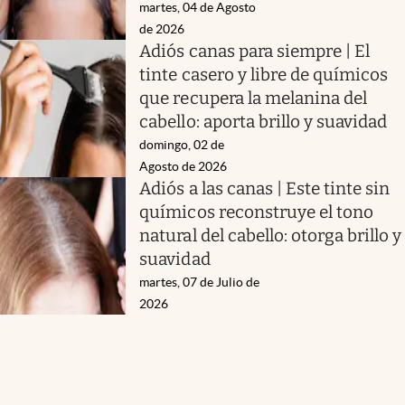
martes, 04 de Agosto
de 2026
Adiós canas para siempre | El
tinte casero y libre de químicos
que recupera la melanina del
cabello: aporta brillo y suavidad
domingo, 02 de
Agosto de 2026
Adiós a las canas | Este tinte sin
químicos reconstruye el tono
natural del cabello: otorga brillo y
suavidad
martes, 07 de Julio de
2026