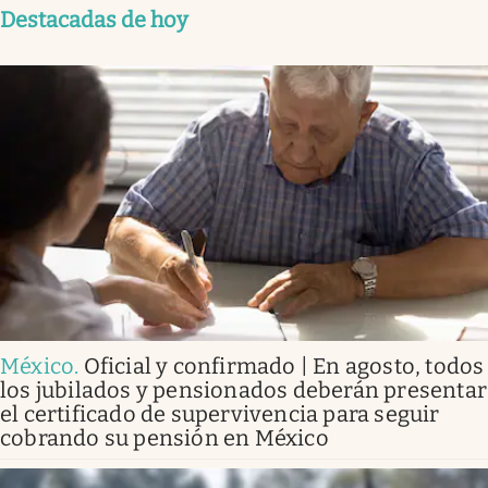
Destacadas de hoy
México
.
Oficial y confirmado | En agosto, todos
los jubilados y pensionados deberán presentar
el certificado de supervivencia para seguir
cobrando su pensión en México