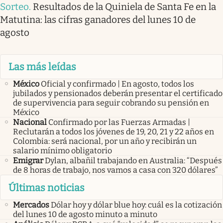
Sorteo
.
Resultados de la Quiniela de Santa Fe en la
Matutina: las cifras ganadores del lunes 10 de
agosto
Las más leídas
México
Oficial y confirmado | En agosto, todos los
jubilados y pensionados deberán presentar el certificado
de supervivencia para seguir cobrando su pensión en
México
Nacional
Confirmado por las Fuerzas Armadas |
Reclutarán a todos los jóvenes de 19, 20, 21 y 22 años en
Colombia: será nacional, por un año y recibirán un
salario mínimo obligatorio
Emigrar
Dylan, albañil trabajando en Australia: “Después
de 8 horas de trabajo, nos vamos a casa con 320 dólares”
Últimas noticias
Mercados
Dólar hoy y dólar blue hoy: cuál es la cotización
del lunes 10 de agosto minuto a minuto