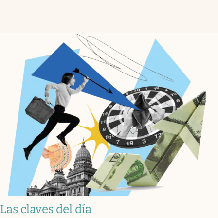
Las claves del día