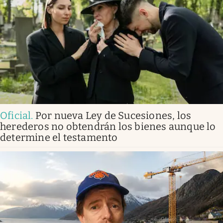
Oficial
.
Por nueva Ley de Sucesiones, los
herederos no obtendrán los bienes aunque lo
determine el testamento