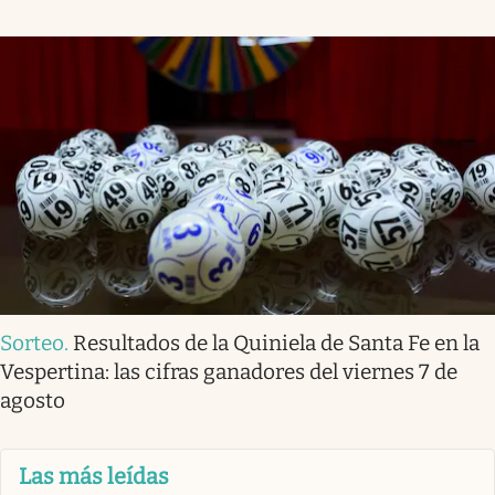
Sorteo
.
Resultados de la Quiniela de Santa Fe en la
Vespertina: las cifras ganadores del viernes 7 de
agosto
Las más leídas