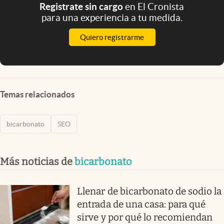
Registrate sin cargo
en El Cronista
para una experiencia a tu medida.
Quiero registrarme
Temas relacionados
bicarbonato
SEO
Más noticias de
bicarbonato
Llenar de bicarbonato de sodio la
entrada de una casa: para qué
sirve y por qué lo recomiendan