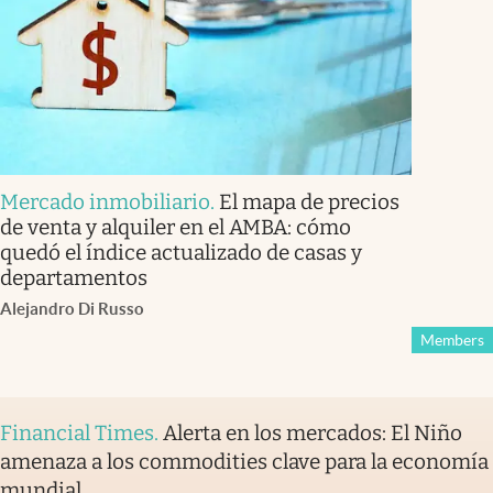
Mercado inmobiliario
.
El mapa de precios
de venta y alquiler en el AMBA: cómo
quedó el índice actualizado de casas y
departamentos
Alejandro Di Russo
Members
Financial Times
.
Alerta en los mercados: El Niño
amenaza a los commodities clave para la economía
mundial