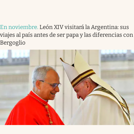
En noviembre
.
León XIV visitará la Argentina: sus
viajes al país antes de ser papa y las diferencias con
Bergoglio