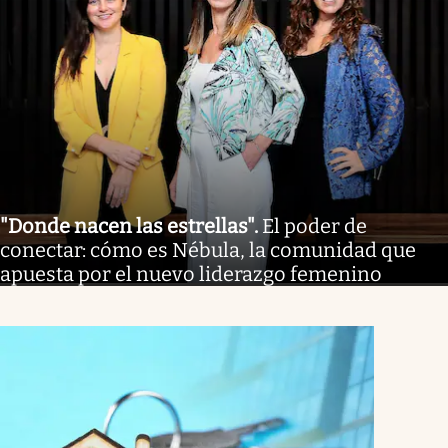
"Donde nacen las estrellas"
.
El poder de
conectar: cómo es Nébula, la comunidad que
apuesta por el nuevo liderazgo femenino