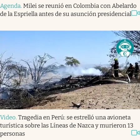
Agenda
.
Milei se reunió en Colombia con Abelardo
de la Espriella antes de su asunción presidencial
Video
.
Tragedia en Perú: se estrelló una avioneta
turística sobre las Líneas de Nazca y murieron 13
personas