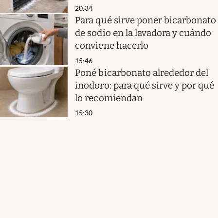
20:34
Para qué sirve poner bicarbonato
de sodio en la lavadora y cuándo
conviene hacerlo
15:46
Poné bicarbonato alrededor del
inodoro: para qué sirve y por qué
lo recomiendan
15:30