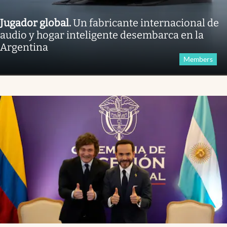
Jugador global
.
Un fabricante internacional de
audio y hogar inteligente desembarca en la
Argentina
Members