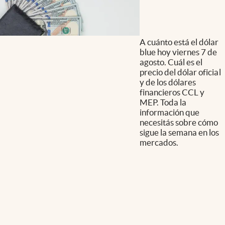
A cuánto está el dólar
blue hoy viernes 7 de
agosto. Cuál es el
precio del dólar oficial
y de los dólares
financieros CCL y
MEP. Toda la
información que
necesitás sobre cómo
sigue la semana en los
mercados.