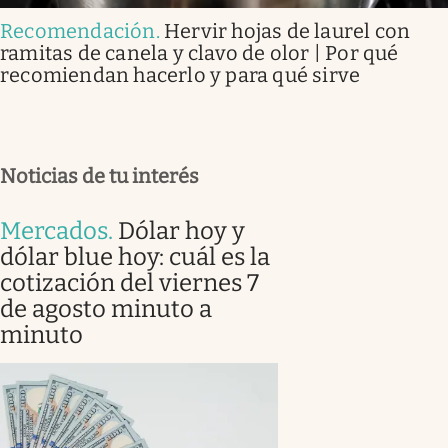
Recomendación
.
Hervir hojas de laurel con
ramitas de canela y clavo de olor | Por qué
recomiendan hacerlo y para qué sirve
Noticias de tu interés
Mercados
.
Dólar hoy y
dólar blue hoy: cuál es la
cotización del viernes 7
de agosto minuto a
minuto