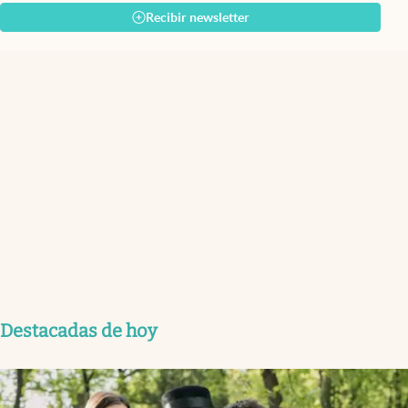
Recibir newsletter
Destacadas de hoy