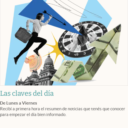
Las claves del día
De Lunes a Viernes
Recibí a primera hora el resumen de noticias que tenés que conocer
para empezar el día bien informado.