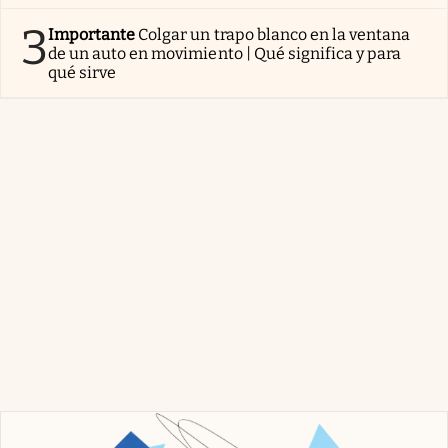
3
Importante
Colgar un trapo blanco en la ventana
de un auto en movimiento | Qué significa y para
qué sirve