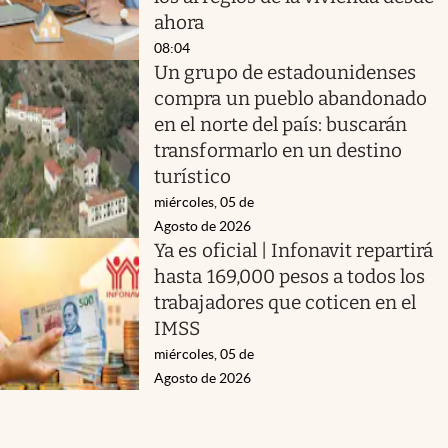
ahora
08:04
Un grupo de estadounidenses
compra un pueblo abandonado
en el norte del país: buscarán
transformarlo en un destino
turístico
miércoles, 05 de
Agosto de 2026
Ya es oficial | Infonavit repartirá
hasta 169,000 pesos a todos los
trabajadores que coticen en el
IMSS
miércoles, 05 de
Agosto de 2026