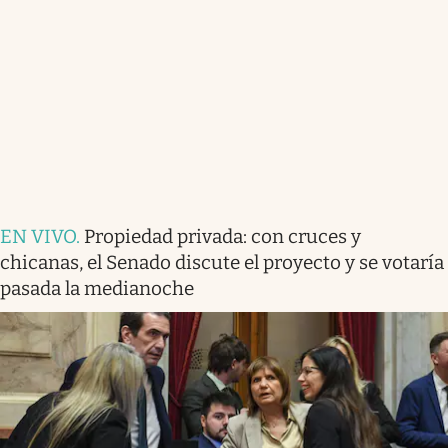
EN VIVO
.
Propiedad privada: con cruces y
chicanas, el Senado discute el proyecto y se votaría
pasada la medianoche