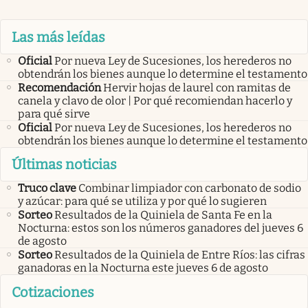
Las más leídas
Oficial
Por nueva Ley de Sucesiones, los herederos no
obtendrán los bienes aunque lo determine el testamento
Recomendación
Hervir hojas de laurel con ramitas de
canela y clavo de olor | Por qué recomiendan hacerlo y
para qué sirve
Oficial
Por nueva Ley de Sucesiones, los herederos no
obtendrán los bienes aunque lo determine el testamento
Últimas noticias
Truco clave
Combinar limpiador con carbonato de sodio
y azúcar: para qué se utiliza y por qué lo sugieren
Sorteo
Resultados de la Quiniela de Santa Fe en la
Nocturna: estos son los números ganadores del jueves 6
de agosto
Sorteo
Resultados de la Quiniela de Entre Ríos: las cifras
ganadoras en la Nocturna este jueves 6 de agosto
Cotizaciones