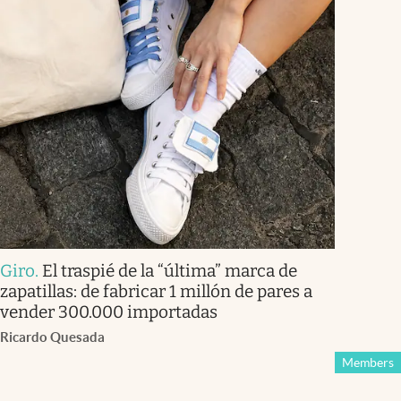
Giro
.
El traspié de la “última” marca de
zapatillas: de fabricar 1 millón de pares a
vender 300.000 importadas
Ricardo Quesada
Members