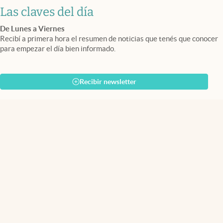
Las claves del día
De Lunes a Viernes
Recibí a primera hora el resumen de noticias que tenés que conocer
para empezar el día bien informado.
Recibir newsletter