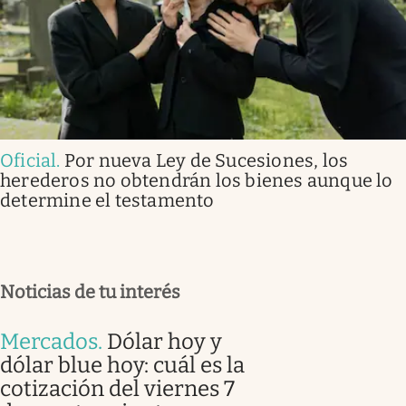
Oficial
.
Por nueva Ley de Sucesiones, los
herederos no obtendrán los bienes aunque lo
determine el testamento
Noticias de tu interés
Mercados
.
Dólar hoy y
dólar blue hoy: cuál es la
cotización del viernes 7