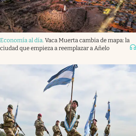
Economía al día
.
Vaca Muerta cambia de mapa: la
ciudad que empieza a reemplazar a Añelo