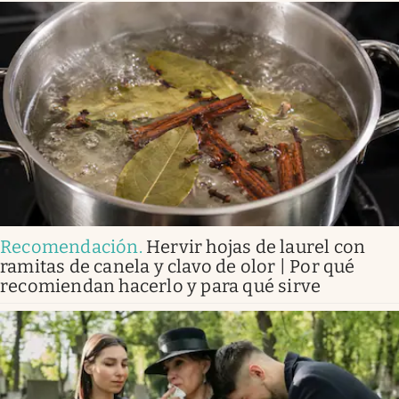
Recomendación
.
Hervir hojas de laurel con
ramitas de canela y clavo de olor | Por qué
recomiendan hacerlo y para qué sirve