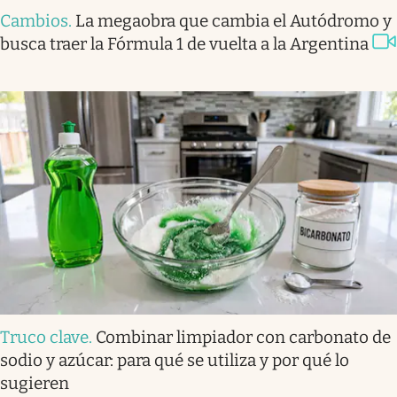
Cambios
.
La megaobra que cambia el Autódromo y
busca traer la Fórmula 1 de vuelta a la Argentina
Truco clave
.
Combinar limpiador con carbonato de
sodio y azúcar: para qué se utiliza y por qué lo
sugieren