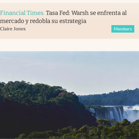
Financial Times
.
Tasa Fed: Warsh se enfrenta al
mercado y redobla su estrategia
Claire Jones
Members