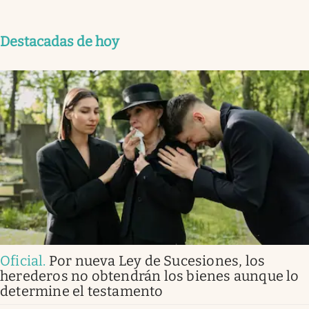
Destacadas de hoy
Oficial
.
Por nueva Ley de Sucesiones, los
herederos no obtendrán los bienes aunque lo
determine el testamento