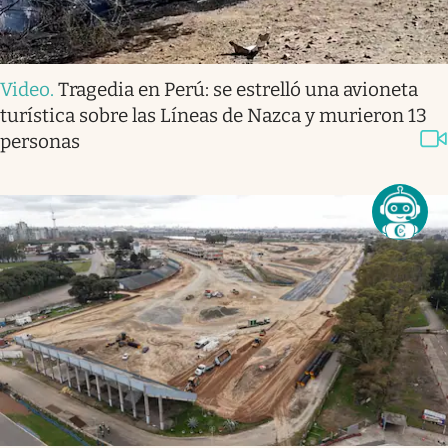
Video
.
Tragedia en Perú: se estrelló una avioneta
turística sobre las Líneas de Nazca y murieron 13
personas