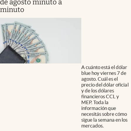
de agosto minuto a
minuto
A cuánto está el dólar
blue hoy viernes 7 de
agosto. Cuál es el
precio del dólar oficial
y de los dólares
financieros CCL y
MEP. Toda la
información que
necesitás sobre cómo
sigue la semana en los
mercados.