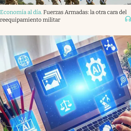
Economía al día
.
Fuerzas Armadas: la otra cara del
reequipamiento militar