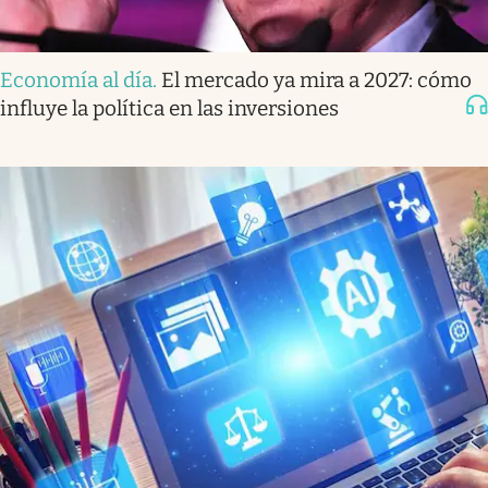
Economía al día
.
El mercado ya mira a 2027: cómo
influye la política en las inversiones