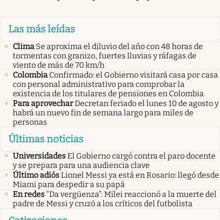
Las más leídas
Clima
Se aproxima el diluvio del año con 48 horas de
tormentas con granizo, fuertes lluvias y ráfagas de
viento de más de 70 km/h
Colombia
Confirmado: el Gobierno visitará casa por casa
con personal administrativo para comprobar la
existencia de los titulares de pensiones en Colombia
Para aprovechar
Decretan feriado el lunes 10 de agosto y
habrá un nuevo fin de semana largo para miles de
personas
Últimas noticias
Universidades
El Gobierno cargó contra el paro docente
y se prepara para una audiencia clave
Último adiós
Lionel Messi ya está en Rosario: llegó desde
Miami para despedir a su papá
En redes
“Da vergüenza”: Milei reaccionó a la muerte del
padre de Messi y cruzó a los críticos del futbolista