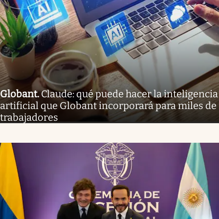
Globant
.
Claude: qué puede hacer la inteligencia
artificial que Globant incorporará para miles de
trabajadores