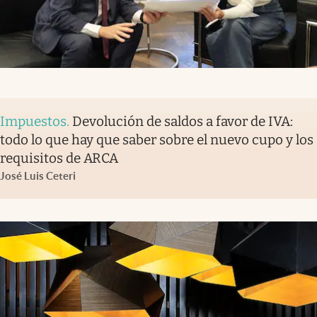
Impuestos
.
Devolución de saldos a favor de IVA:
todo lo que hay que saber sobre el nuevo cupo y los
requisitos de ARCA
José Luis Ceteri