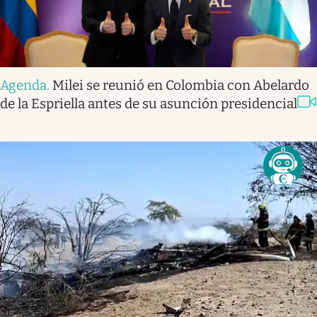
Agenda
.
Milei se reunió en Colombia con Abelardo
de la Espriella antes de su asunción presidencial