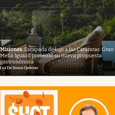
Misiones
.
Escapada de lujo a las Cataratas: Gran
Meliá Iguazú presentó su nueva propuesta
gastronómica
Luz De Sousa Quintas