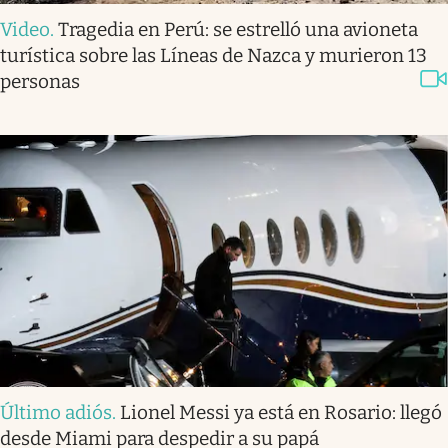
Video
.
Tragedia en Perú: se estrelló una avioneta
turística sobre las Líneas de Nazca y murieron 13
personas
Último adiós
.
Lionel Messi ya está en Rosario: llegó
desde Miami para despedir a su papá