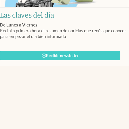
Las claves del día
De Lunes a Viernes
Recibí a primera hora el resumen de noticias que tenés que conocer
para empezar el día bien informado.
Recibir newsletter