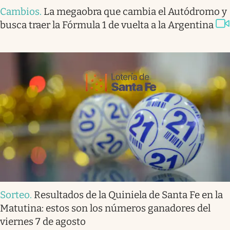
Cambios
.
La megaobra que cambia el Autódromo y
busca traer la Fórmula 1 de vuelta a la Argentina
Sorteo
.
Resultados de la Quiniela de Santa Fe en la
Matutina: estos son los números ganadores del
viernes 7 de agosto