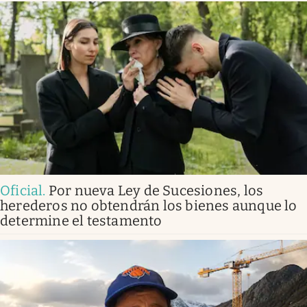
Oficial
.
Por nueva Ley de Sucesiones, los
herederos no obtendrán los bienes aunque lo
determine el testamento