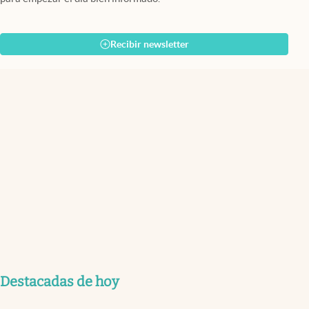
Recibir newsletter
Destacadas de hoy