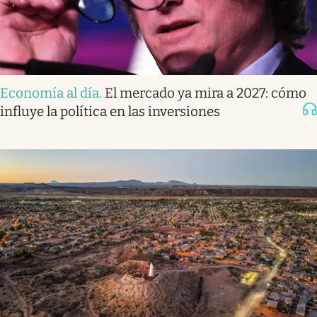
Economía al día
.
El mercado ya mira a 2027: cómo
influye la política en las inversiones