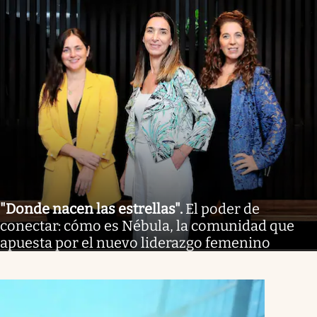
"Donde nacen las estrellas"
.
El poder de
conectar: cómo es Nébula, la comunidad que
apuesta por el nuevo liderazgo femenino