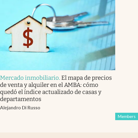
Mercado inmobiliario
.
El mapa de precios
de venta y alquiler en el AMBA: cómo
quedó el índice actualizado de casas y
departamentos
Alejandro Di Russo
Members