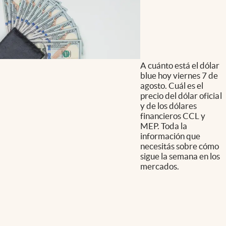
A cuánto está el dólar
blue hoy viernes 7 de
agosto. Cuál es el
precio del dólar oficial
y de los dólares
financieros CCL y
MEP. Toda la
información que
necesitás sobre cómo
sigue la semana en los
mercados.