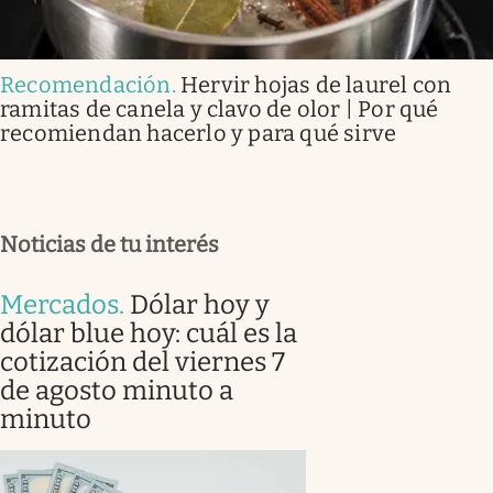
Recomendación
.
Hervir hojas de laurel con
ramitas de canela y clavo de olor | Por qué
recomiendan hacerlo y para qué sirve
Noticias de tu interés
Mercados
.
Dólar hoy y
dólar blue hoy: cuál es la
cotización del viernes 7
de agosto minuto a
minuto