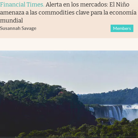
Financial Times
.
Alerta en los mercados: El Niño
amenaza a las commodities clave para la economía
mundial
Susannah Savage
Members