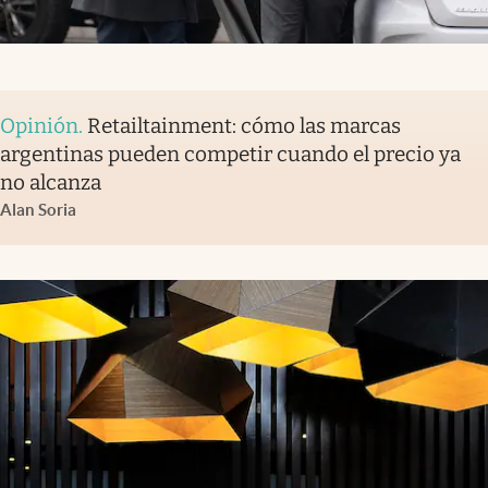
Opinión
.
Retailtainment: cómo las marcas
argentinas pueden competir cuando el precio ya
no alcanza
Alan Soria