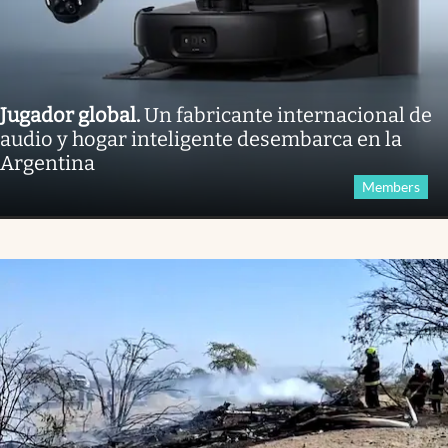
Jugador global
.
Un fabricante internacional de
audio y hogar inteligente desembarca en la
Argentina
Members