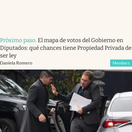
Próximo paso
.
El mapa de votos del Gobierno en
Diputados: qué chances tiene Propiedad Privada de
ser ley
Daniela Romero
Members