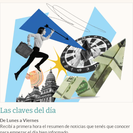
Las claves del día
De Lunes a Viernes
Recibí a primera hora el resumen de noticias que tenés que conocer
para empezar el día bien informado.