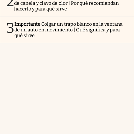
2
de canela y clavo de olor | Por qué recomiendan
hacerlo y para qué sirve
3
Importante
Colgar un trapo blanco en la ventana
de un auto en movimiento | Qué significa y para
qué sirve