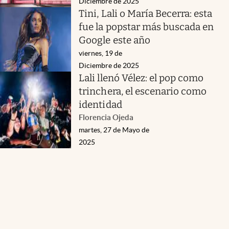
Diciembre de 2025
Tini, Lali o María Becerra: esta
fue la popstar más buscada en
Google este año
viernes, 19 de
Diciembre de 2025
Lali llenó Vélez: el pop como
trinchera, el escenario como
identidad
Florencia Ojeda
martes, 27 de Mayo de
2025