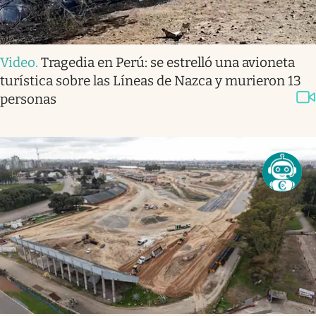
Video
.
Tragedia en Perú: se estrelló una avioneta
turística sobre las Líneas de Nazca y murieron 13
personas