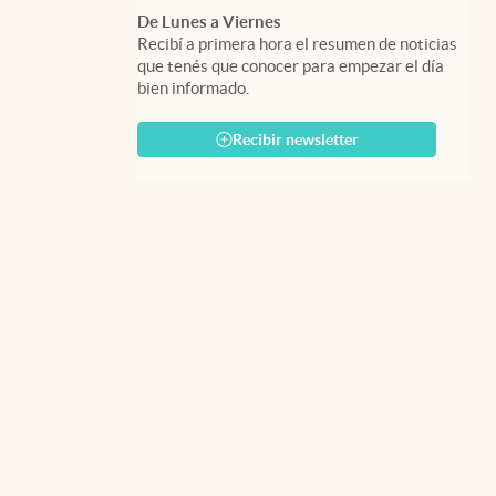
De Lunes a Viernes
Recibí a primera hora el resumen de noticias
que tenés que conocer para empezar el día
bien informado.
Recibir newsletter