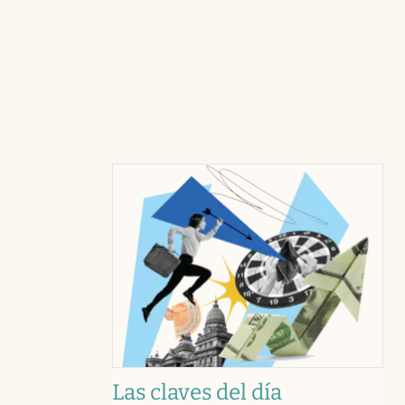
Las claves del día