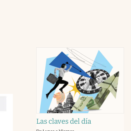
Las claves del día