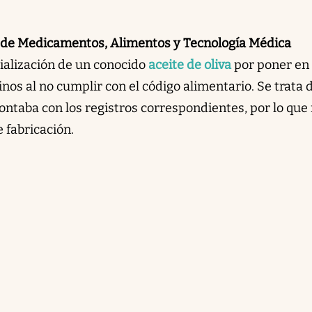
 de Medicamentos, Alimentos y Tecnología Médica
cialización de un conocido
aceite de oliva
por poner en
inos al no cumplir con el código alimentario. Se trata 
ontaba con los registros correspondientes, por lo que
 fabricación.