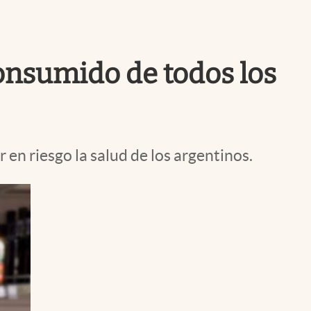
Uruguay
consumido de todos los
 en riesgo la salud de los argentinos.