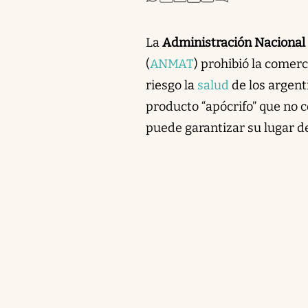
La
Administración Nacional
(
ANMAT
) prohibió la comer
riesgo la
salud
de los argent
producto “apócrifo” que no c
puede garantizar su lugar de