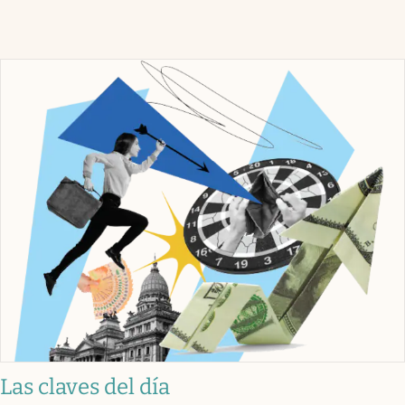
Las claves del día