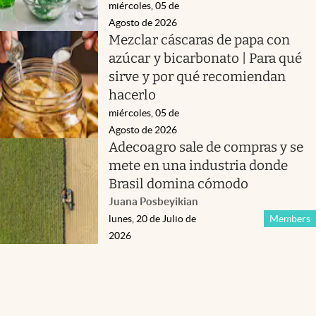
miércoles, 05 de
Agosto de 2026
Mezclar cáscaras de papa con
azúcar y bicarbonato | Para qué
sirve y por qué recomiendan
hacerlo
miércoles, 05 de
Agosto de 2026
Adecoagro sale de compras y se
mete en una industria donde
Brasil domina cómodo
Juana Posbeyikian
lunes, 20 de Julio de
Members
2026