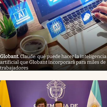
Globant
.
Claude: qué puede hacer la inteligencia
artificial que Globant incorporará para miles de
trabajadores