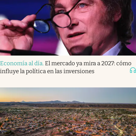
Economía al día
.
El mercado ya mira a 2027: cómo
influye la política en las inversiones