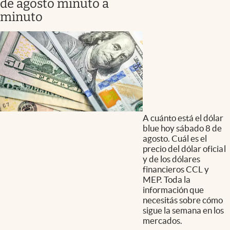
de agosto minuto a
minuto
A cuánto está el dólar
blue hoy sábado 8 de
agosto. Cuál es el
precio del dólar oficial
y de los dólares
financieros CCL y
MEP. Toda la
información que
necesitás sobre cómo
sigue la semana en los
mercados.