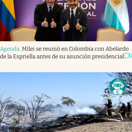
Agenda
.
Milei se reunió en Colombia con Abelardo
de la Espriella antes de su asunción presidencial