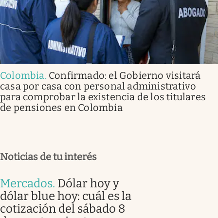
Colombia
.
Confirmado: el Gobierno visitará
casa por casa con personal administrativo
para comprobar la existencia de los titulares
de pensiones en Colombia
Noticias de tu interés
Mercados
.
Dólar hoy y
dólar blue hoy: cuál es la
cotización del sábado 8