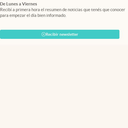
De Lunes a Viernes
Recibí a primera hora el resumen de noticias que tenés que conocer
para empezar el día bien informado.
Recibir newsletter