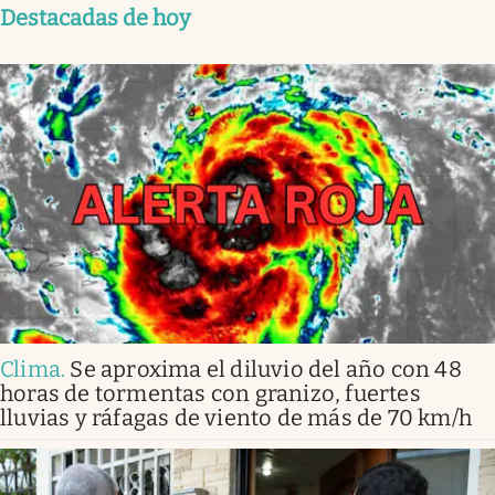
Destacadas de hoy
Clima
.
Se aproxima el diluvio del año con 48
horas de tormentas con granizo, fuertes
lluvias y ráfagas de viento de más de 70 km/h