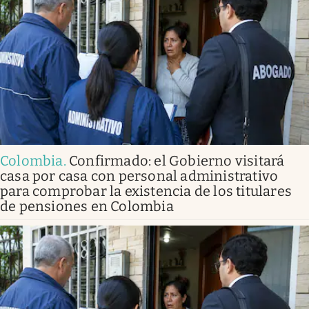
Colombia
.
Confirmado: el Gobierno visitará
casa por casa con personal administrativo
para comprobar la existencia de los titulares
de pensiones en Colombia