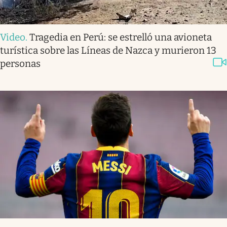
Video
.
Tragedia en Perú: se estrelló una avioneta
turística sobre las Líneas de Nazca y murieron 13
personas