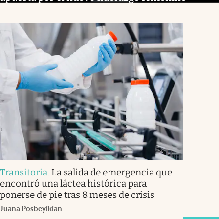
Transitoria
.
La salida de emergencia que
encontró una láctea histórica para
ponerse de pie tras 8 meses de crisis
Juana Posbeyikian