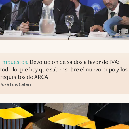
Impuestos
.
Devolución de saldos a favor de IVA:
todo lo que hay que saber sobre el nuevo cupo y los
requisitos de ARCA
José Luis Ceteri