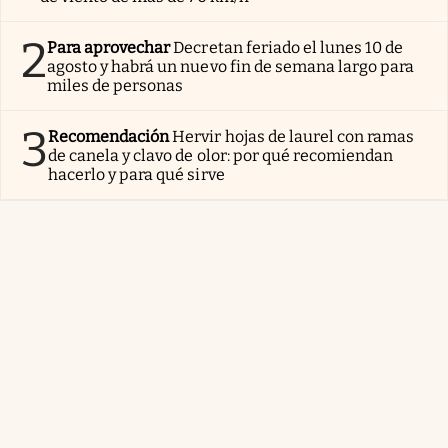
2
Para aprovechar
Decretan feriado el lunes 10 de
agosto y habrá un nuevo fin de semana largo para
miles de personas
3
Recomendación
Hervir hojas de laurel con ramas
de canela y clavo de olor: por qué recomiendan
hacerlo y para qué sirve