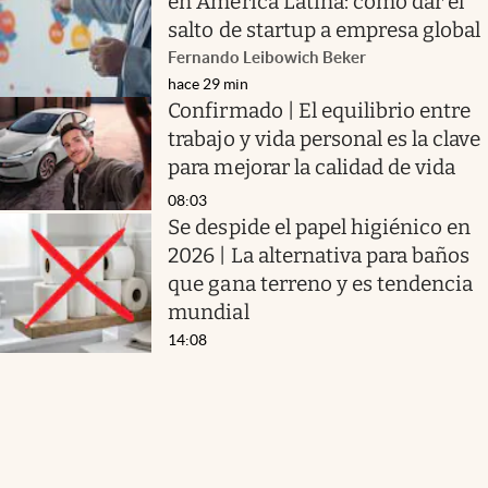
en América Latina: cómo dar el
salto de startup a empresa global
Fernando Leibowich Beker
hace 29 min
Confirmado | El equilibrio entre
trabajo y vida personal es la clave
para mejorar la calidad de vida
08:03
Se despide el papel higiénico en
2026 | La alternativa para baños
que gana terreno y es tendencia
mundial
14:08