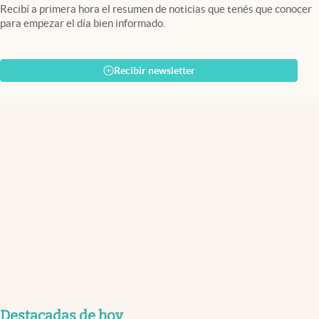
Recibí a primera hora el resumen de noticias que tenés que conocer
para empezar el día bien informado.
Recibir newsletter
Destacadas de hoy