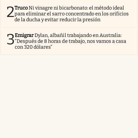
2
Truco
Ni vinagre ni bicarbonato: el método ideal
para eliminar el sarro concentrado en los orificios
de la ducha y evitar reducir la presión
3
Emigrar
Dylan, albañil trabajando en Australia:
“Después de 8 horas de trabajo, nos vamos a casa
con 320 dólares”