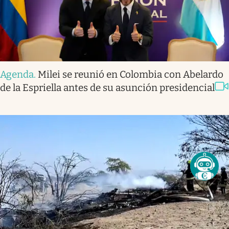
Agenda
.
Milei se reunió en Colombia con Abelardo
de la Espriella antes de su asunción presidencial