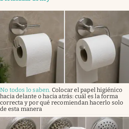
No todos lo saben
.
Colocar el papel higiénico
hacia delante o hacia atrás: cuál es la forma
correcta y por qué recomiendan hacerlo solo
de esta manera