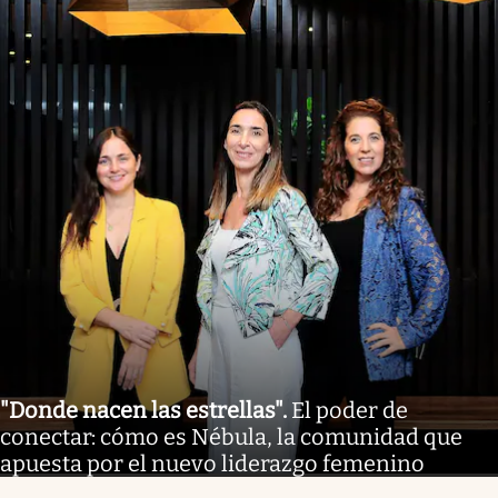
"Donde nacen las estrellas"
.
El poder de
conectar: cómo es Nébula, la comunidad que
apuesta por el nuevo liderazgo femenino