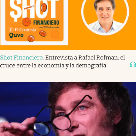
Shot Financiero
.
Entrevista a Rafael Rofman: el
cruce entre la economía y la demografía