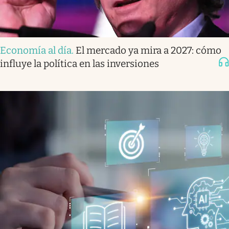
Economía al día
.
El mercado ya mira a 2027: cómo
influye la política en las inversiones