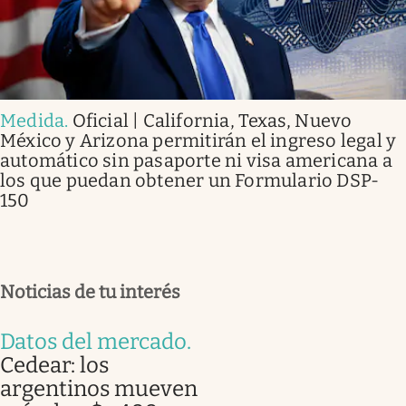
Medida
.
Oficial | California, Texas, Nuevo
México y Arizona permitirán el ingreso legal y
automático sin pasaporte ni visa americana a
los que puedan obtener un Formulario DSP-
150
Noticias de tu interés
Datos del mercado
.
Cedear: los
argentinos mueven