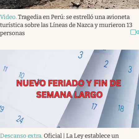
Video
.
Tragedia en Perú: se estrelló una avioneta
turística sobre las Líneas de Nazca y murieron 13
personas
Descanso extra
.
Oficial | La Ley establece un