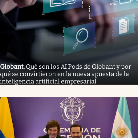
Globant
.
Qué son los AI Pods de Globant y por
qué se convirtieron en la nueva apuesta de la
inteligencia artificial empresarial