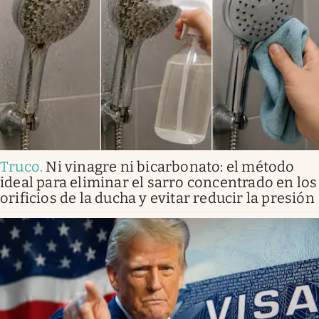
Truco
.
Ni vinagre ni bicarbonato: el método
ideal para eliminar el sarro concentrado en los
orificios de la ducha y evitar reducir la presión