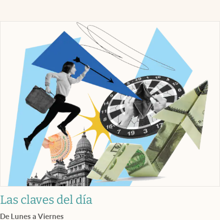
Las claves del día
De Lunes a Viernes