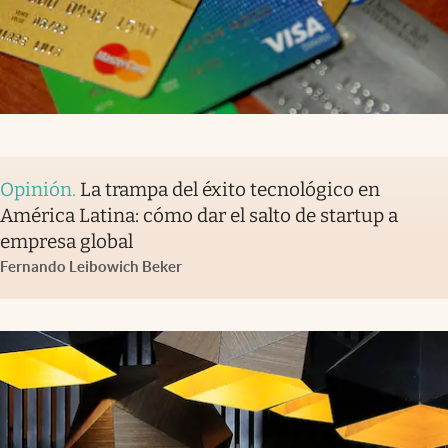
Opinión
.
La trampa del éxito tecnológico en
América Latina: cómo dar el salto de startup a
empresa global
Fernando Leibowich Beker