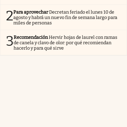
2
Para aprovechar
Decretan feriado el lunes 10 de
agosto y habrá un nuevo fin de semana largo para
miles de personas
3
Recomendación
Hervir hojas de laurel con ramas
de canela y clavo de olor: por qué recomiendan
hacerlo y para qué sirve