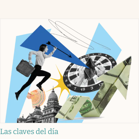
Las claves del día