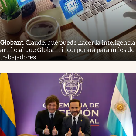
Globant
.
Claude: qué puede hacer la inteligencia
artificial que Globant incorporará para miles de
trabajadores