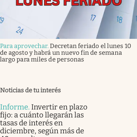
Para aprovechar
.
Decretan feriado el lunes 10
de agosto y habrá un nuevo fin de semana
largo para miles de personas
Noticias de tu interés
Informe
.
Invertir en plazo
fijo: a cuánto llegarán las
tasas de interés en
diciembre, según más de