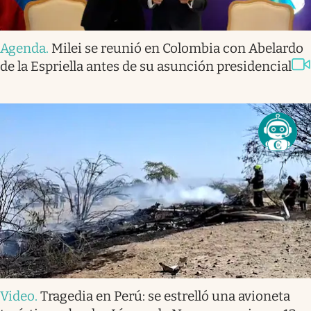
Agenda
.
Milei se reunió en Colombia con Abelardo
de la Espriella antes de su asunción presidencial
Video
.
Tragedia en Perú: se estrelló una avioneta