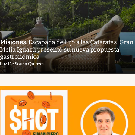
Misiones
.
Escapada de lujo a las Cataratas: Gran
Meliá Iguazú presentó su nueva propuesta
gastronómica
Luz De Sousa Quintas