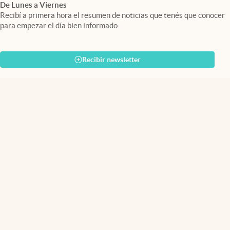
De Lunes a Viernes
Recibí a primera hora el resumen de noticias que tenés que conocer
para empezar el día bien informado.
Recibir newsletter