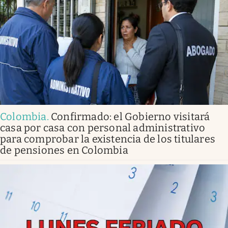
Colombia
.
Confirmado: el Gobierno visitará
casa por casa con personal administrativo
para comprobar la existencia de los titulares
de pensiones en Colombia