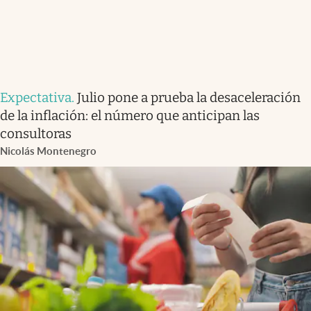
Expectativa
.
Julio pone a prueba la desaceleración
de la inflación: el número que anticipan las
consultoras
Nicolás Montenegro