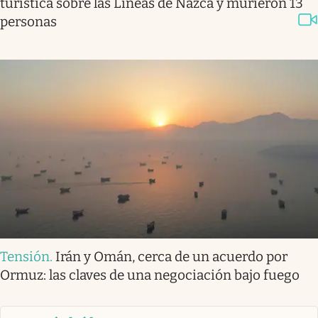
turística sobre las Líneas de Nazca y murieron 13
personas
Tensión
.
Irán y Omán, cerca de un acuerdo por
Ormuz: las claves de una negociación bajo fuego