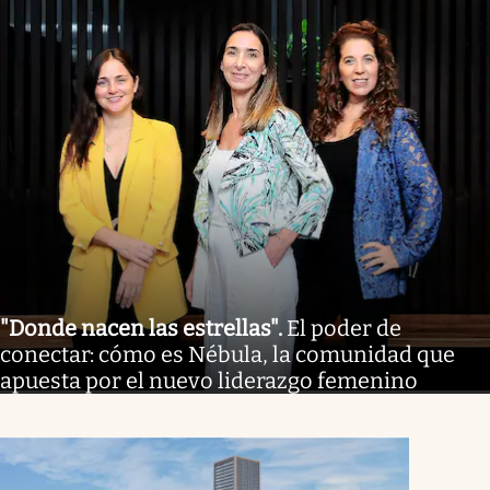
"Donde nacen las estrellas"
.
El poder de
conectar: cómo es Nébula, la comunidad que
apuesta por el nuevo liderazgo femenino