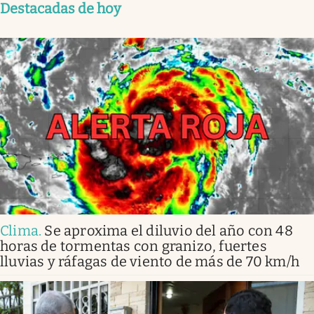
Destacadas de hoy
Clima
.
Se aproxima el diluvio del año con 48
horas de tormentas con granizo, fuertes
lluvias y ráfagas de viento de más de 70 km/h