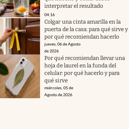
interpretar el resultado
04:16
Colgar una cinta amarilla en la
puerta de la casa: para qué sirve y
por qué recomiendan hacerlo
jueves, 06 de Agosto
de 2026
Por qué recomiendan llevar una
hoja de laurel en la funda del
celular: por qué hacerlo y para
qué sirve
miércoles, 05 de
Agosto de 2026