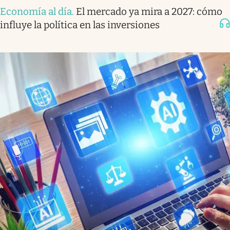
Economía al día
.
El mercado ya mira a 2027: cómo
influye la política en las inversiones