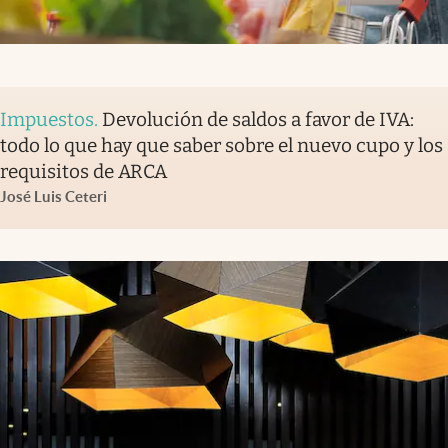
Impuestos
.
Devolución de saldos a favor de IVA:
todo lo que hay que saber sobre el nuevo cupo y los
requisitos de ARCA
José Luis Ceteri