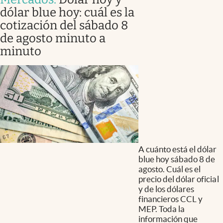
dólar blue hoy: cuál es la
cotización del sábado 8
de agosto minuto a
minuto
A cuánto está el dólar
blue hoy sábado 8 de
agosto. Cuál es el
precio del dólar oficial
y de los dólares
financieros CCL y
MEP. Toda la
información que