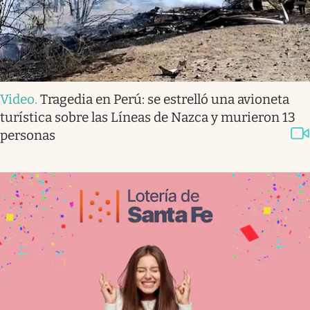
Video
.
Tragedia en Perú: se estrelló una avioneta
turística sobre las Líneas de Nazca y murieron 13
personas