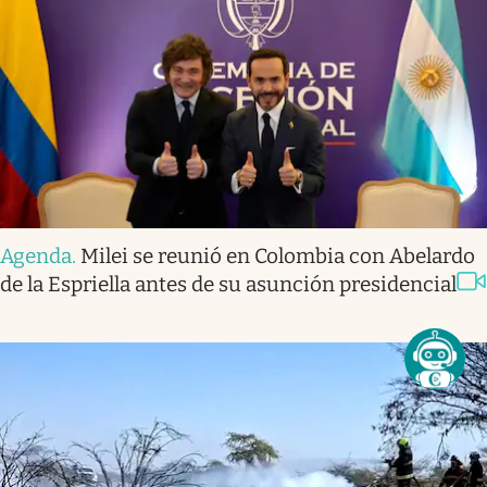
Agenda
.
Milei se reunió en Colombia con Abelardo
de la Espriella antes de su asunción presidencial