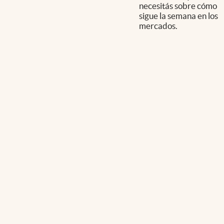
necesitás sobre cómo
sigue la semana en los
mercados.