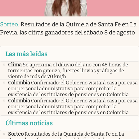
Sorteo
.
Resultados de la Quiniela de Santa Fe en La
Previa: las cifras ganadores del sábado 8 de agosto
Las más leídas
Clima
Se aproxima el diluvio del año con 48 horas de
tormentas con granizo, fuertes lluvias y ráfagas de
viento de más de 70 km/h
Colombia
Confirmado: el Gobierno visitará casa por casa
con personal administrativo para comprobar la
existencia de los titulares de pensiones en Colombia
Colombia
Confirmado: el Gobierno visitará casa por casa
con personal administrativo para comprobar la
existencia de los titulares de pensiones en Colombia
Últimas noticias
Sorteo
Resultados de la Quiniela de Santa Fe en La