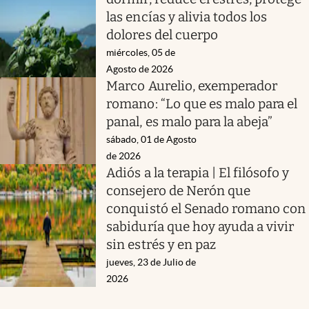
las encías y alivia todos los
dolores del cuerpo
miércoles, 05 de
Agosto de 2026
Marco Aurelio, exemperador
romano: “Lo que es malo para el
panal, es malo para la abeja”
sábado, 01 de Agosto
de 2026
Adiós a la terapia | El filósofo y
consejero de Nerón que
conquistó el Senado romano con
sabiduría que hoy ayuda a vivir
sin estrés y en paz
jueves, 23 de Julio de
2026