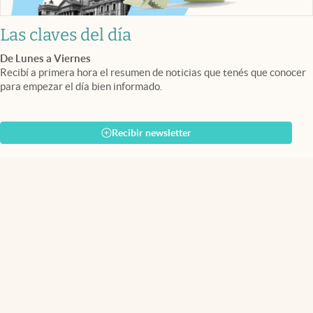
Las claves del día
De Lunes a Viernes
Recibí a primera hora el resumen de noticias que tenés que conocer
para empezar el día bien informado.
Recibir newsletter