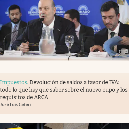
Impuestos
.
Devolución de saldos a favor de IVA:
todo lo que hay que saber sobre el nuevo cupo y los
requisitos de ARCA
José Luis Ceteri