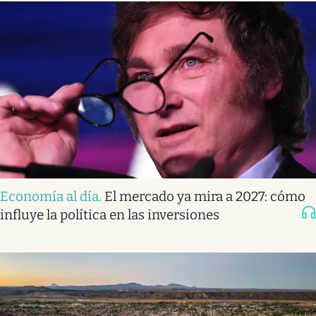
Economía al día
.
El mercado ya mira a 2027: cómo
influye la política en las inversiones