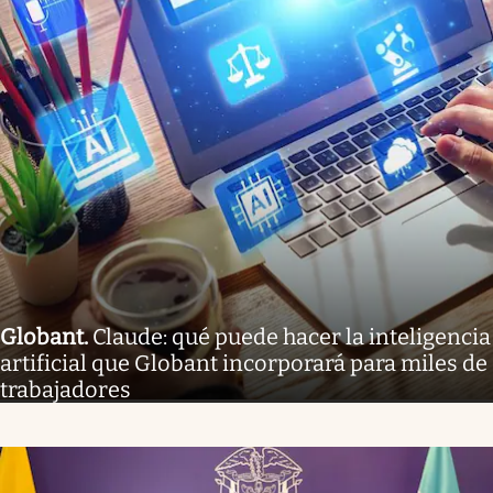
Globant
.
Claude: qué puede hacer la inteligencia
artificial que Globant incorporará para miles de
trabajadores