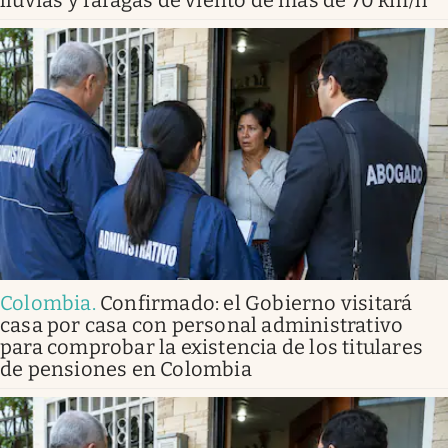
Colombia
.
Confirmado: el Gobierno visitará
casa por casa con personal administrativo
para comprobar la existencia de los titulares
de pensiones en Colombia