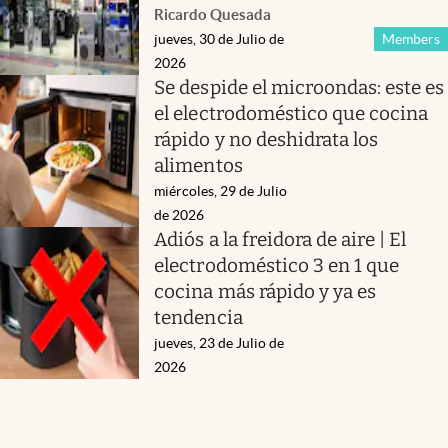
Ricardo Quesada
jueves, 30 de Julio de
Members
2026
Se despide el microondas: este es
el electrodoméstico que cocina
rápido y no deshidrata los
alimentos
miércoles, 29 de Julio
de 2026
Adiós a la freidora de aire | El
electrodoméstico 3 en 1 que
cocina más rápido y ya es
tendencia
jueves, 23 de Julio de
2026