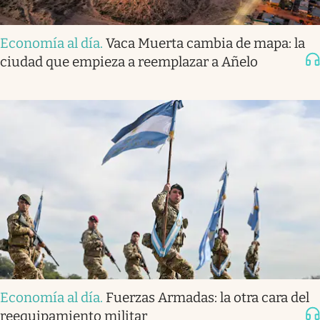
Economía al día
.
Vaca Muerta cambia de mapa: la
ciudad que empieza a reemplazar a Añelo
Economía al día
.
Fuerzas Armadas: la otra cara del
reequipamiento militar