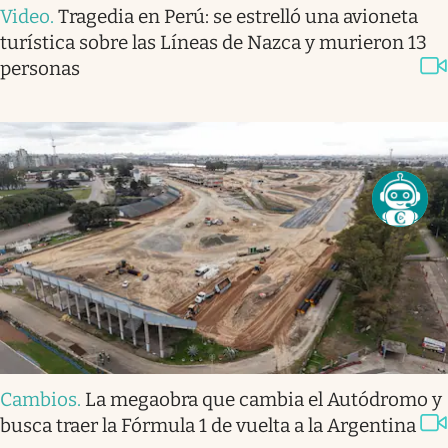
Video
.
Tragedia en Perú: se estrelló una avioneta
turística sobre las Líneas de Nazca y murieron 13
personas
Cambios
.
La megaobra que cambia el Autódromo y
busca traer la Fórmula 1 de vuelta a la Argentina