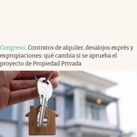
Congreso
.
Contratos de alquiler, desalojos exprés y
expropiaciones: qué cambia si se aprueba el
proyecto de Propiedad Privada