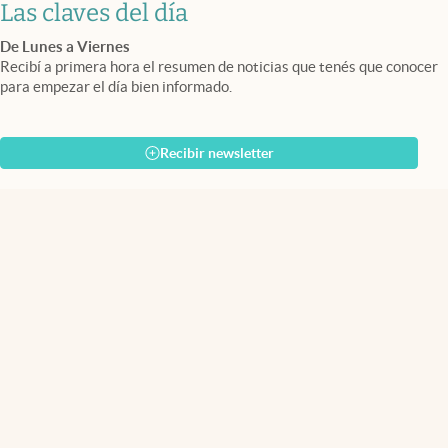
Las claves del día
De Lunes a Viernes
Recibí a primera hora el resumen de noticias que tenés que conocer
para empezar el día bien informado.
Recibir newsletter