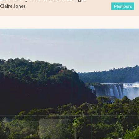
Claire Jones
Members