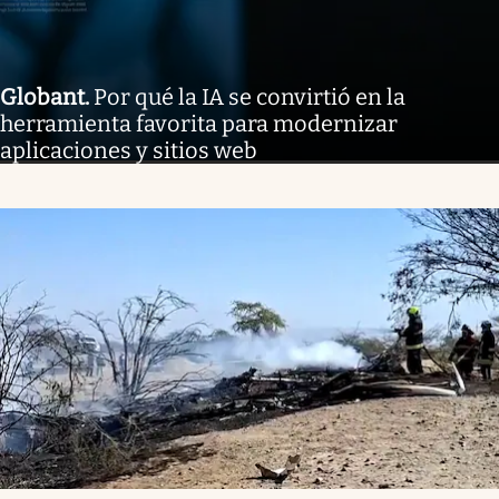
Globant
.
Por qué la IA se convirtió en la
herramienta favorita para modernizar
aplicaciones y sitios web