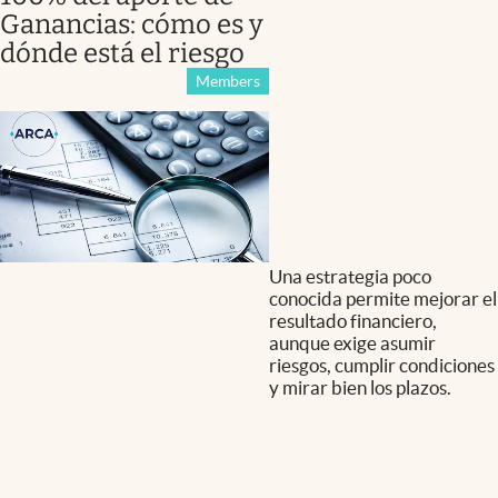
Ganancias: cómo es y
dónde está el riesgo
Members
Una estrategia poco
conocida permite mejorar el
resultado financiero,
aunque exige asumir
riesgos, cumplir condiciones
y mirar bien los plazos.