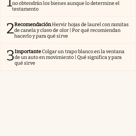
1
no obtendrán los bienes aunque lo determine el
testamento
2
Recomendación
Hervir hojas de laurel con ramitas
de canela y clavo de olor | Por qué recomiendan
hacerlo y para qué sirve
3
Importante
Colgar un trapo blanco en la ventana
de un auto en movimiento | Qué significa y para
qué sirve