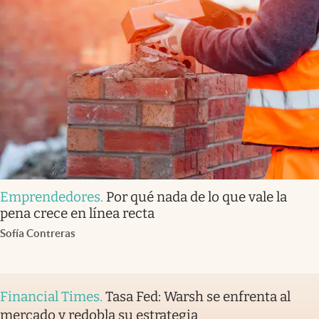
Emprendedores
.
Por qué nada de lo que vale la
pena crece en línea recta
Sofía Contreras
Financial Times
.
Tasa Fed: Warsh se enfrenta al
mercado y redobla su estrategia