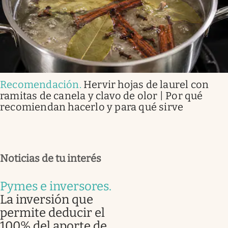
Recomendación
.
Hervir hojas de laurel con
ramitas de canela y clavo de olor | Por qué
recomiendan hacerlo y para qué sirve
Noticias de tu interés
Pymes e inversores
.
La inversión que
permite deducir el
100% del aporte de