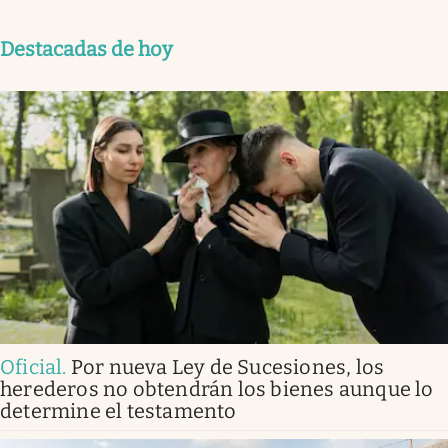
Destacadas de hoy
Oficial
.
Por nueva Ley de Sucesiones, los
herederos no obtendrán los bienes aunque lo
determine el testamento