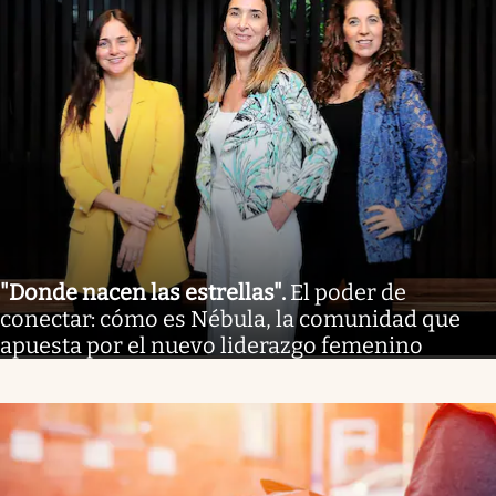
"Donde nacen las estrellas"
.
El poder de
conectar: cómo es Nébula, la comunidad que
apuesta por el nuevo liderazgo femenino