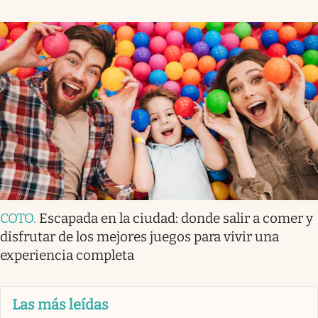
COTO
.
Escapada en la ciudad: donde salir a comer y
disfrutar de los mejores juegos para vivir una
experiencia completa
Las más leídas