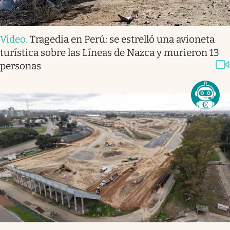
Video
.
Tragedia en Perú: se estrelló una avioneta
turística sobre las Líneas de Nazca y murieron 13
personas