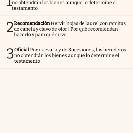
1
no obtendrán los bienes aunque lo determine el
testamento
2
Recomendación
Hervir hojas de laurel con ramitas
de canela y clavo de olor | Por qué recomiendan
hacerlo y para qué sirve
3
Oficial
Por nueva Ley de Sucesiones, los herederos
no obtendrán los bienes aunque lo determine el
testamento