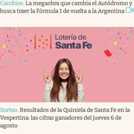
Cambios
.
La megaobra que cambia el Autódromo y
busca traer la Fórmula 1 de vuelta a la Argentina
Sorteo
.
Resultados de la Quiniela de Santa Fe en la
Vespertina: las cifras ganadores del jueves 6 de
agosto