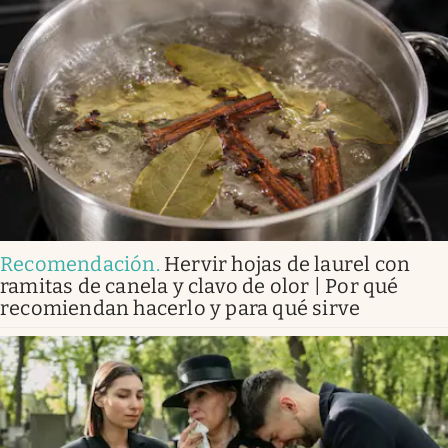
Recomendación
.
Hervir hojas de laurel con
ramitas de canela y clavo de olor | Por qué
recomiendan hacerlo y para qué sirve