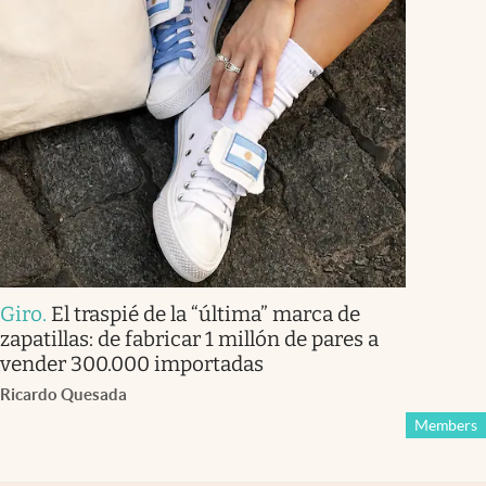
Giro
.
El traspié de la “última” marca de
zapatillas: de fabricar 1 millón de pares a
vender 300.000 importadas
Ricardo Quesada
Members