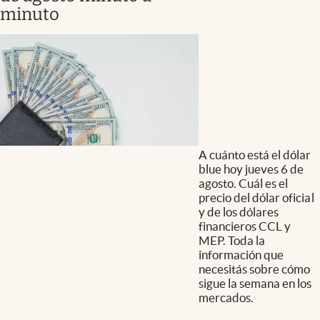
minuto
A cuánto está el dólar
blue hoy jueves 6 de
agosto. Cuál es el
precio del dólar oficial
y de los dólares
financieros CCL y
MEP. Toda la
información que
necesitás sobre cómo
sigue la semana en los
mercados.