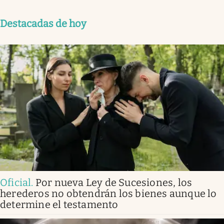
Destacadas de hoy
Oficial
.
Por nueva Ley de Sucesiones, los
herederos no obtendrán los bienes aunque lo
determine el testamento