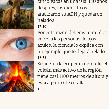
cinco vacas en una isla: 130 años
después, los científicos
analizaron su ADN y quedaron
helados
17:30
Por esta razón deberás mirar dos
veces a las personas de ojos
azules: la ciencia lo explica con
un ejemplo que te dejará helado
16:38
Se acerca la erupción del siglo: el
volcán más activo de la región
tiene casi 1100 metros de altura y
está a punto de estallar
14:56