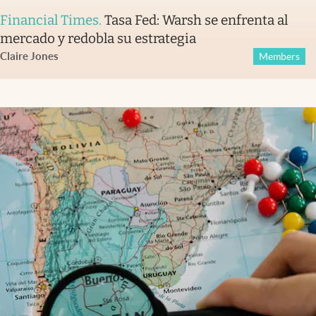
Financial Times
.
Tasa Fed: Warsh se enfrenta al
mercado y redobla su estrategia
Claire Jones
Members