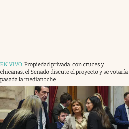
EN VIVO
.
Propiedad privada: con cruces y
chicanas, el Senado discute el proyecto y se votaría
pasada la medianoche