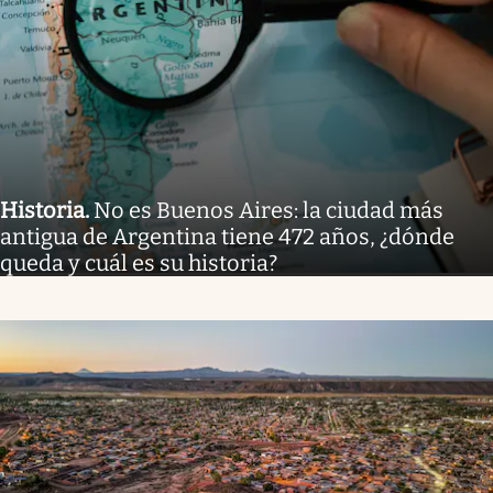
Historia
.
No es Buenos Aires: la ciudad más
antigua de Argentina tiene 472 años, ¿dónde
queda y cuál es su historia?