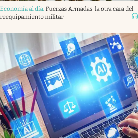
Economía al día
.
Fuerzas Armadas: la otra cara del
reequipamiento militar