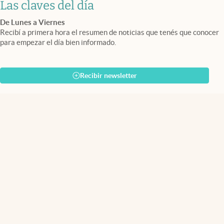
Las claves del día
De Lunes a Viernes
Recibí a primera hora el resumen de noticias que tenés que conocer
para empezar el día bien informado.
Recibir newsletter