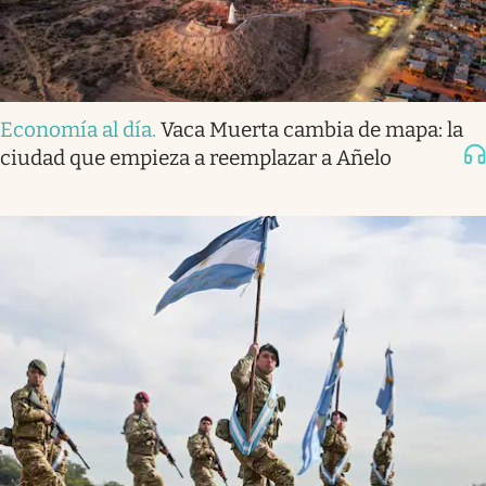
Economía al día
.
Vaca Muerta cambia de mapa: la
ciudad que empieza a reemplazar a Añelo