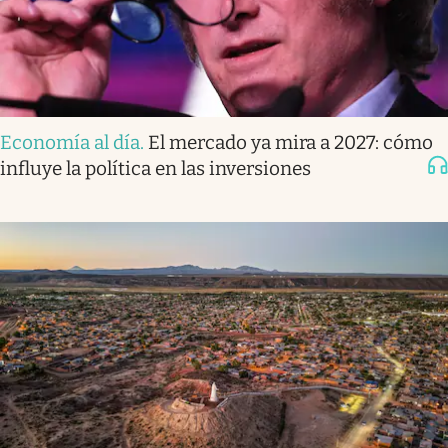
Economía al día
.
El mercado ya mira a 2027: cómo
influye la política en las inversiones