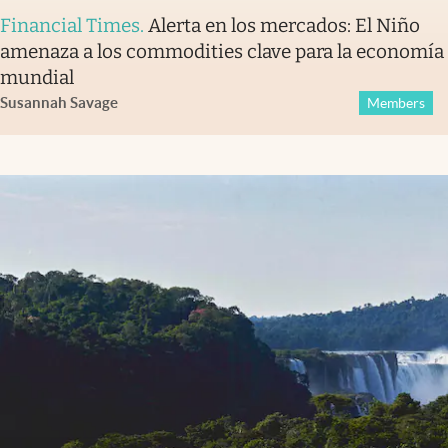
Financial Times
.
Alerta en los mercados: El Niño
amenaza a los commodities clave para la economía
mundial
Susannah Savage
Members