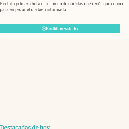
Recibí a primera hora el resumen de noticias que tenés que conocer
para empezar el día bien informado.
Recibir newsletter
Destacadas de hoy