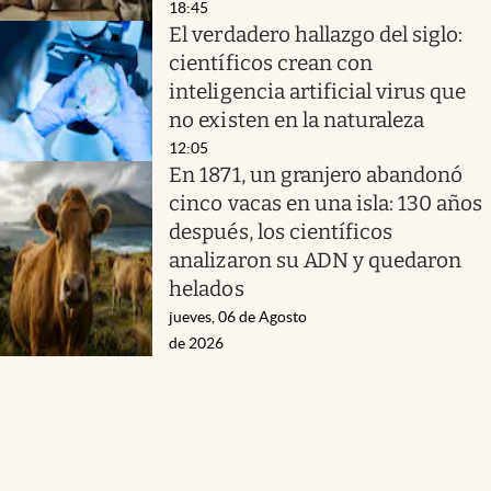
18:45
El verdadero hallazgo del siglo:
científicos crean con
inteligencia artificial virus que
no existen en la naturaleza
12:05
En 1871, un granjero abandonó
cinco vacas en una isla: 130 años
después, los científicos
analizaron su ADN y quedaron
helados
jueves, 06 de Agosto
de 2026