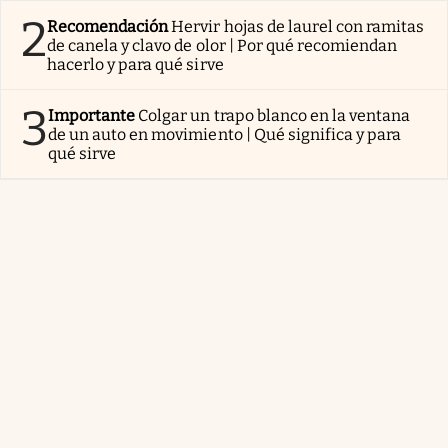
2
Recomendación
Hervir hojas de laurel con ramitas
de canela y clavo de olor | Por qué recomiendan
hacerlo y para qué sirve
3
Importante
Colgar un trapo blanco en la ventana
de un auto en movimiento | Qué significa y para
qué sirve