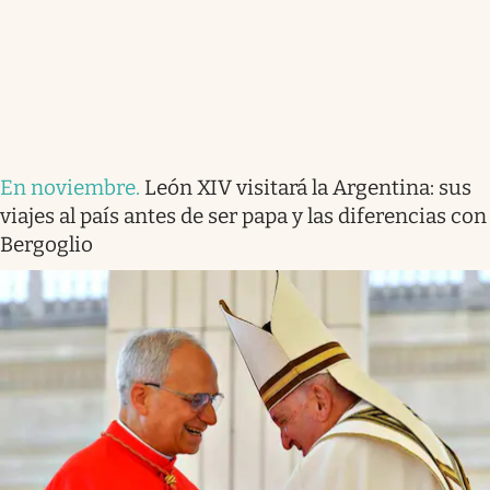
En noviembre
.
León XIV visitará la Argentina: sus
viajes al país antes de ser papa y las diferencias con
Bergoglio