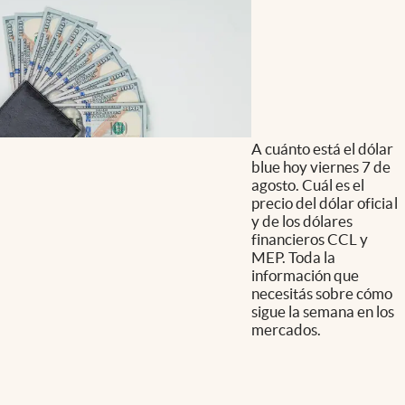
A cuánto está el dólar
blue hoy viernes 7 de
agosto. Cuál es el
precio del dólar oficial
y de los dólares
financieros CCL y
MEP. Toda la
información que
necesitás sobre cómo
sigue la semana en los
mercados.