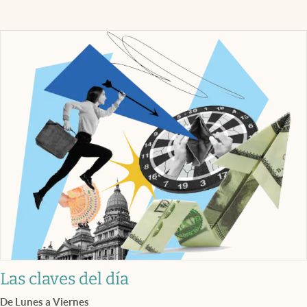
Las claves del día
De Lunes a Viernes