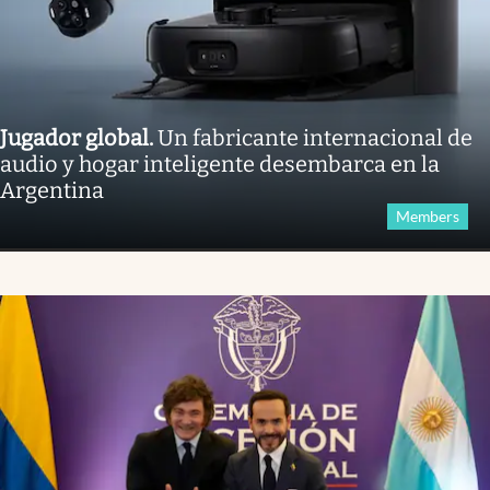
Jugador global
.
Un fabricante internacional de
audio y hogar inteligente desembarca en la
Argentina
Members