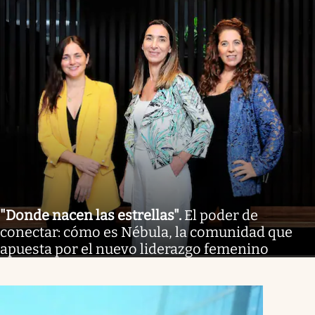
"Donde nacen las estrellas"
.
El poder de
conectar: cómo es Nébula, la comunidad que
apuesta por el nuevo liderazgo femenino