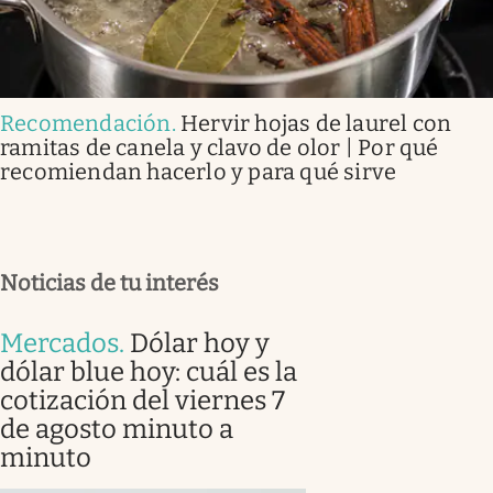
Recomendación
.
Hervir hojas de laurel con
ramitas de canela y clavo de olor | Por qué
recomiendan hacerlo y para qué sirve
Noticias de tu interés
Mercados
.
Dólar hoy y
dólar blue hoy: cuál es la
cotización del viernes 7
de agosto minuto a
minuto