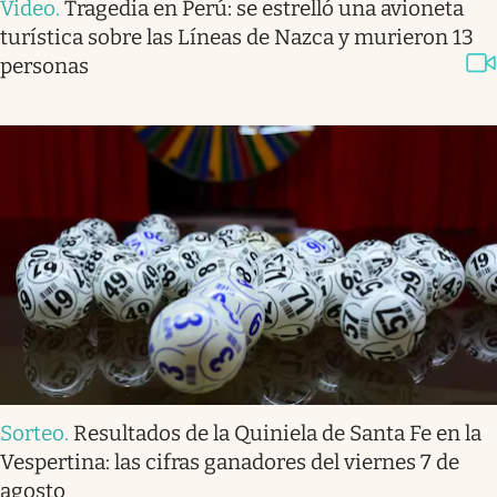
Video
.
Tragedia en Perú: se estrelló una avioneta
turística sobre las Líneas de Nazca y murieron 13
personas
Sorteo
.
Resultados de la Quiniela de Santa Fe en la
Vespertina: las cifras ganadores del viernes 7 de
agosto