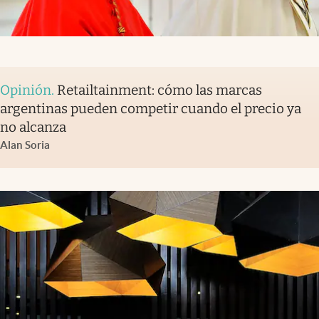
Opinión
.
Retailtainment: cómo las marcas
argentinas pueden competir cuando el precio ya
no alcanza
Alan Soria