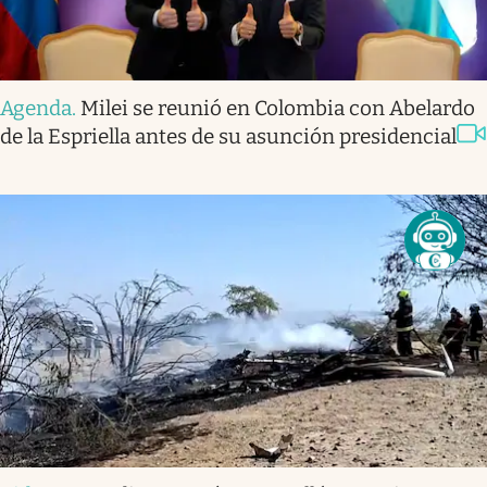
Agenda
.
Milei se reunió en Colombia con Abelardo
de la Espriella antes de su asunción presidencial