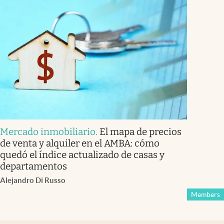
Mercado inmobiliario
.
El mapa de precios
de venta y alquiler en el AMBA: cómo
quedó el índice actualizado de casas y
departamentos
Alejandro Di Russo
Members