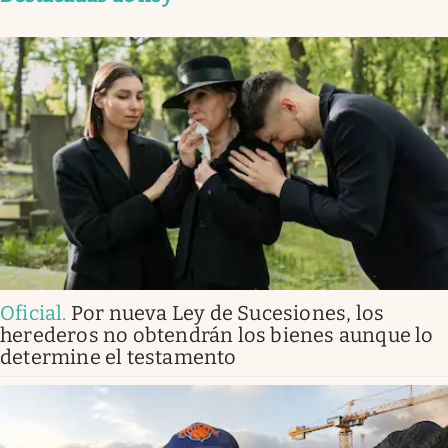
Oficial
.
Por nueva Ley de Sucesiones, los
herederos no obtendrán los bienes aunque lo
determine el testamento